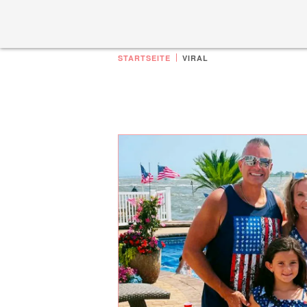
STARTSEITE
VIRAL