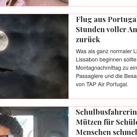
Flug aus Portuga
Stunden voller 
zurück
Was als ganz normaler L
Lissabon beginnen sollte
Montagnachmittag zu ein
Passagiere und die Besa
von TAP Air Portugal.
Schulbusfahrerin
Mützen für Schüle
Menschen schmelze