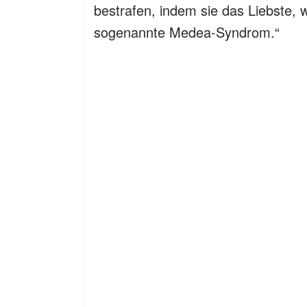
bestrafen, indem sie das Liebste, w
sogenannte Medea-Syndrom.“