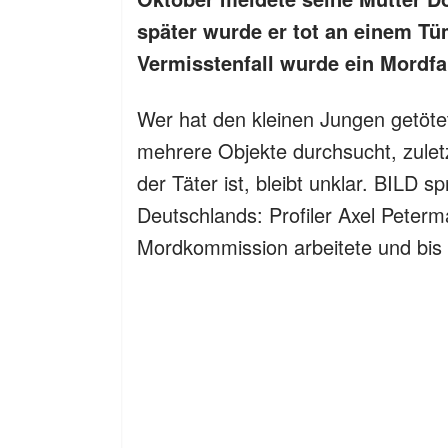
später wurde er tot an einem Tü
Vermisstenfall wurde ein Mordfa
Wer hat den kleinen Jungen getöte
mehrere Objekte durchsucht, zule
der Täter ist, bleibt unklar. BILD 
Deutschlands: Profiler Axel Peterm
Mordkommission arbeitete und bis h