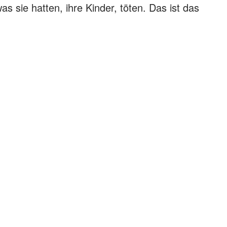
as sie hatten, ihre Kinder, töten. Das ist das