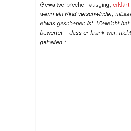
Gewaltverbrechen ausging,
erklär
wenn ein Kind verschwindet, müss
etwas geschehen ist. Vielleicht hat
bewertet – dass er krank war, nicht
gehalten.“