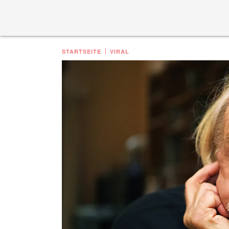
STARTSEITE
VIRAL