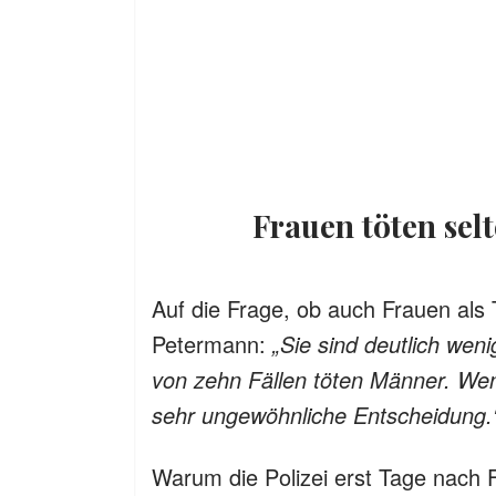
Frauen töten sel
Auf die Frage, ob auch Frauen als
Petermann:
„Sie sind deutlich wenig
von zehn Fällen töten Männer. Wen
sehr ungewöhnliche Entscheidung.
Warum die Polizei erst Tage nach