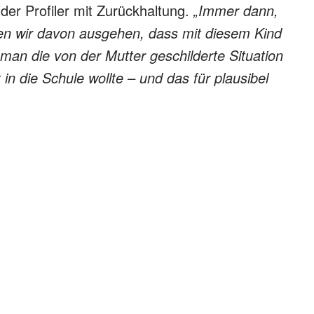
t
der Profiler mit Zurückhaltung.
„Immer dann,
en wir davon ausgehen, dass mit diesem Kind
 man die von der Mutter geschilderte Situation
 in die Schule wollte – und das für plausibel