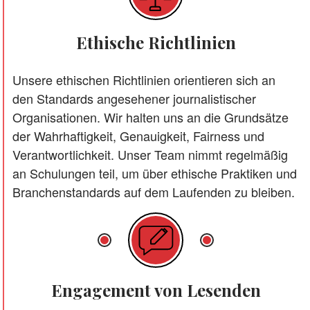
Ethische Richtlinien
Unsere ethischen Richtlinien orientieren sich an
den Standards angesehener journalistischer
Organisationen. Wir halten uns an die Grundsätze
der Wahrhaftigkeit, Genauigkeit, Fairness und
Verantwortlichkeit. Unser Team nimmt regelmäßig
an Schulungen teil, um über ethische Praktiken und
Branchenstandards auf dem Laufenden zu bleiben.
Engagement von Lesenden