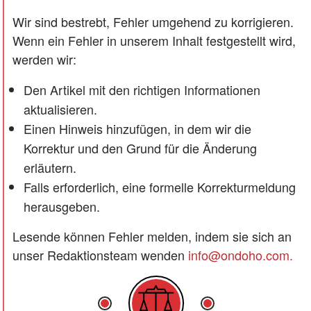
Wir sind bestrebt, Fehler umgehend zu korrigieren.
Wenn ein Fehler in unserem Inhalt festgestellt wird,
werden wir:
Den Artikel mit den richtigen Informationen
aktualisieren.
Einen Hinweis hinzufügen, in dem wir die
Korrektur und den Grund für die Änderung
erläutern.
Falls erforderlich, eine formelle Korrekturmeldung
herausgeben.
Lesende können Fehler melden, indem sie sich an
unser Redaktionsteam wenden
info@ondoho.com
.