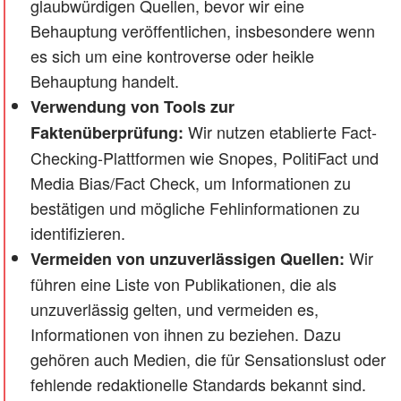
glaubwürdigen Quellen, bevor wir eine
Behauptung veröffentlichen, insbesondere wenn
es sich um eine kontroverse oder heikle
Behauptung handelt.
Verwendung von Tools zur
Wir nutzen etablierte Fact-
Faktenüberprüfung:
Checking-Plattformen wie Snopes, PolitiFact und
Media Bias/Fact Check, um Informationen zu
bestätigen und mögliche Fehlinformationen zu
identifizieren.
Wir
Vermeiden von unzuverlässigen Quellen:
führen eine Liste von Publikationen, die als
unzuverlässig gelten, und vermeiden es,
Informationen von ihnen zu beziehen. Dazu
gehören auch Medien, die für Sensationslust oder
fehlende redaktionelle Standards bekannt sind.