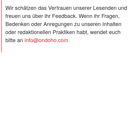
Wir schätzen das Vertrauen unserer Lesenden und
freuen uns über ihr Feedback. Wenn ihr Fragen,
Bedenken oder Anregungen zu unseren Inhalten
oder redaktionellen Praktiken habt, wendet euch
bitte an
info@ondoho.com
.