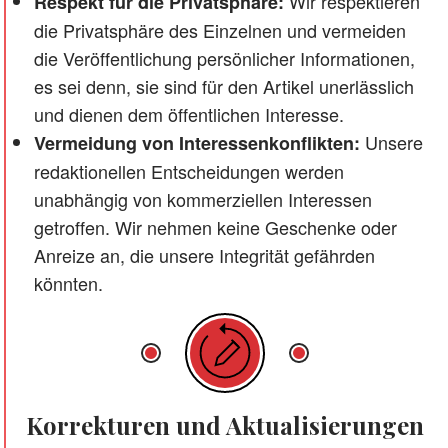
Wir respektieren
Respekt für die Privatsphäre:
die Privatsphäre des Einzelnen und vermeiden
die Veröffentlichung persönlicher Informationen,
es sei denn, sie sind für den Artikel unerlässlich
und dienen dem öffentlichen Interesse.
Unsere
Vermeidung von Interessenkonflikten:
redaktionellen Entscheidungen werden
unabhängig von kommerziellen Interessen
getroffen. Wir nehmen keine Geschenke oder
Anreize an, die unsere Integrität gefährden
könnten.
Korrekturen und Aktualisierungen