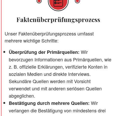
Faktenüberprüfungsprozess
Unser Faktenüberprüfungsprozess umfasst
mehrere wichtige Schritte:
Wir
Überprüfung der Primärquellen:
bevorzugen Informationen aus Primärquellen, wie
z. B. offizielle Erklärungen, verifizierte Konten in
sozialen Medien und direkte Interviews.
Sekundäre Quellen werden mit Vorsicht
verwendet und mit anderen seriösen Quellen
abgeglichen.
Wir
Bestätigung durch mehrere Quellen:
verlangen die Bestätigung von mindestens drei