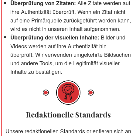
Alle Zitate werden auf
Überprüfung von Zitaten:
ihre Authentizität überprüft. Wenn ein Zitat nicht
auf eine Primärquelle zurückgeführt werden kann,
wird es nicht in unseren Inhalt aufgenommen.
Bilder und
Überprüfung der visuellen Inhalte:
Videos werden auf ihre Authentizität hin
überprüft. Wir verwenden umgekehrte Bildsuchen
und andere Tools, um die Legitimität visueller
Inhalte zu bestätigen.
Redaktionelle Standards
Unsere redaktionellen Standards orientieren sich an