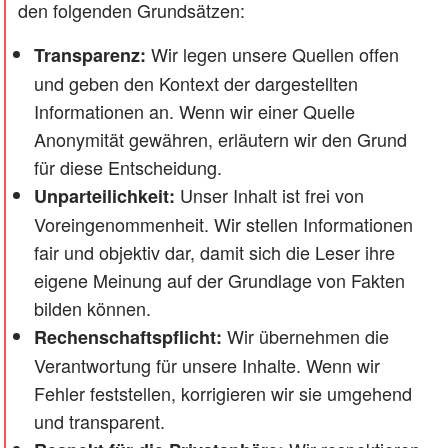
den folgenden Grundsätzen:
Wir legen unsere Quellen offen
Transparenz:
und geben den Kontext der dargestellten
Informationen an. Wenn wir einer Quelle
Anonymität gewähren, erläutern wir den Grund
für diese Entscheidung.
Unser Inhalt ist frei von
Unparteilichkeit:
Voreingenommenheit. Wir stellen Informationen
fair und objektiv dar, damit sich die Leser ihre
eigene Meinung auf der Grundlage von Fakten
bilden können.
Wir übernehmen die
Rechenschaftspflicht:
Verantwortung für unsere Inhalte. Wenn wir
Fehler feststellen, korrigieren wir sie umgehend
und transparent.