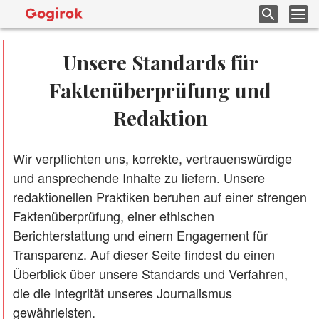
Unsere Standards für
Faktenüberprüfung und
Redaktion
Wir verpflichten uns, korrekte, vertrauenswürdige
und ansprechende Inhalte zu liefern. Unsere
redaktionellen Praktiken beruhen auf einer strengen
Faktenüberprüfung, einer ethischen
Berichterstattung und einem Engagement für
Transparenz. Auf dieser Seite findest du einen
Überblick über unsere Standards und Verfahren,
die die Integrität unseres Journalismus
gewährleisten.