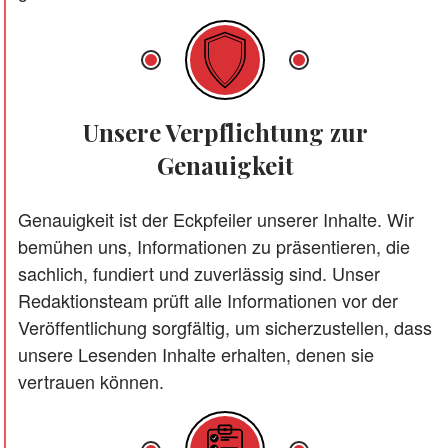
Unsere Verpflichtung zur
Genauigkeit
Genauigkeit ist der Eckpfeiler unserer Inhalte. Wir
bemühen uns, Informationen zu präsentieren, die
sachlich, fundiert und zuverlässig sind. Unser
Redaktionsteam prüft alle Informationen vor der
Veröffentlichung sorgfältig, um sicherzustellen, dass
unsere Lesenden Inhalte erhalten, denen sie
vertrauen können.