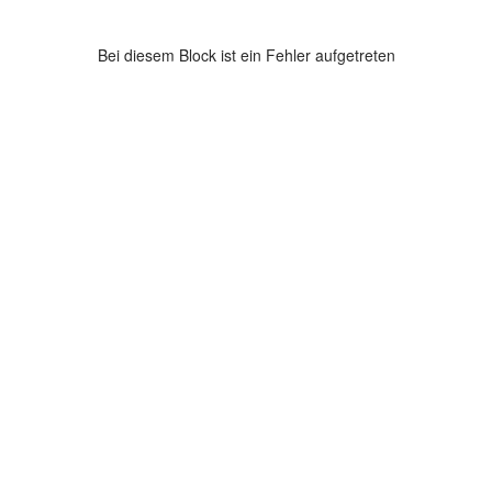
Bei diesem Block ist ein Fehler aufgetreten