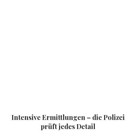
Intensive Ermittlungen – die Polizei
prüft jedes Detail