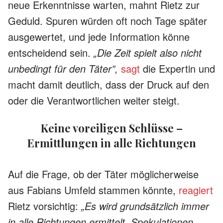
neue Erkenntnisse warten, mahnt Rietz zur
Geduld. Spuren würden oft noch Tage später
ausgewertet, und jede Information könne
entscheidend sein.
„Die Zeit spielt also nicht
unbedingt für den Täter”,
sagt
die Expertin und
macht damit deutlich, dass der Druck auf den
oder die Verantwortlichen weiter steigt.
Keine voreiligen Schlüsse –
Ermittlungen in alle Richtungen
Auf die Frage, ob der Täter möglicherweise
aus Fabians Umfeld stammen könnte,
reagiert
Rietz vorsichtig:
„Es wird grundsätzlich immer
in alle Richtungen ermittelt. Spekulationen