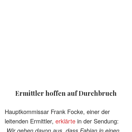
Ermittler hoffen auf Durchbruch
Hauptkommissar Frank Focke, einer der
leitenden Ermittler,
erklärte
in der Sendung:
„Wir gehen davon aus, dass Fabian in einen