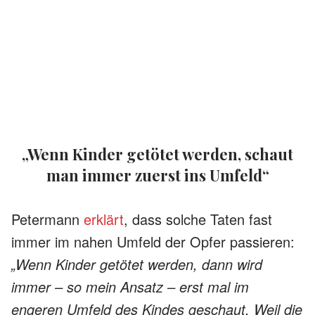
„Wenn Kinder getötet werden, schaut
man immer zuerst ins Umfeld“
Petermann
erklärt
, dass solche Taten fast
immer im nahen Umfeld der Opfer passieren:
„Wenn Kinder getötet werden, dann wird
immer – so mein Ansatz – erst mal im
engeren Umfeld des Kindes geschaut. Weil die