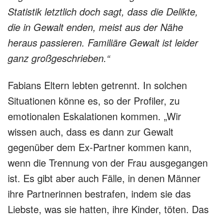
Statistik letztlich doch sagt, dass die Delikte,
die in Gewalt enden, meist aus der Nähe
heraus passieren. Familiäre Gewalt ist leider
ganz großgeschrieben.“
Fabians Eltern lebten getrennt. In solchen
Situationen könne es, so der Profiler, zu
emotionalen Eskalationen kommen. „Wir
wissen auch, dass es dann zur Gewalt
gegenüber dem Ex-Partner kommen kann,
wenn die Trennung von der Frau ausgegangen
ist. Es gibt aber auch Fälle, in denen Männer
ihre Partnerinnen bestrafen, indem sie das
Liebste, was sie hatten, ihre Kinder, töten. Das