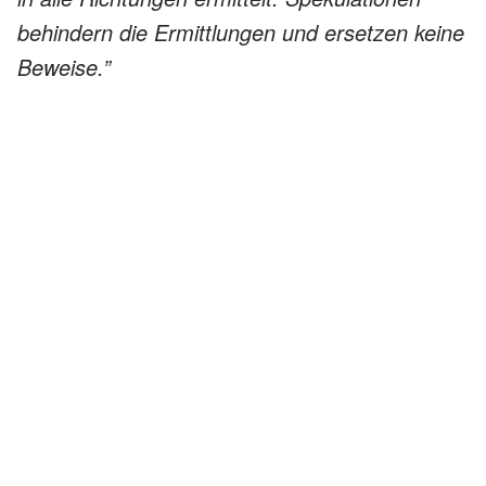
behindern die Ermittlungen und ersetzen keine
Beweise.”