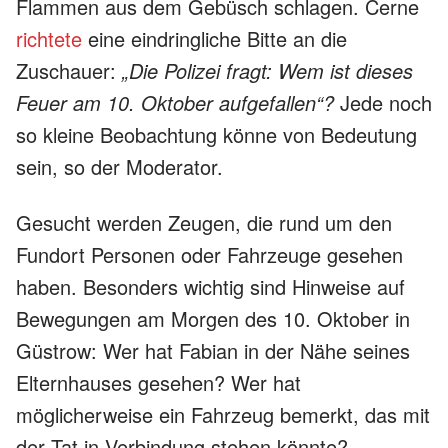
Flammen aus dem Gebüsch schlagen. Cerne
richtete
eine eindringliche Bitte an die
Zuschauer:
„Die Polizei fragt: Wem ist dieses
Feuer am 10. Oktober aufgefallen“?
Jede noch
so kleine Beobachtung könne von Bedeutung
sein, so der Moderator.
Gesucht werden Zeugen, die rund um den
Fundort Personen oder Fahrzeuge gesehen
haben. Besonders wichtig sind Hinweise auf
Bewegungen am Morgen des 10. Oktober in
Güstrow: Wer hat Fabian in der Nähe seines
Elternhauses gesehen? Wer hat
möglicherweise ein Fahrzeug bemerkt, das mit
der Tat in Verbindung stehen könnte?