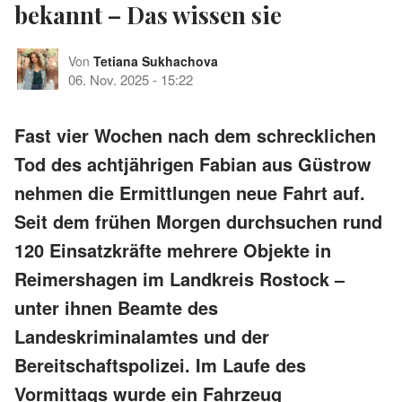
bekannt – Das wissen sie
Von
Tetiana Sukhachova
06. Nov. 2025
-
15:22
Fast vier Wochen nach dem schrecklichen
Tod des achtjährigen Fabian aus Güstrow
nehmen die Ermittlungen neue Fahrt auf.
Seit dem frühen Morgen durchsuchen rund
120 Einsatzkräfte mehrere Objekte in
Reimershagen im Landkreis Rostock –
unter ihnen Beamte des
Landeskriminalamtes und der
Bereitschaftspolizei. Im Laufe des
Vormittags wurde ein Fahrzeug