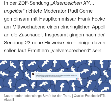
In der ZDF-Sendung
„Aktenzeichen XY…
ungelöst“
richtete Moderator Rudi Cerne
gemeinsam mit Hauptkommissar Frank Focke
am Mittwochabend einen eindringlichen Appell
an die Zuschauer. Insgesamt gingen nach der
Sendung 23 neue Hinweise ein – einige davon
sollen laut Ermittlern „vielversprechend“ sein.
Nutzer fordert lebenslange Strafe für den Täter. | Quelle: Facebook/RTL
Aktuell