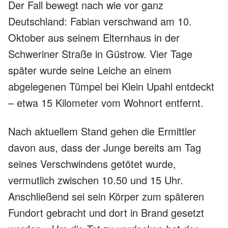
Der Fall bewegt nach wie vor ganz
Deutschland: Fabian verschwand am 10.
Oktober aus seinem Elternhaus in der
Schweriner Straße in Güstrow. Vier Tage
später wurde seine Leiche an einem
abgelegenen Tümpel bei Klein Upahl entdeckt
– etwa 15 Kilometer vom Wohnort entfernt.
Nach aktuellem Stand gehen die Ermittler
davon aus, dass der Junge bereits am Tag
seines Verschwindens getötet wurde,
vermutlich zwischen 10.50 und 15 Uhr.
Anschließend sei sein Körper zum späteren
Fundort gebracht und dort in Brand gesetzt