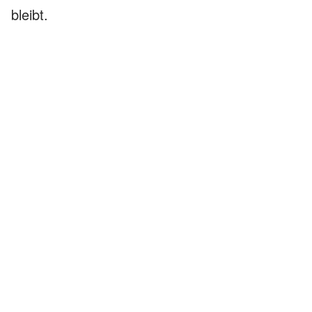
bleibt.