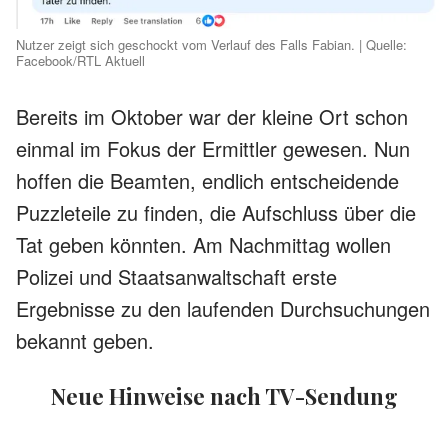
Nutzer zeigt sich geschockt vom Verlauf des Falls Fabian. | Quelle:
Facebook/RTL Aktuell
Bereits im Oktober war der kleine Ort schon
einmal im Fokus der Ermittler gewesen. Nun
hoffen die Beamten, endlich entscheidende
Puzzleteile zu finden, die Aufschluss über die
Tat geben könnten. Am Nachmittag wollen
Polizei und Staatsanwaltschaft erste
Ergebnisse zu den laufenden Durchsuchungen
bekannt geben.
Neue Hinweise nach TV-Sendung