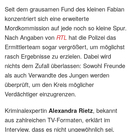
Seit dem grausamen Fund des kleinen Fabian
konzentriert sich eine erweiterte
Mordkommission auf jede noch so kleine Spur.
Nach Angaben von
RTL
hat die Polizei das
Ermittlerteam sogar vergrößert, um möglichst
rasch Ergebnisse zu erzielen. Dabei wird
nichts dem Zufall überlassen: Sowohl Freunde
als auch Verwandte des Jungen werden
überprüft, um den Kreis möglicher
Verdächtiger einzugrenzen.
Kriminalexpertin
Alexandra Rietz
, bekannt
aus zahlreichen TV-Formaten, erklärt im
Interview, dass es nicht ungewöhnlich sei,