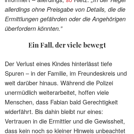
allerdings ohne Preisgabe von Details, die die
Ermittlungen gefährden oder die Angehörigen
überfordern könnten.”
Ein Fall, der viele bewegt
Der Verlust eines Kindes hinterlässt tiefe
Spuren – in der Familie, im Freundeskreis und
weit darüber hinaus. Während die Polizei
unermüdlich weiterarbeitet, hoffen viele
Menschen, dass Fabian bald Gerechtigkeit
widerfährt. Bis dahin bleibt nur eines:
Vertrauen in die Ermittler und die Gewissheit,
dass kein noch so kleiner Hinweis unbeachtet