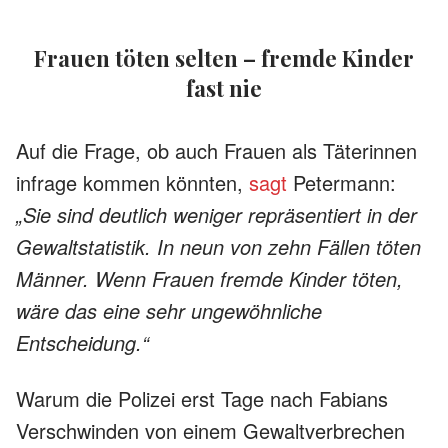
Frauen töten selten – fremde Kinder
fast nie
Auf die Frage, ob auch Frauen als Täterinnen
infrage kommen könnten,
sagt
Petermann:
„Sie sind deutlich weniger repräsentiert in der
Gewaltstatistik. In neun von zehn Fällen töten
Männer. Wenn Frauen fremde Kinder töten,
wäre das eine sehr ungewöhnliche
Entscheidung.“
Warum die Polizei erst Tage nach Fabians
Verschwinden von einem Gewaltverbrechen