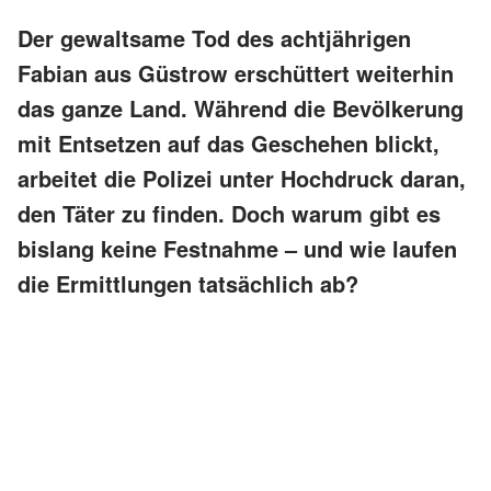
Der gewaltsame Tod des achtjährigen
Fabian aus Güstrow erschüttert weiterhin
das ganze Land. Während die Bevölkerung
mit Entsetzen auf das Geschehen blickt,
arbeitet die Polizei unter Hochdruck daran,
den Täter zu finden. Doch warum gibt es
bislang keine Festnahme – und wie laufen
die Ermittlungen tatsächlich ab?