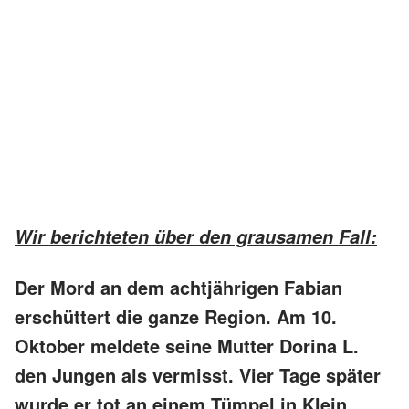
Wir berichteten über den grausamen Fall:
Der Mord an dem achtjährigen Fabian
erschüttert die ganze Region. Am 10.
Oktober meldete seine Mutter Dorina L.
den Jungen als vermisst. Vier Tage später
wurde er tot an einem Tümpel in Klein