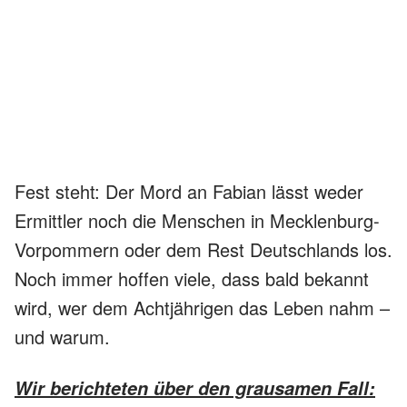
Fest steht: Der Mord an Fabian lässt weder
Ermittler noch die Menschen in Mecklenburg-
Vorpommern oder dem Rest Deutschlands los.
Noch immer hoffen viele, dass bald bekannt
wird, wer dem Achtjährigen das Leben nahm –
und warum.
Wir berichteten über den grausamen Fall: