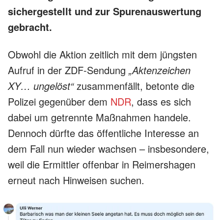
sichergestellt und zur Spurenauswertung
gebracht.
Obwohl die Aktion zeitlich mit dem jüngsten
Aufruf in der ZDF-Sendung
„Aktenzeichen
XY… ungelöst“
zusammenfällt, betonte die
Polizei gegenüber dem
NDR
, dass es sich
dabei um getrennte Maßnahmen handele.
Dennoch dürfte das öffentliche Interesse an
dem Fall nun wieder wachsen – insbesondere,
weil die Ermittler offenbar in Reimershagen
erneut nach Hinweisen suchen.