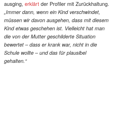
ausging,
erklärt
der Profiler mit Zurückhaltung.
„Immer dann, wenn ein Kind verschwindet,
müssen wir davon ausgehen, dass mit diesem
Kind etwas geschehen ist. Vielleicht hat man
die von der Mutter geschilderte Situation
bewertet – dass er krank war, nicht in die
Schule wollte – und das für plausibel
gehalten.“