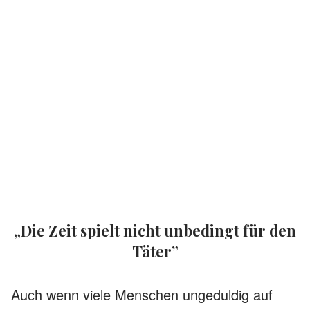
„Die Zeit spielt nicht unbedingt für den
Täter”
Auch wenn viele Menschen ungeduldig auf