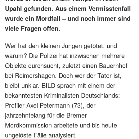
Upahl gefunden. Aus einem Vermisstenfall
wurde ein Mordfall – und noch immer sind
viele Fragen offen.
Wer hat den kleinen Jungen getötet, und
warum? Die Polizei hat inzwischen mehrere
Objekte durchsucht, zuletzt einen Bauernhof
bei Reimershagen. Doch wer der Täter ist,
bleibt unklar. BILD sprach mit einem der
bekanntesten Kriminalisten Deutschlands:
Profiler Axel Petermann (73), der
jahrzehntelang für die Bremer
Mordkommission arbeitete und bis heute
ungelöste Fälle analysiert.