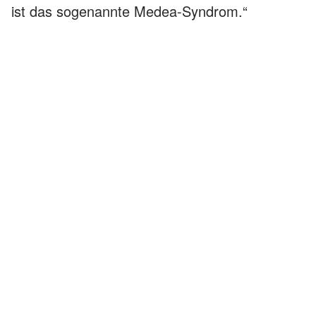
ist das sogenannte Medea-Syndrom.“