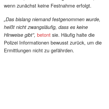
wenn zunächst keine Festnahme erfolgt.
„Das bislang niemand festgenommen wurde,
heißt nicht zwangsläufig, dass es keine
Hinweise gibt”,
betont
sie. Häufig halte die
Polizei Informationen bewusst zurück, um die
Ermittlungen nicht zu gefährden.