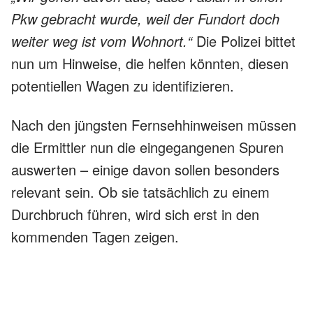
Pkw gebracht wurde, weil der Fundort doch
weiter weg ist vom Wohnort.“
Die Polizei bittet
nun um Hinweise, die helfen könnten, diesen
potentiellen Wagen zu identifizieren.
Nach den jüngsten Fernsehhinweisen müssen
die Ermittler nun die eingegangenen Spuren
auswerten – einige davon sollen besonders
relevant sein. Ob sie tatsächlich zu einem
Durchbruch führen, wird sich erst in den
kommenden Tagen zeigen.