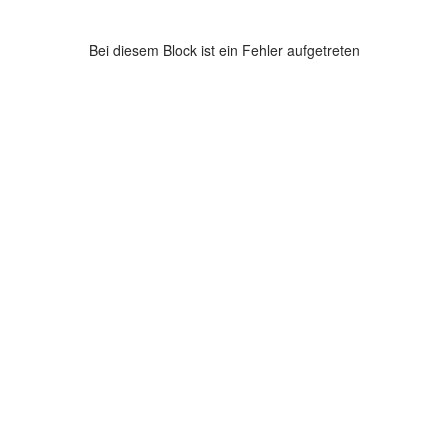
Bei diesem Block ist ein Fehler aufgetreten