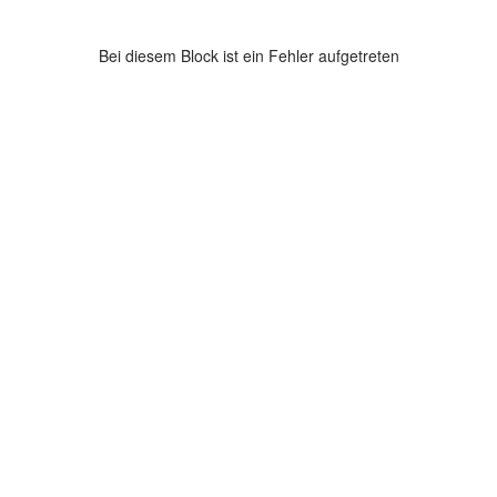
Bei diesem Block ist ein Fehler aufgetreten