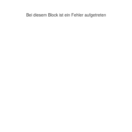
Bei diesem Block ist ein Fehler aufgetreten