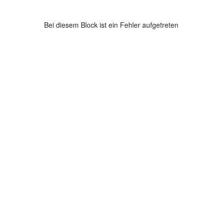
Bei diesem Block ist ein Fehler aufgetreten