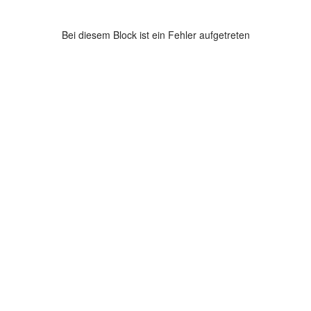
Bei diesem Block ist ein Fehler aufgetreten