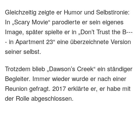
Gleichzeitig zeigte er Humor und Selbstironie:
In „Scary Movie“ parodierte er sein eigenes
Image, später spielte er in „Don’t Trust the B---
- in Apartment 23“ eine überzeichnete Version
seiner selbst.
Trotzdem blieb „Dawson’s Creek“ ein ständiger
Begleiter. Immer wieder wurde er nach einer
Reunion gefragt. 2017 erklärte er, er habe mit
der Rolle abgeschlossen.