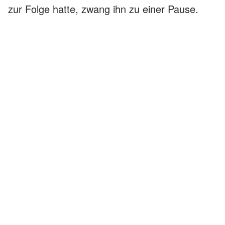
zur Folge hatte, zwang ihn zu einer Pause.