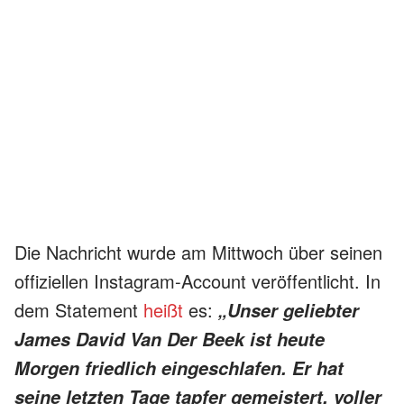
Die Nachricht wurde am Mittwoch über seinen
offiziellen Instagram-Account veröffentlicht. In
dem Statement
heißt
es:
„Unser geliebter
James David Van Der Beek ist heute
Morgen friedlich eingeschlafen. Er hat
seine letzten Tage tapfer gemeistert, voller