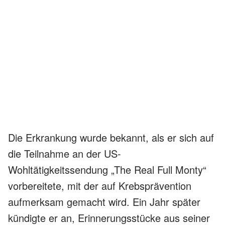
Die Erkrankung wurde bekannt, als er sich auf
die Teilnahme an der US-
Wohltätigkeitssendung „The Real Full Monty“
vorbereitete, mit der auf Krebsprävention
aufmerksam gemacht wird. Ein Jahr später
kündigte er an, Erinnerungsstücke aus seiner