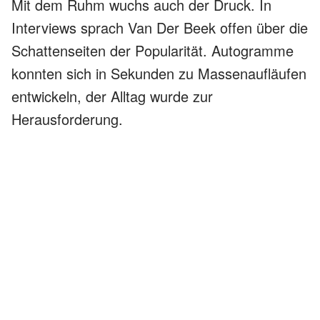
Mit dem Ruhm wuchs auch der Druck. In
Interviews sprach Van Der Beek offen über die
Schattenseiten der Popularität. Autogramme
konnten sich in Sekunden zu Massenaufläufen
entwickeln, der Alltag wurde zur
Herausforderung.