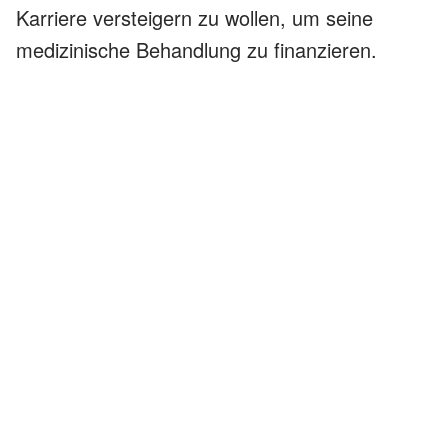
Karriere versteigern zu wollen, um seine
medizinische Behandlung zu finanzieren.