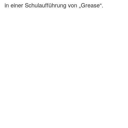
in einer Schulaufführung von „Grease“.