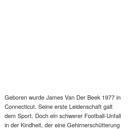
Geboren wurde James Van Der Beek 1977 in
Connecticut. Seine erste Leidenschaft galt
dem Sport. Doch ein schwerer Football-Unfall
in der Kindheit, der eine Gehirnerschütterung