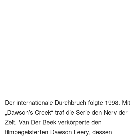
Der internationale Durchbruch folgte 1998. Mit
„Dawson’s Creek“ traf die Serie den Nerv der
Zeit. Van Der Beek verkörperte den
filmbegeisterten Dawson Leery, dessen