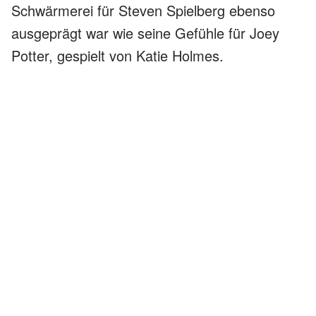
Schwärmerei für Steven Spielberg ebenso
ausgeprägt war wie seine Gefühle für Joey
Potter, gespielt von Katie Holmes.