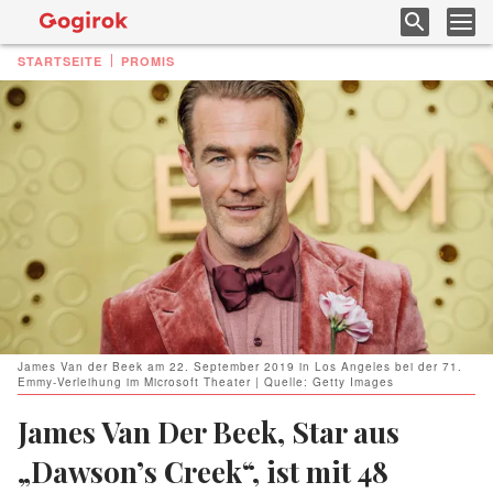
STARTSEITE
PROMIS
James Van der Beek am 22. September 2019 in Los Angeles bei der 71.
Emmy-Verleihung im Microsoft Theater | Quelle: Getty Images
James Van Der Beek, Star aus
„Dawson’s Creek“, ist mit 48