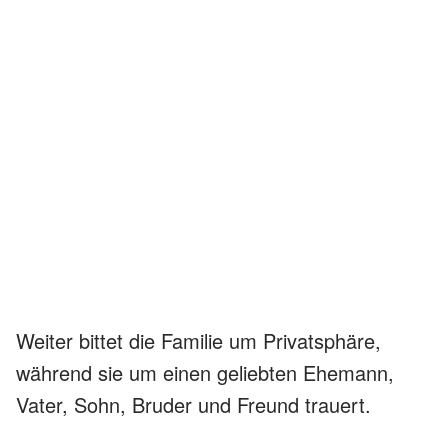
Weiter bittet die Familie um Privatsphäre,
während sie um einen geliebten Ehemann,
Vater, Sohn, Bruder und Freund trauert.