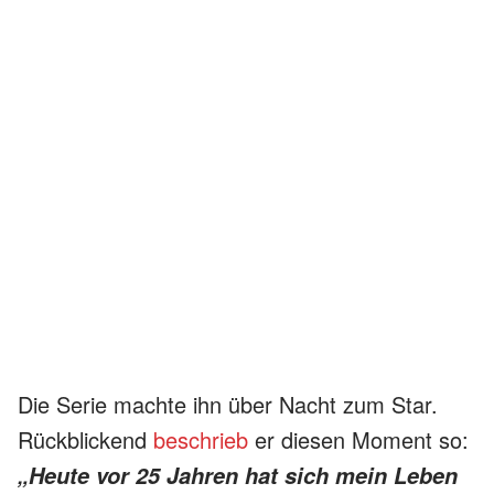
Die Serie machte ihn über Nacht zum Star.
Rückblickend
beschrieb
er diesen Moment so:
„Heute vor 25 Jahren hat sich mein Leben