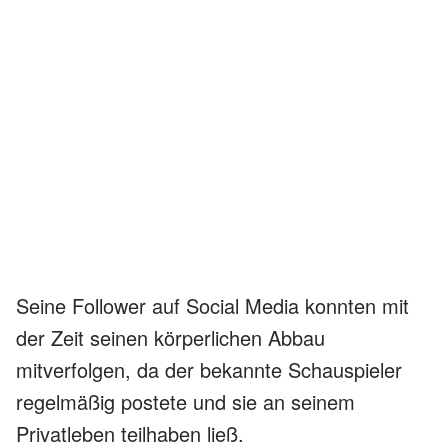
Seine Follower auf Social Media konnten mit
der Zeit seinen körperlichen Abbau
mitverfolgen, da der bekannte Schauspieler
regelmäßig postete und sie an seinem
Privatleben teilhaben ließ.