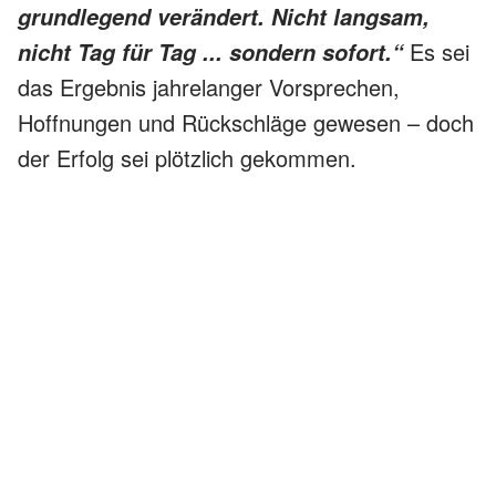
grundlegend verändert. Nicht langsam,
Es sei
nicht Tag für Tag ... sondern sofort.“
das Ergebnis jahrelanger Vorsprechen,
Hoffnungen und Rückschläge gewesen – doch
der Erfolg sei plötzlich gekommen.