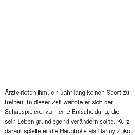
Ärzte rieten ihm, ein Jahr lang keinen Sport zu
treiben. In dieser Zeit wandte er sich der
Schauspielerei zu – eine Entscheidung, die
sein Leben grundlegend verändern sollte. Kurz
darauf spielte er die Hauptrolle als Danny Zuko