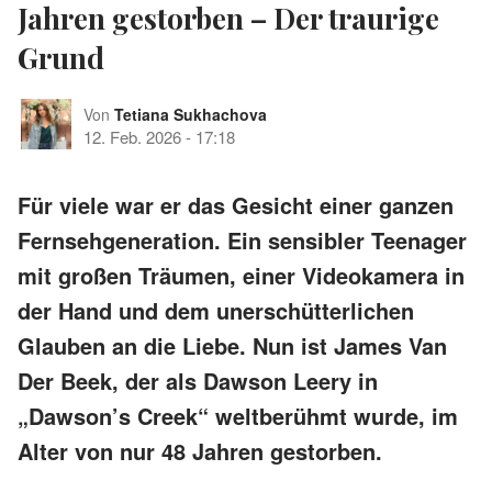
Jahren gestorben – Der traurige
Grund
Von
Tetiana Sukhachova
12. Feb. 2026
-
17:18
Für viele war er das Gesicht einer ganzen
Fernsehgeneration. Ein sensibler Teenager
mit großen Träumen, einer Videokamera in
der Hand und dem unerschütterlichen
Glauben an die Liebe. Nun ist James Van
Der Beek, der als Dawson Leery in
„Dawson’s Creek“ weltberühmt wurde, im
Alter von nur 48 Jahren gestorben.