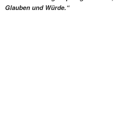
Glauben und Würde.“