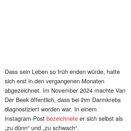
Dass sein Leben so früh enden würde, hatte
sich erst in den vergangenen Monaten
abgezeichnet. Im November 2024 machte Van
Der Beek öffentlich, dass bei ihm Darmkrebs
diagnostiziert worden war. In einem
Instagram-Post
bezeichnete
er sich selbst als
„zu dünn“ und „zu schwach“.