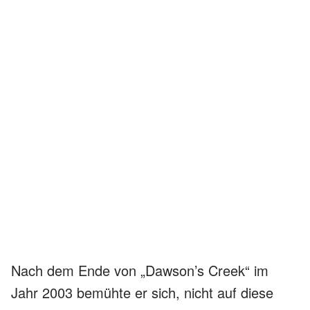
Nach dem Ende von „Dawson’s Creek“ im
Jahr 2003 bemühte er sich, nicht auf diese