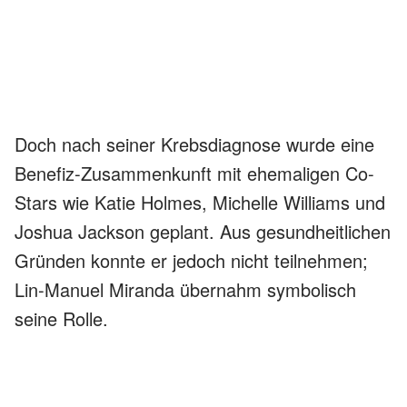
Doch nach seiner Krebsdiagnose wurde eine
Benefiz-Zusammenkunft mit ehemaligen Co-
Stars wie Katie Holmes, Michelle Williams und
Joshua Jackson geplant. Aus gesundheitlichen
Gründen konnte er jedoch nicht teilnehmen;
Lin-Manuel Miranda übernahm symbolisch
seine Rolle.