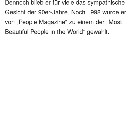
Dennoch blieb er für viele das sympathische
Gesicht der 90er-Jahre. Noch 1998 wurde er
von „People Magazine“ zu einem der „Most
Beautiful People in the World“ gewählt.