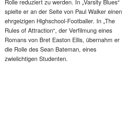
Rolle reduziert zu werden. In „Varsity Blues“
spielte er an der Seite von Paul Walker einen
ehrgeizigen Highschool-Footballer. In „The
Rules of Attraction“, der Verfilmung eines
Romans von Bret Easton Ellis, übernahm er
die Rolle des Sean Bateman, eines
zwielichtigen Studenten.