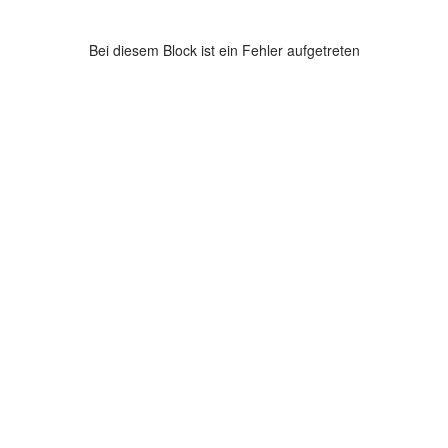
Bei diesem Block ist ein Fehler aufgetreten