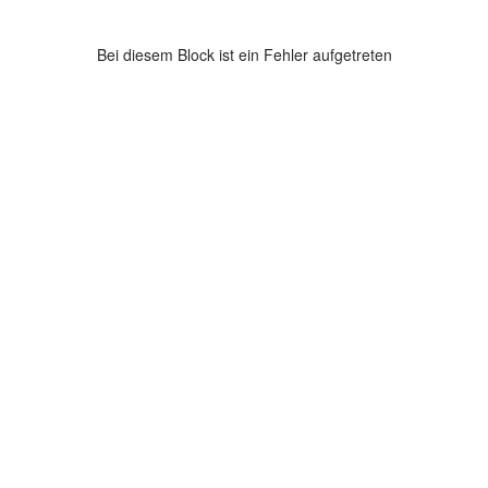
Bei diesem Block ist ein Fehler aufgetreten