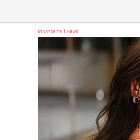
STARTSEITE
NEWS