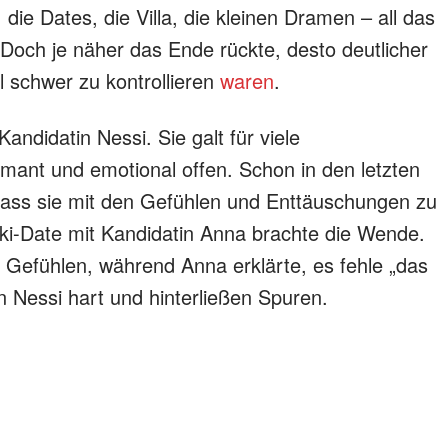
 die Dates, die Villa, die kleinen Dramen – all das
och je näher das Ende rückte, desto deutlicher
 schwer zu kontrollieren
waren
.
andidatin Nessi. Sie galt für viele
rmant und emotional offen. Schon in den letzten
dass sie mit den Gefühlen und Enttäuschungen zu
ki-Date mit Kandidatin Anna brachte die Wende.
 Gefühlen, während Anna erklärte, es fehle „das
 Nessi hart und hinterließen Spuren.