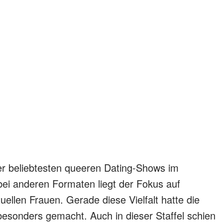
der beliebtesten queeren Dating-Shows im
ei anderen Formaten liegt der Fokus auf
uellen Frauen. Gerade diese Vielfalt hatte die
sonders gemacht. Auch in dieser Staffel schien