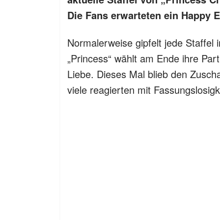
Die Fans erwarteten ein Happy 
Normalerweise gipfelt jede Staffel 
„Princess“ wählt am Ende ihre Partn
Liebe. Dieses Mal blieb den Zusc
viele reagierten mit Fassungslosigk