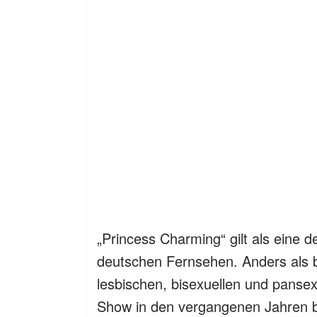
„Princess Charming“ gilt als eine 
deutschen Fernsehen. Anders als b
lesbischen, bisexuellen und pansex
Show in den vergangenen Jahren be