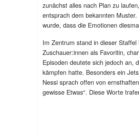
zunächst alles nach Plan zu laufen,
entsprach dem bekannten Muster. D
wurde, dass die Emotionen diesmal
Im Zentrum stand in dieser Staffel K
Zuschauer:innen als Favoritin, cha
Episoden deutete sich jedoch an, 
kämpfen hatte. Besonders ein Jets
Nessi sprach offen von ernsthaften
gewisse Etwas“. Diese Worte trafen