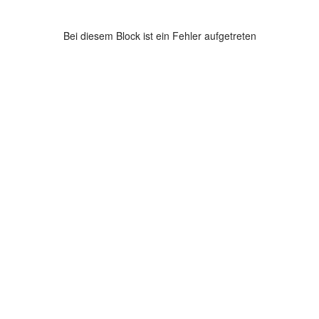
Bei diesem Block ist ein Fehler aufgetreten