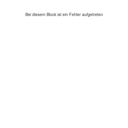
Bei diesem Block ist ein Fehler aufgetreten