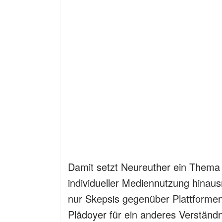
Damit setzt Neureuther ein Thema 
individueller Mediennutzung hinaus
nur Skepsis gegenüber Plattformen
Plädoyer für ein anderes Verständn