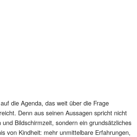
auf die Agenda, das weit über die Frage
reicht. Denn aus seinen Aussagen spricht nicht
 und Bildschirmzeit, sondern ein grundsätzliches
is von Kindheit: mehr unmittelbare Erfahrungen,