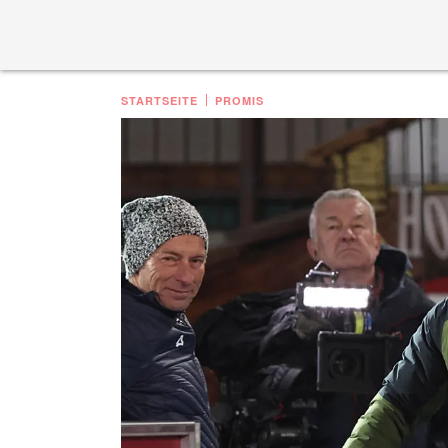
STARTSEITE
PROMIS