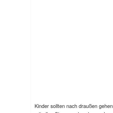
Kinder sollten nach draußen gehen