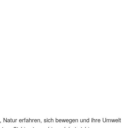
, Natur erfahren, sich bewegen und ihre Umwelt