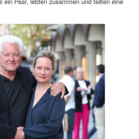
e ein Paar, lebten zusammen und teilten eine