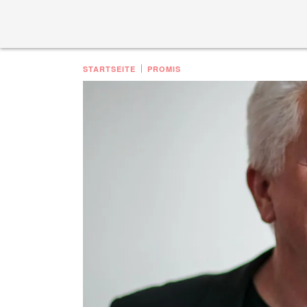
STARTSEITE
PROMIS