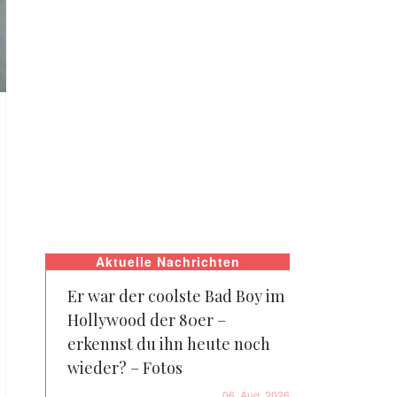
Aktuelle Nachrichten
Er war der coolste Bad Boy im
Hollywood der 80er –
erkennst du ihn heute noch
wieder? – Fotos
06. Aug. 2026