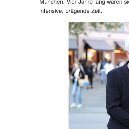
München. Vier Jahre lang waren si
intensive, prägende Zeit.