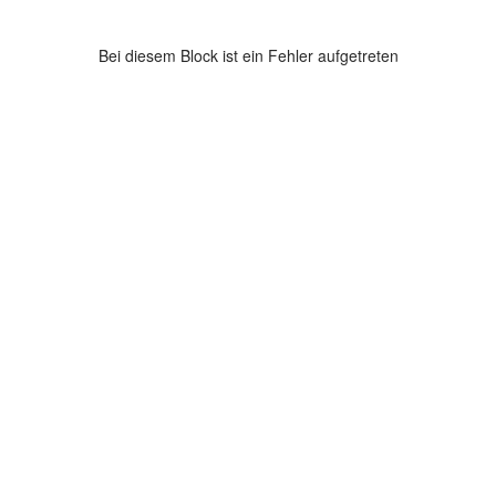
Bei diesem Block ist ein Fehler aufgetreten