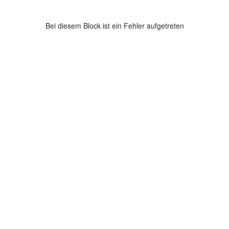
Bei diesem Block ist ein Fehler aufgetreten