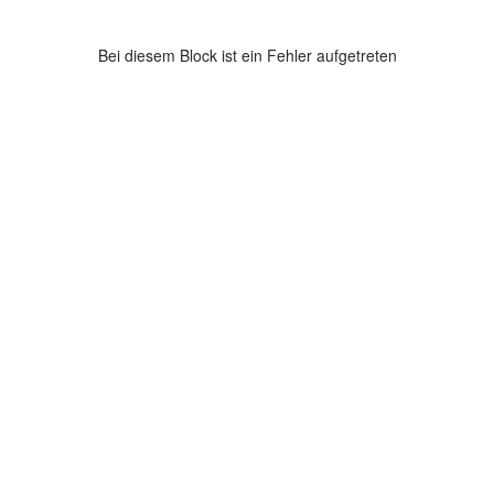
Bei diesem Block ist ein Fehler aufgetreten