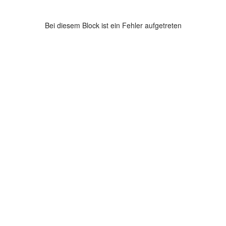
Bei diesem Block ist ein Fehler aufgetreten