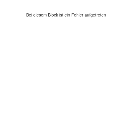
Bei diesem Block ist ein Fehler aufgetreten