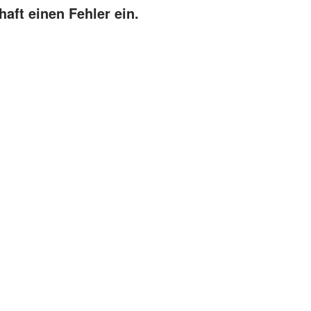
aft einen Fehler ein.