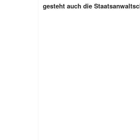
gesteht auch die Staatsanwaltsch