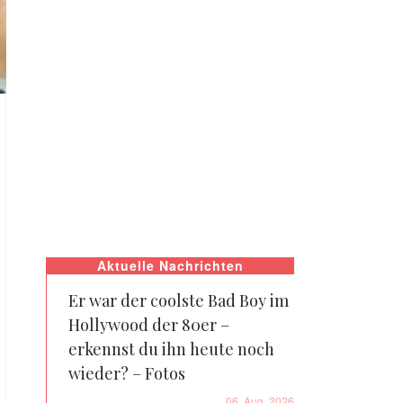
Aktuelle Nachrichten
Er war der coolste Bad Boy im
Hollywood der 80er –
erkennst du ihn heute noch
wieder? – Fotos
06. Aug. 2026