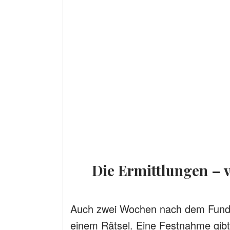
Die Ermittlungen –
Auch zwei Wochen nach dem Fund d
einem Rätsel. Eine Festnahme gibt