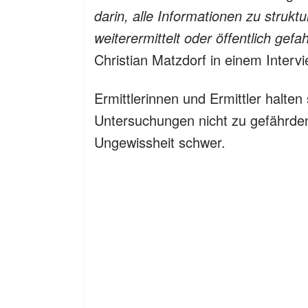
darin, alle Informationen zu strukt
weiterermittelt oder öffentlich gefa
Christian Matzdorf in einem Intervi
Ermittlerinnen und Ermittler halten
Untersuchungen nicht zu gefährden.
Ungewissheit schwer.