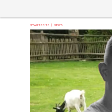
STARTSEITE
NEWS