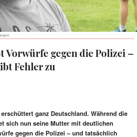
zeigen
t Vorwürfe gegen die Polizei –
ibt Fehler zu
 erschüttert ganz Deutschland. Während die
et sich nun seine Mutter mit deutlichen
ürfe gegen die Polizei – und tatsächlich