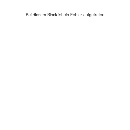
Bei diesem Block ist ein Fehler aufgetreten