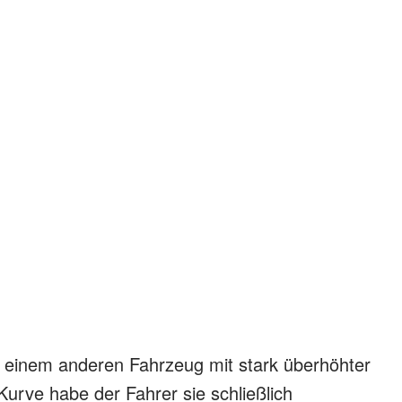
 einem anderen Fahrzeug mit stark überhöhter
Kurve habe der Fahrer sie schließlich