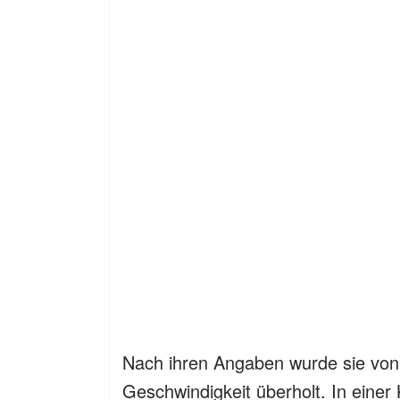
Nach ihren Angaben wurde sie von
Geschwindigkeit überholt. In einer 