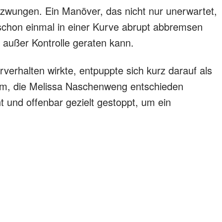
wungen. Ein Manöver, das nicht nur unerwartet,
schon einmal in einer Kurve abrupt abbremsen
 außer Kontrolle geraten kann.
erhalten wirkte, entpuppte sich kurz darauf als
Form, die Melissa Naschenweng entschieden
 und offenbar gezielt gestoppt, um ein