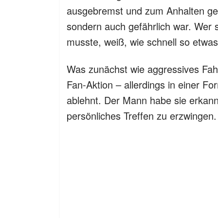
ausgebremst und zum Anhalten gez
sondern auch gefährlich war. Wer 
musste, weiß, wie schnell so etwas
Was zunächst wie aggressives Fahrv
Fan-Aktion – allerdings in einer 
ablehnt. Der Mann habe sie erkannt
persönliches Treffen zu erzwingen.