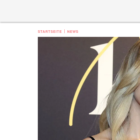
STARTSEITE
NEWS