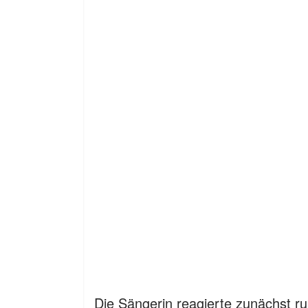
Die Sängerin reagierte zunächst 