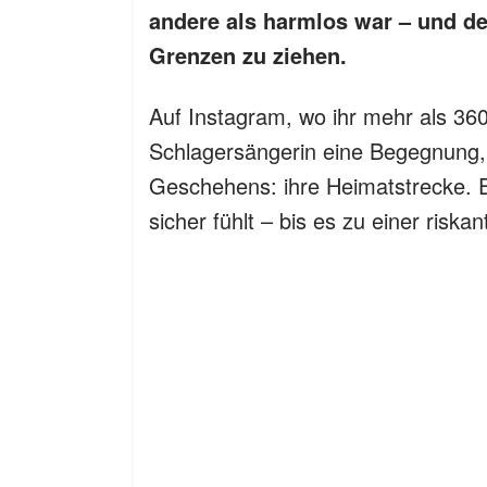
andere als harmlos war – und der
Grenzen zu ziehen.
Auf Instagram, wo ihr mehr als 360
Schlagersängerin eine Begegnung, d
Geschehens: ihre Heimatstrecke. Ei
sicher fühlt – bis es zu einer risk