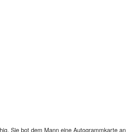
ruhig. Sie bot dem Mann eine Autogrammkarte an