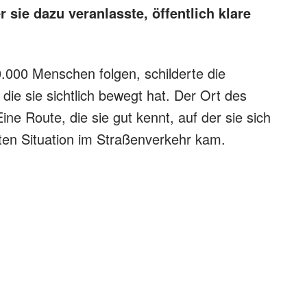
 sie dazu veranlasste, öffentlich klare
.000 Menschen folgen, schilderte die
ie sie sichtlich bewegt hat. Der Ort des
ne Route, die sie gut kennt, auf der sie sich
anten Situation im Straßenverkehr kam.