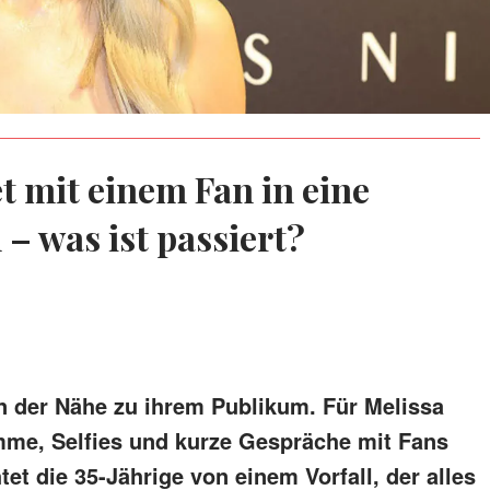
t mit einem Fan in eine
 – was ist passiert?
 der Nähe zu ihrem Publikum. Für Melissa
e, Selfies und kurze Gespräche mit Fans
tet die 35-Jährige von einem Vorfall, der alles