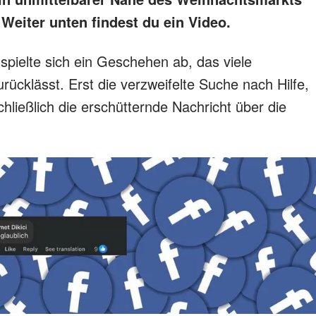
 Weiter unten findest du ein Video.
spielte sich ein Geschehen ab, das viele
ücklässt. Erst die verzweifelte Suche nach Hilfe,
ießlich die erschütternde Nachricht über die