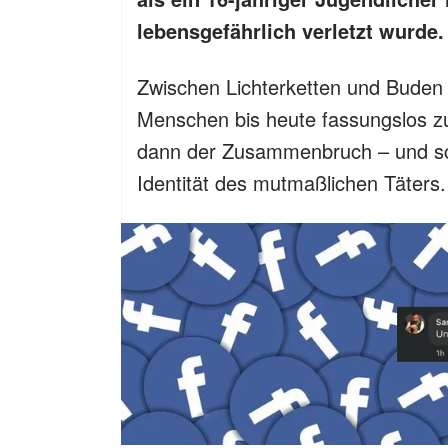
lebensgefährlich verletzt wurde.
Zwischen Lichterketten und Buden 
Menschen bis heute fassungslos zur
dann der Zusammenbruch – und schl
Identität des mutmaßlichen Täters.