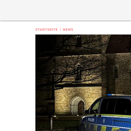
STARTSEITE
NEWS