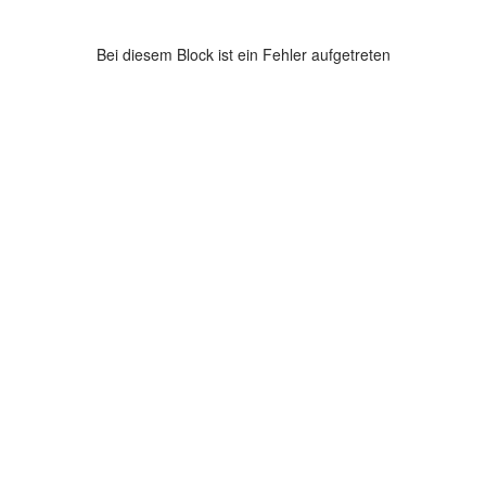
Bei diesem Block ist ein Fehler aufgetreten