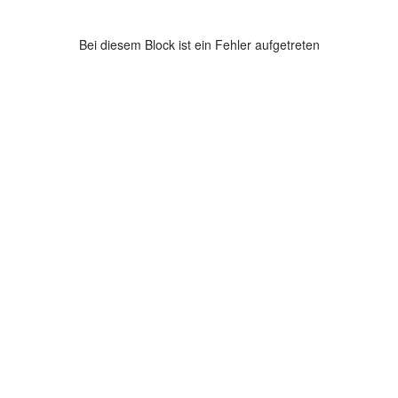
Bei diesem Block ist ein Fehler aufgetreten