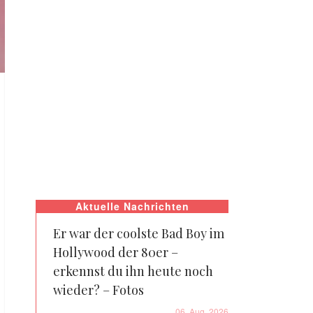
Aktuelle Nachrichten
Er war der coolste Bad Boy im
Hollywood der 80er –
erkennst du ihn heute noch
wieder? – Fotos
06. Aug. 2026