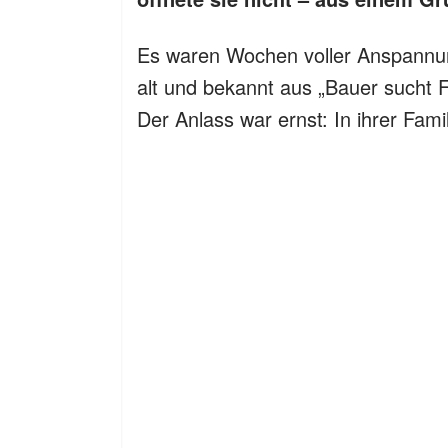
Es waren Wochen voller Anspannun
alt und bekannt aus „Bauer sucht 
Der Anlass war ernst: In ihrer Fam