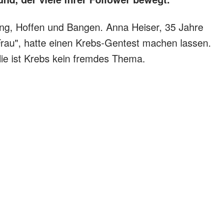
g, Hoffen und Bangen. Anna Heiser, 35 Jahre
Frau", hatte einen Krebs-Gentest machen lassen.
ilie ist Krebs kein fremdes Thema.