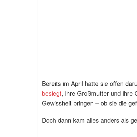
Bereits im April hatte sie offen d
besiegt
, ihre Großmutter und ihre 
Gewissheit bringen – ob sie die gef
Doch dann kam alles anders als ge