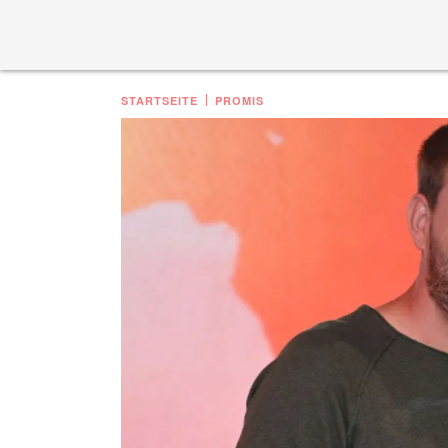
STARTSEITE
PROMIS