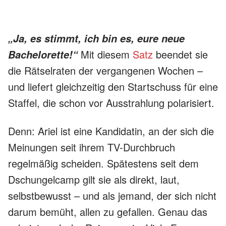
„Ja, es stimmt, ich bin es, eure neue
Mit diesem
Satz
beendet sie
Bachelorette!“
die Rätselraten der vergangenen Wochen –
und liefert gleichzeitig den Startschuss für eine
Staffel, die schon vor Ausstrahlung polarisiert.
Denn: Ariel ist eine Kandidatin, an der sich die
Meinungen seit ihrem TV-Durchbruch
regelmäßig scheiden. Spätestens seit dem
Dschungelcamp gilt sie als direkt, laut,
selbstbewusst – und als jemand, der sich nicht
darum bemüht, allen zu gefallen. Genau das