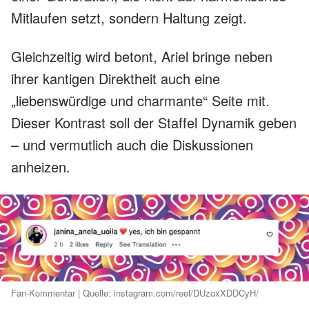
Mitlaufen setzt, sondern Haltung zeigt.
Gleichzeitig wird betont, Ariel bringe neben
ihrer kantigen Direktheit auch eine
„liebenswürdige und charmante“ Seite mit.
Dieser Kontrast soll der Staffel Dynamik geben
– und vermutlich auch die Diskussionen
anheizen.
Fan-Kommentar | Quelle: instagram.com/reel/DUzoxXDDCyH/