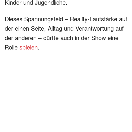
Kinder und Jugendliche.
Dieses Spannungsfeld – Reality-Lautstärke auf
der einen Seite, Alltag und Verantwortung auf
der anderen – dürfte auch in der Show eine
Rolle
spielen
.