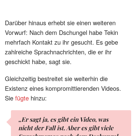
Darüber hinaus erhebt sie einen weiteren
Vorwurf: Nach dem Dschungel habe Tekin
mehrfach Kontakt zu ihr gesucht. Es gebe
zahlreiche Sprachnachrichten, die er ihr
geschickt habe, sagt sie.
Gleichzeitig bestreitet sie weiterhin die
Existenz eines kompromittierenden Videos.
Sie
fügte
hinzu:
„
Er sagt ja, es gibt ein Video, was
nicht der Fall ist. Aber es gibt viele