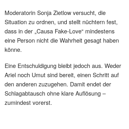
Moderatorin Sonja Zietlow versucht, die
Situation zu ordnen, und stellt nüchtern fest,
dass in der „Causa Fake-Love“ mindestens
eine Person nicht die Wahrheit gesagt haben
könne.
Eine Entschuldigung bleibt jedoch aus. Weder
Ariel noch Umut sind bereit, einen Schritt auf
den anderen zuzugehen. Damit endet der
Schlagabtausch ohne klare Auflösung –
zumindest vorerst.