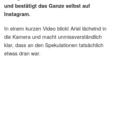
und bestätigt das Ganze selbst auf
Instagram.
In einem kurzen Video blickt Ariel lächelnd in
die Kamera und macht unmissverständlich
klar, dass an den Spekulationen tatsächlich
etwas dran war.