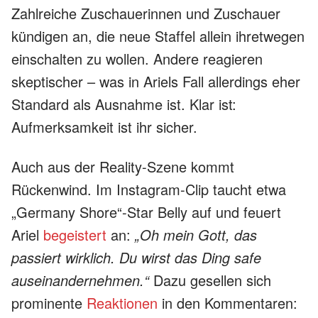
Zahlreiche Zuschauerinnen und Zuschauer
kündigen an, die neue Staffel allein ihretwegen
einschalten zu wollen. Andere reagieren
skeptischer – was in Ariels Fall allerdings eher
Standard als Ausnahme ist. Klar ist:
Aufmerksamkeit ist ihr sicher.
Auch aus der Reality-Szene kommt
Rückenwind. Im Instagram-Clip taucht etwa
„Germany Shore“-Star Belly auf und feuert
Ariel
begeistert
an:
„Oh mein Gott, das
passiert wirklich. Du wirst das Ding safe
auseinandernehmen.“
Dazu gesellen sich
prominente
Reaktionen
in den Kommentaren: