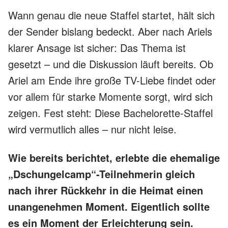
Wann genau die neue Staffel startet, hält sich
der Sender bislang bedeckt. Aber nach Ariels
klarer Ansage ist sicher: Das Thema ist
gesetzt – und die Diskussion läuft bereits. Ob
Ariel am Ende ihre große TV-Liebe findet oder
vor allem für starke Momente sorgt, wird sich
zeigen. Fest steht: Diese Bachelorette-Staffel
wird vermutlich alles – nur nicht leise.
Wie bereits berichtet, erlebte die ehemalige
„Dschungelcamp“-Teilnehmerin gleich
nach ihrer Rückkehr in die Heimat einen
unangenehmen Moment. Eigentlich sollte
es ein Moment der Erleichterung sein.