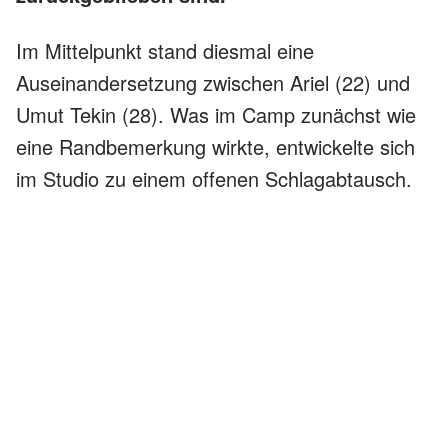
Im Mittelpunkt stand diesmal eine
Auseinandersetzung zwischen Ariel (22) und
Umut Tekin (28). Was im Camp zunächst wie
eine Randbemerkung wirkte, entwickelte sich
im Studio zu einem offenen Schlagabtausch.