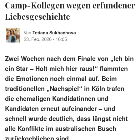
Camp-Kollegen wegen erfundener
Liebesgeschichte
Von
Tetiana Sukhachova
23. Feb. 2026
-
16:05
Zwei Wochen nach dem Finale von „Ich bin
ein Star – Holt mich hier raus!“ flammten
die Emotionen noch einmal auf. Beim
traditionellen „Nachspiel“ in Köln trafen
die ehemaligen Kandidatinnen und
Kandidaten erneut aufeinander – und
schnell wurde deutlich, dass längst nicht
alle Konflikte im australischen Busch
zurückgeblieben sind.