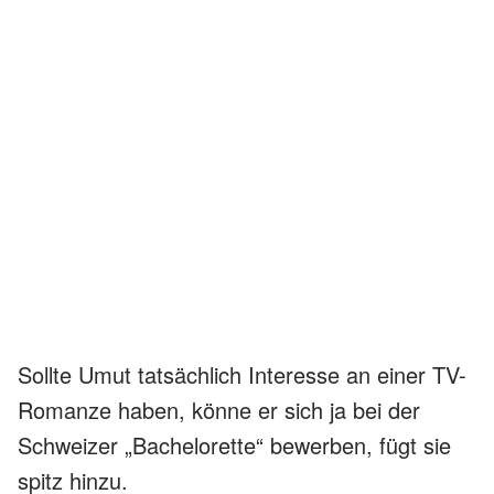
Sollte Umut tatsächlich Interesse an einer TV-
Romanze haben, könne er sich ja bei der
Schweizer „Bachelorette“ bewerben, fügt sie
spitz hinzu.