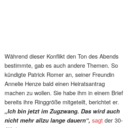
Während dieser Konflikt den Ton des Abends
bestimmte, gab es auch andere Themen. So
kündigte Patrick Romer an, seiner Freundin
Annelie Henze bald einen Heiratsantrag
machen zu wollen. Sie habe ihm in einem Brief
bereits ihre Ringgröße mitgeteilt, berichtet er.
„Ich bin jetzt im Zugzwang. Das wird auch
sagt
der 30-
nicht mehr allzu lange dauern“,