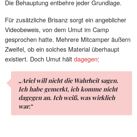
Die Behauptung entbehre jeder Grundlage.
Für zusätzliche Brisanz sorgt ein angeblicher
Videobeweis, von dem Umut im Camp
gesprochen hatte. Mehrere Mitcamper äußern
Zweifel, ob ein solches Material überhaupt
existiert. Doch Umut hält
dagegen
:
„Ariel will nicht die Wahrheit sagen.
Ich habe gemerkt, ich komme nicht
dagegen an. Ich weiß, was wirklich
war.“