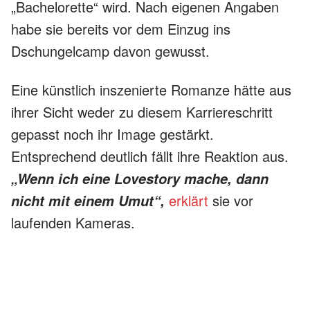
„Bachelorette“ wird. Nach eigenen Angaben
habe sie bereits vor dem Einzug ins
Dschungelcamp davon gewusst.
Eine künstlich inszenierte Romanze hätte aus
ihrer Sicht weder zu diesem Karriereschritt
gepasst noch ihr Image gestärkt.
Entsprechend deutlich fällt ihre Reaktion aus.
„Wenn ich eine Lovestory mache, dann
erklärt
sie vor
nicht mit einem Umut“,
laufenden Kameras.