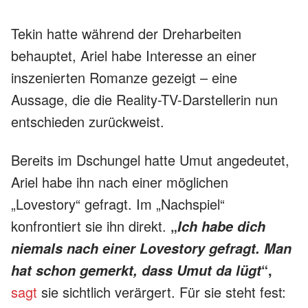
Tekin hatte während der Dreharbeiten
behauptet, Ariel habe Interesse an einer
inszenierten Romanze gezeigt – eine
Aussage, die die Reality-TV-Darstellerin nun
entschieden zurückweist.
Bereits im Dschungel hatte Umut angedeutet,
Ariel habe ihn nach einer möglichen
„Lovestory“ gefragt. Im „Nachspiel“
konfrontiert sie ihn direkt.
„
Ich habe dich
niemals nach einer Lovestory gefragt. Man
“,
hat schon gemerkt, dass Umut da lügt
sagt
sie sichtlich verärgert. Für sie steht fest: