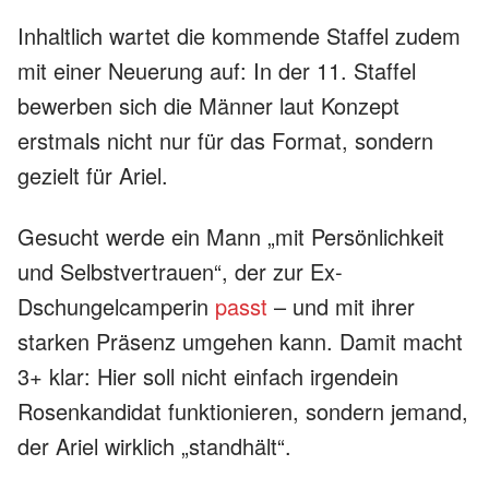
Inhaltlich wartet die kommende Staffel zudem
mit einer Neuerung auf: In der 11. Staffel
bewerben sich die Männer laut Konzept
erstmals nicht nur für das Format, sondern
gezielt für Ariel.
Gesucht werde ein Mann „mit Persönlichkeit
und Selbstvertrauen“, der zur Ex-
Dschungelcamperin
passt
– und mit ihrer
starken Präsenz umgehen kann. Damit macht
3+ klar: Hier soll nicht einfach irgendein
Rosenkandidat funktionieren, sondern jemand,
der Ariel wirklich „standhält“.