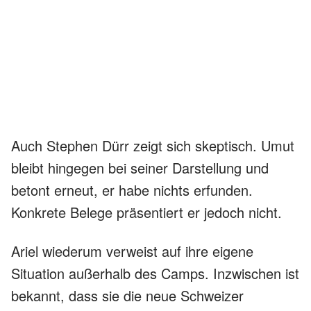
Auch Stephen Dürr zeigt sich skeptisch. Umut
bleibt hingegen bei seiner Darstellung und
betont erneut, er habe nichts erfunden.
Konkrete Belege präsentiert er jedoch nicht.
Ariel wiederum verweist auf ihre eigene
Situation außerhalb des Camps. Inzwischen ist
bekannt, dass sie die neue Schweizer