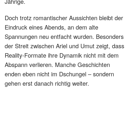
Jährige.
Doch trotz romantischer Aussichten bleibt der
Eindruck eines Abends, an dem alte
Spannungen neu entfacht wurden. Besonders
der Streit zwischen Ariel und Umut zeigt, dass
Reality-Formate ihre Dynamik nicht mit dem
Abspann verlieren. Manche Geschichten
enden eben nicht im Dschungel – sondern
gehen erst danach richtig weiter.