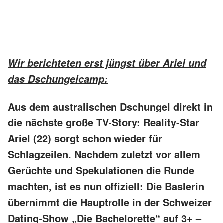
Wir berichteten erst jüngst über Ariel und
das Dschungelcamp:
Aus dem australischen Dschungel direkt in
die nächste große TV-Story: Reality-Star
Ariel (22) sorgt schon wieder für
Schlagzeilen. Nachdem zuletzt vor allem
Gerüchte und Spekulationen die Runde
machten, ist es nun offiziell: Die Baslerin
übernimmt die Hauptrolle in der Schweizer
Dating-Show „Die Bachelorette“ auf 3+ –