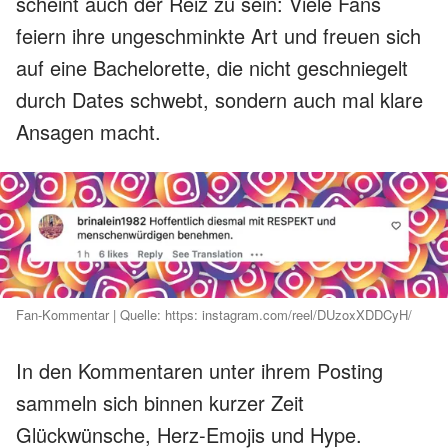
scheint auch der Reiz zu sein: Viele Fans
feiern ihre ungeschminkte Art und freuen sich
auf eine Bachelorette, die nicht geschniegelt
durch Dates schwebt, sondern auch mal klare
Ansagen macht.
Fan-Kommentar | Quelle: https: instagram.com/reel/DUzoxXDDCyH/
In den Kommentaren unter ihrem Posting
sammeln sich binnen kurzer Zeit
Glückwünsche, Herz-Emojis und Hype.