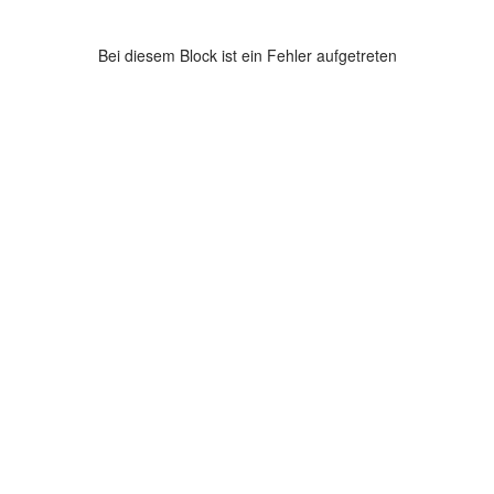
Bei diesem Block ist ein Fehler aufgetreten