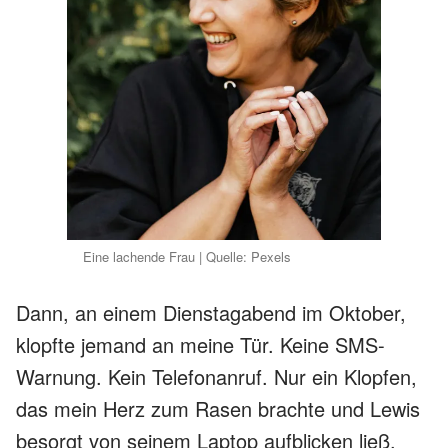
Eine lachende Frau | Quelle: Pexels
Dann, an einem Dienstagabend im Oktober,
klopfte jemand an meine Tür. Keine SMS-
Warnung. Kein Telefonanruf. Nur ein Klopfen,
das mein Herz zum Rasen brachte und Lewis
besorgt von seinem Laptop aufblicken ließ.