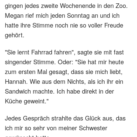
gingen jedes zweite Wochenende in den Zoo.
Megan rief mich jeden Sonntag an und ich
hatte ihre Stimme noch nie so voller Freude
gehört.
"Sie lernt Fahrrad fahren", sagte sie mit fast
singender Stimme. Oder: "Sie hat mir heute
zum ersten Mal gesagt, dass sie mich liebt,
Hannah. Wie aus dem Nichts, als ich ihr ein
Sandwich machte. Ich habe direkt in der
Küche geweint."
Jedes Gespräch strahlte das Glück aus, das
ich mir so sehr von meiner Schwester