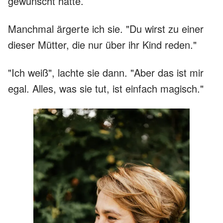
gewünscht hatte.
Manchmal ärgerte ich sie. "Du wirst zu einer
dieser Mütter, die nur über ihr Kind reden."
"Ich weiß", lachte sie dann. "Aber das ist mir
egal. Alles, was sie tut, ist einfach magisch."