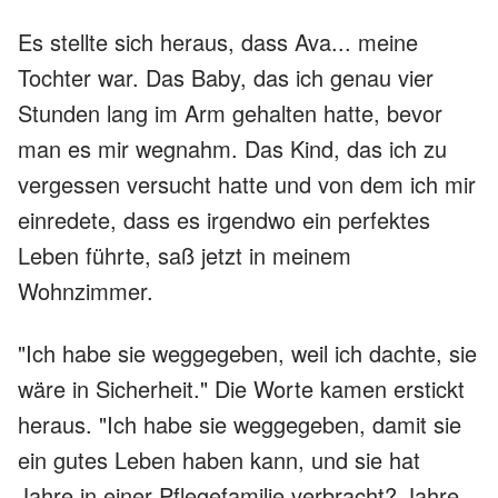
Es stellte sich heraus, dass Ava... meine
Tochter war. Das Baby, das ich genau vier
Stunden lang im Arm gehalten hatte, bevor
man es mir wegnahm. Das Kind, das ich zu
vergessen versucht hatte und von dem ich mir
einredete, dass es irgendwo ein perfektes
Leben führte, saß jetzt in meinem
Wohnzimmer.
"Ich habe sie weggegeben, weil ich dachte, sie
wäre in Sicherheit." Die Worte kamen erstickt
heraus. "Ich habe sie weggegeben, damit sie
ein gutes Leben haben kann, und sie hat
Jahre in einer Pflegefamilie verbracht? Jahre,