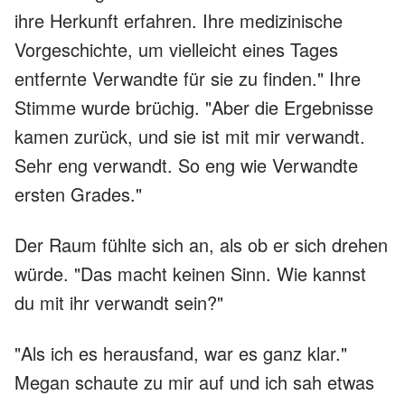
ihre Herkunft erfahren. Ihre medizinische
Vorgeschichte, um vielleicht eines Tages
entfernte Verwandte für sie zu finden." Ihre
Stimme wurde brüchig. "Aber die Ergebnisse
kamen zurück, und sie ist mit mir verwandt.
Sehr eng verwandt. So eng wie Verwandte
ersten Grades."
Der Raum fühlte sich an, als ob er sich drehen
würde. "Das macht keinen Sinn. Wie kannst
du mit ihr verwandt sein?"
"Als ich es herausfand, war es ganz klar."
Megan schaute zu mir auf und ich sah etwas