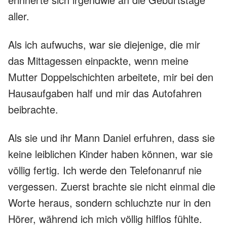
aller.
Als ich aufwuchs, war sie diejenige, die mir
das Mittagessen einpackte, wenn meine
Mutter Doppelschichten arbeitete, mir bei den
Hausaufgaben half und mir das Autofahren
beibrachte.
Als sie und ihr Mann Daniel erfuhren, dass sie
keine leiblichen Kinder haben können, war sie
völlig fertig. Ich werde den Telefonanruf nie
vergessen. Zuerst brachte sie nicht einmal die
Worte heraus, sondern schluchzte nur in den
Hörer, während ich mich völlig hilflos fühlte.