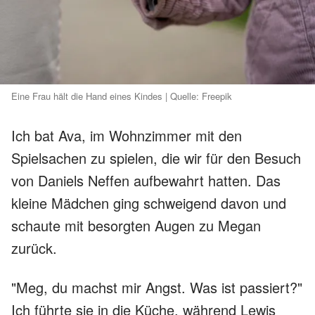
Eine Frau hält die Hand eines Kindes | Quelle: Freepik
Ich bat Ava, im Wohnzimmer mit den
Spielsachen zu spielen, die wir für den Besuch
von Daniels Neffen aufbewahrt hatten. Das
kleine Mädchen ging schweigend davon und
schaute mit besorgten Augen zu Megan
zurück.
"Meg, du machst mir Angst. Was ist passiert?"
Ich führte sie in die Küche, während Lewis