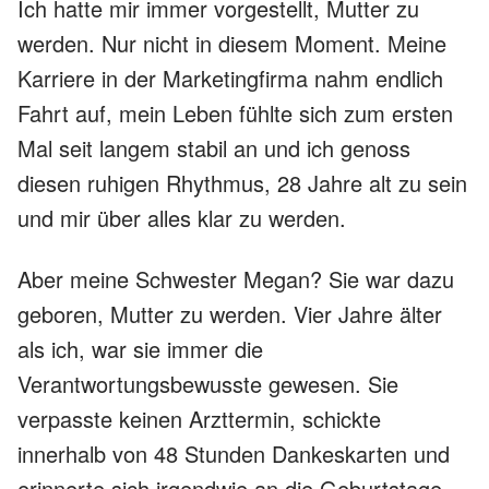
Ich hatte mir immer vorgestellt, Mutter zu
werden. Nur nicht in diesem Moment. Meine
Karriere in der Marketingfirma nahm endlich
Fahrt auf, mein Leben fühlte sich zum ersten
Mal seit langem stabil an und ich genoss
diesen ruhigen Rhythmus, 28 Jahre alt zu sein
und mir über alles klar zu werden.
Aber meine Schwester Megan? Sie war dazu
geboren, Mutter zu werden. Vier Jahre älter
als ich, war sie immer die
Verantwortungsbewusste gewesen. Sie
verpasste keinen Arzttermin, schickte
innerhalb von 48 Stunden Dankeskarten und
erinnerte sich irgendwie an die Geburtstage