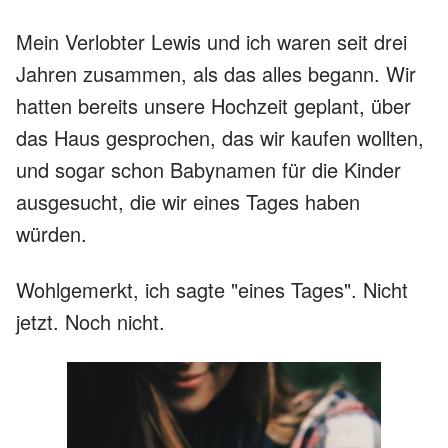
Mein Verlobter Lewis und ich waren seit drei
Jahren zusammen, als das alles begann. Wir
hatten bereits unsere Hochzeit geplant, über
das Haus gesprochen, das wir kaufen wollten,
und sogar schon Babynamen für die Kinder
ausgesucht, die wir eines Tages haben
würden.
Wohlgemerkt, ich sagte "eines Tages". Nicht
jetzt. Noch nicht.