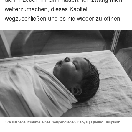
weiterzumachen, dieses Kapitel
wegzuschließen und es nie wieder zu öffnen.
Graustufenaufnahme eines neugeborenen Babys | Quelle: Unsplash