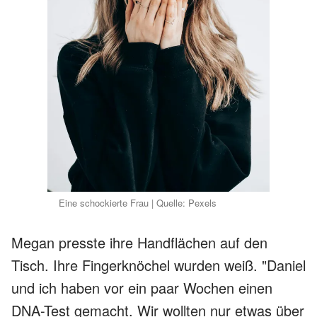
Eine schockierte Frau | Quelle: Pexels
Megan presste ihre Handflächen auf den
Tisch. Ihre Fingerknöchel wurden weiß. "Daniel
und ich haben vor ein paar Wochen einen
DNA-Test gemacht. Wir wollten nur etwas über