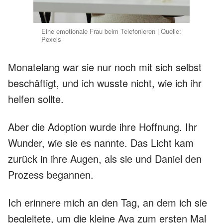
Eine emotionale Frau beim Telefonieren | Quelle:
Pexels
Monatelang war sie nur noch mit sich selbst
beschäftigt, und ich wusste nicht, wie ich ihr
helfen sollte.
Aber die Adoption wurde ihre Hoffnung. Ihr
Wunder, wie sie es nannte. Das Licht kam
zurück in ihre Augen, als sie und Daniel den
Prozess begannen.
Ich erinnere mich an den Tag, an dem ich sie
begleitete, um die kleine Ava zum ersten Mal