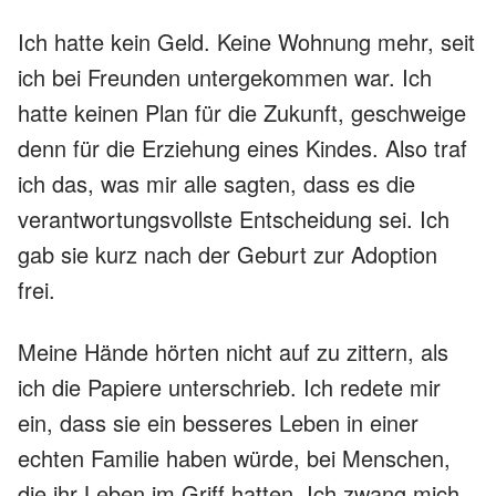
Ich hatte kein Geld. Keine Wohnung mehr, seit
ich bei Freunden untergekommen war. Ich
hatte keinen Plan für die Zukunft, geschweige
denn für die Erziehung eines Kindes. Also traf
ich das, was mir alle sagten, dass es die
verantwortungsvollste Entscheidung sei. Ich
gab sie kurz nach der Geburt zur Adoption
frei.
Meine Hände hörten nicht auf zu zittern, als
ich die Papiere unterschrieb. Ich redete mir
ein, dass sie ein besseres Leben in einer
echten Familie haben würde, bei Menschen,
die ihr Leben im Griff hatten. Ich zwang mich,