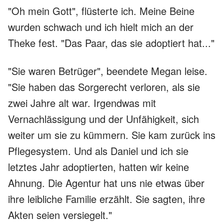
"Oh mein Gott", flüsterte ich. Meine Beine
wurden schwach und ich hielt mich an der
Theke fest. "Das Paar, das sie adoptiert hat..."
"Sie waren Betrüger", beendete Megan leise.
"Sie haben das Sorgerecht verloren, als sie
zwei Jahre alt war. Irgendwas mit
Vernachlässigung und der Unfähigkeit, sich
weiter um sie zu kümmern. Sie kam zurück ins
Pflegesystem. Und als Daniel und ich sie
letztes Jahr adoptierten, hatten wir keine
Ahnung. Die Agentur hat uns nie etwas über
ihre leibliche Familie erzählt. Sie sagten, ihre
Akten seien versiegelt."