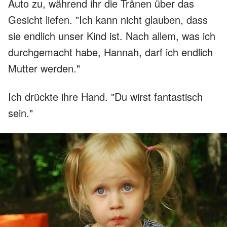
Auto zu, während ihr die Tränen über das
Gesicht liefen. "Ich kann nicht glauben, dass
sie endlich unser Kind ist. Nach allem, was ich
durchgemacht habe, Hannah, darf ich endlich
Mutter werden."
Ich drückte ihre Hand. "Du wirst fantastisch
sein."