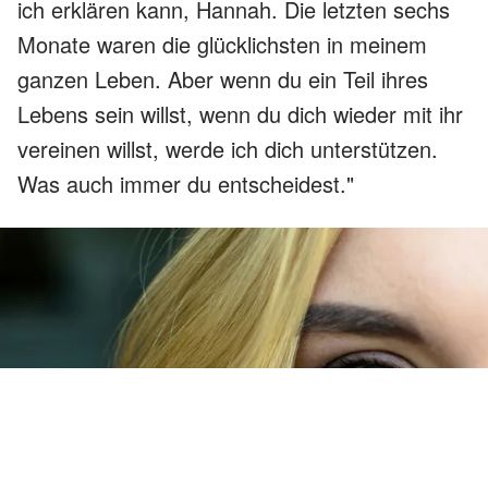
ich erklären kann, Hannah. Die letzten sechs
Monate waren die glücklichsten in meinem
ganzen Leben. Aber wenn du ein Teil ihres
Lebens sein willst, wenn du dich wieder mit ihr
vereinen willst, werde ich dich unterstützen.
Was auch immer du entscheidest."