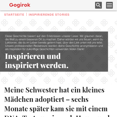
STARTSEITE
INSPIRIERENDE STORIES
Meine Schwester hat ein kleines
Mädchen adoptiert – sechs
Monate später kam sie mit einem