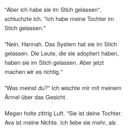
"Aber ich habe sie im Stich gelassen",
schluchzte ich. "Ich habe meine Tochter im
Stich gelassen."
"Nein, Hannah. Das System hat sie im Stich
gelassen. Die Leute, die sie adoptiert haben,
haben sie im Stich gelassen. Aber jetzt
machen wir es richtig."
"Was meinst du?" Ich wischte mir mit meinem
Ärmel über das Gesicht.
Megan holte zittrig Luft. "Sie ist deine Tochter.
Ava ist meine Nichte. Ich liebe sie mehr, als