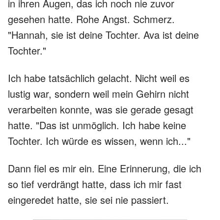
in ihren Augen, das ich noch nie zuvor
gesehen hatte. Rohe Angst. Schmerz.
"Hannah, sie ist deine Tochter. Ava ist deine
Tochter."
Ich habe tatsächlich gelacht. Nicht weil es
lustig war, sondern weil mein Gehirn nicht
verarbeiten konnte, was sie gerade gesagt
hatte. "Das ist unmöglich. Ich habe keine
Tochter. Ich würde es wissen, wenn ich..."
Dann fiel es mir ein. Eine Erinnerung, die ich
so tief verdrängt hatte, dass ich mir fast
eingeredet hatte, sie sei nie passiert.