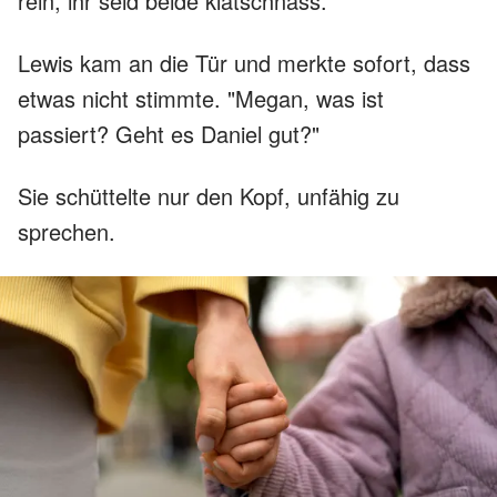
rein, ihr seid beide klatschnass."
Lewis kam an die Tür und merkte sofort, dass
etwas nicht stimmte. "Megan, was ist
passiert? Geht es Daniel gut?"
Sie schüttelte nur den Kopf, unfähig zu
sprechen.