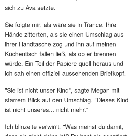
sich zu Ava setzte.
Sie folgte mir, als wäre sie in Trance. Ihre
Hände zitterten, als sie einen Umschlag aus
ihrer Handtasche zog und ihn auf meinen
Küchentisch fallen ließ, als ob er brennen
würde. Ein Teil der Papiere quoll heraus und
ich sah einen offiziell aussehenden Briefkopf.
"Sie ist nicht unser Kind", sagte Megan mit
starrem Blick auf den Umschlag. "Dieses Kind
ist nicht unseres... nicht mehr."
Ich blinzelte verwirrt. "Was meinst du damit,