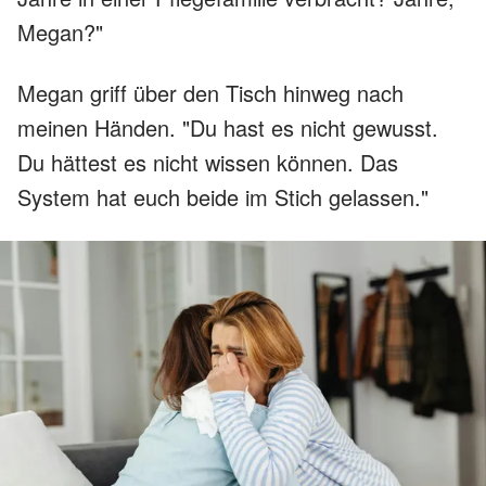
Megan?"
Megan griff über den Tisch hinweg nach
meinen Händen. "Du hast es nicht gewusst.
Du hättest es nicht wissen können. Das
System hat euch beide im Stich gelassen."