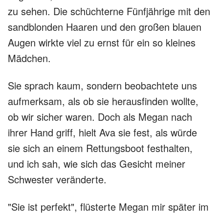
zu sehen. Die schüchterne Fünfjährige mit den
sandblonden Haaren und den großen blauen
Augen wirkte viel zu ernst für ein so kleines
Mädchen.
Sie sprach kaum, sondern beobachtete uns
aufmerksam, als ob sie herausfinden wollte,
ob wir sicher waren. Doch als Megan nach
ihrer Hand griff, hielt Ava sie fest, als würde
sie sich an einem Rettungsboot festhalten,
und ich sah, wie sich das Gesicht meiner
Schwester veränderte.
"Sie ist perfekt", flüsterte Megan mir später im