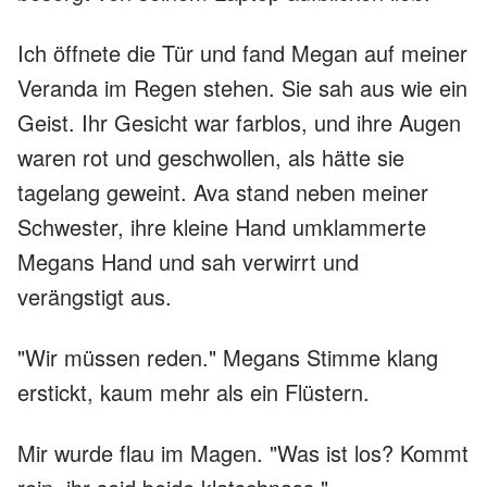
Ich öffnete die Tür und fand Megan auf meiner
Veranda im Regen stehen. Sie sah aus wie ein
Geist. Ihr Gesicht war farblos, und ihre Augen
waren rot und geschwollen, als hätte sie
tagelang geweint. Ava stand neben meiner
Schwester, ihre kleine Hand umklammerte
Megans Hand und sah verwirrt und
verängstigt aus.
"Wir müssen reden." Megans Stimme klang
erstickt, kaum mehr als ein Flüstern.
Mir wurde flau im Magen. "Was ist los? Kommt