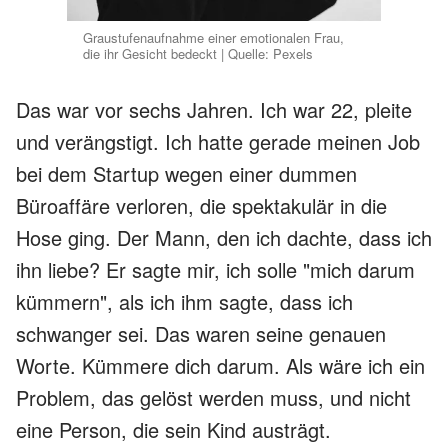
Graustufenaufnahme einer emotionalen Frau,
die ihr Gesicht bedeckt | Quelle: Pexels
Das war vor sechs Jahren. Ich war 22, pleite
und verängstigt. Ich hatte gerade meinen Job
bei dem Startup wegen einer dummen
Büroaffäre verloren, die spektakulär in die
Hose ging. Der Mann, den ich dachte, dass ich
ihn liebe? Er sagte mir, ich solle "mich darum
kümmern", als ich ihm sagte, dass ich
schwanger sei. Das waren seine genauen
Worte. Kümmere dich darum. Als wäre ich ein
Problem, das gelöst werden muss, und nicht
eine Person, die sein Kind austrägt.