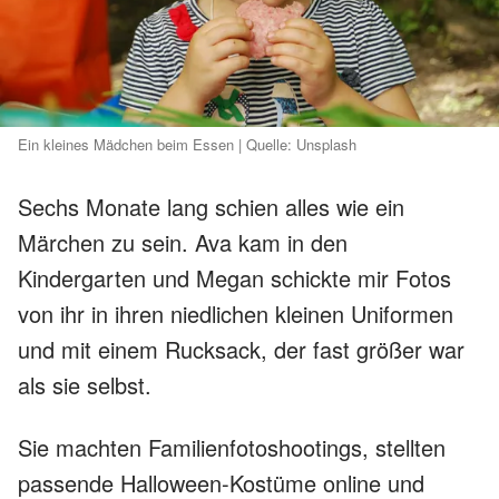
Ein kleines Mädchen beim Essen | Quelle: Unsplash
Sechs Monate lang schien alles wie ein
Märchen zu sein. Ava kam in den
Kindergarten und Megan schickte mir Fotos
von ihr in ihren niedlichen kleinen Uniformen
und mit einem Rucksack, der fast größer war
als sie selbst.
Sie machten Familienfotoshootings, stellten
passende Halloween-Kostüme online und