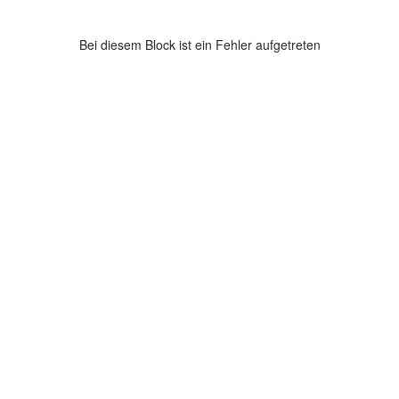
Bei diesem Block ist ein Fehler aufgetreten