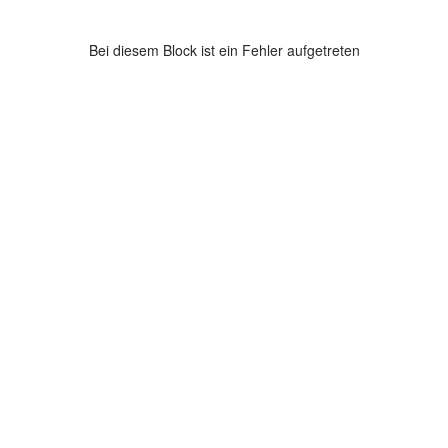
Bei diesem Block ist ein Fehler aufgetreten