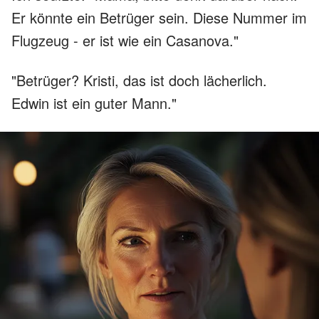
Er könnte ein Betrüger sein. Diese Nummer im
Flugzeug - er ist wie ein Casanova."
"Betrüger? Kristi, das ist doch lächerlich.
Edwin ist ein guter Mann."