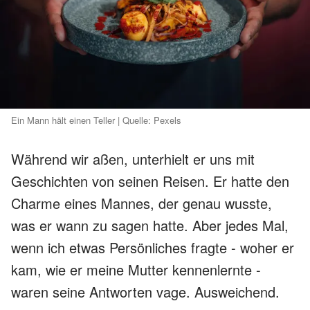
Ein Mann hält einen Teller | Quelle: Pexels
Während wir aßen, unterhielt er uns mit
Geschichten von seinen Reisen. Er hatte den
Charme eines Mannes, der genau wusste,
was er wann zu sagen hatte. Aber jedes Mal,
wenn ich etwas Persönliches fragte - woher er
kam, wie er meine Mutter kennenlernte -
waren seine Antworten vage. Ausweichend.