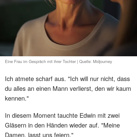
Eine Frau im Gespräch mit ihrer Tochter | Quelle: Midjourney
Ich atmete scharf aus. "Ich will nur nicht, dass
du alles an einen Mann verlierst, den wir kaum
kennen."
In diesem Moment tauchte Edwin mit zwei
Gläsern in den Händen wieder auf. "Meine
Damen, lasst uns feiern."