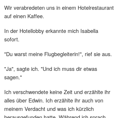
Wir verabredeten uns in einem Hotelrestaurant
auf einen Kaffee.
In der Hotellobby erkannte mich Isabella
sofort.
"Du warst meine Flugbegleiterin!", rief sie aus.
"Ja", sagte ich. "Und ich muss dir etwas
sagen."
Ich verschwendete keine Zeit und erzählte ihr
alles über Edwin. Ich erzählte ihr auch von
meinem Verdacht und was ich kürzlich
herausgefunden hatte. Während ich sprach,