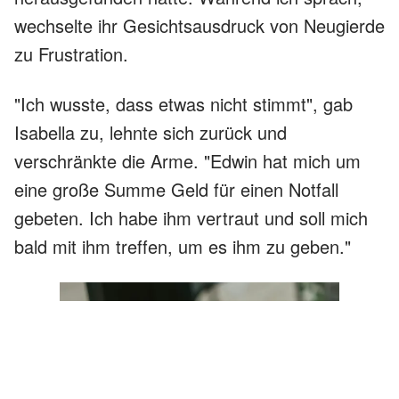
wechselte ihr Gesichtsausdruck von Neugierde
zu Frustration.
"Ich wusste, dass etwas nicht stimmt", gab
Isabella zu, lehnte sich zurück und
verschränkte die Arme. "Edwin hat mich um
eine große Summe Geld für einen Notfall
gebeten. Ich habe ihm vertraut und soll mich
bald mit ihm treffen, um es ihm zu geben."