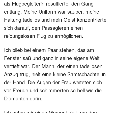
als Flugbegleiterin resultierte, den Gang
entlang. Meine Uniform war sauber, meine
Haltung tadellos und mein Geist konzentrierte
sich darauf, den Passagieren einen
reibungslosen Flug zu ermöglichen.
Ich blieb bei einem Paar stehen, das am
Fenster saß und ganz in seine eigene Welt
vertieft war. Der Mann, der einen tadellosen
Anzug trug, hielt eine kleine Samtschachtel in
der Hand. Die Augen der Frau weiteten sich
vor Freude und schimmerten so hell wie die
Diamanten darin.
Ich nahm mir einen Moment Zeit, um den