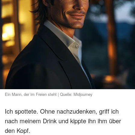
Ein Mann, der im Freien steht | Quelle: Midjourney
Ich spottete. Ohne nachzudenken, griff ich
nach meinem Drink und kippte ihn ihm über
den Kopf.