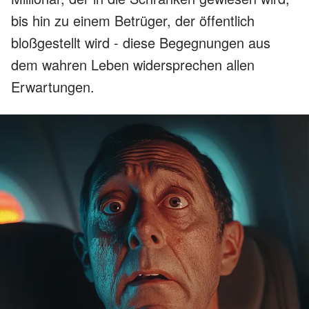
bis hin zu einem Betrüger, der öffentlich
bloßgestellt wird - diese Begegnungen aus
dem wahren Leben widersprechen allen
Erwartungen.