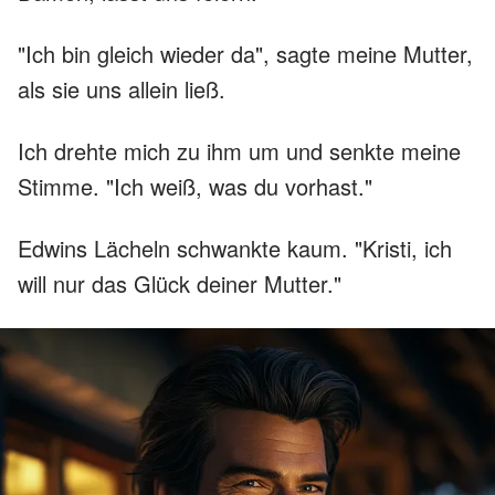
"Ich bin gleich wieder da", sagte meine Mutter,
als sie uns allein ließ.
Ich drehte mich zu ihm um und senkte meine
Stimme. "Ich weiß, was du vorhast."
Edwins Lächeln schwankte kaum. "Kristi, ich
will nur das Glück deiner Mutter."