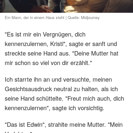
Ein Mann, der in einem Haus steht | Quelle: Midjourney
"Es ist mir ein Vergnügen, dich
kennenzulernen, Kristi", sagte er sanft und
streckte seine Hand aus. "Deine Mutter hat
mir schon so viel von dir erzählt."
Ich starrte ihn an und versuchte, meinen
Gesichtsausdruck neutral zu halten, als ich
seine Hand schüttelte. "Freut mich auch, dich
kennenzulernen", sagte ich vorsichtig.
"Das ist Edwin", strahlte meine Mutter. "Mein