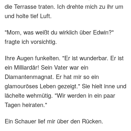
die Terrasse traten. Ich drehte mich zu ihr um
und holte tief Luft.
"Mom, was weißt du wirklich über Edwin?"
fragte ich vorsichtig.
Ihre Augen funkelten. "Er ist wunderbar. Er ist
ein Milliardär! Sein Vater war ein
Diamantenmagnat. Er hat mir so ein
glamouröses Leben gezeigt." Sie hielt inne und
lächelte wehmütig. "Wir werden in ein paar
Tagen heiraten."
Ein Schauer lief mir über den Rücken.