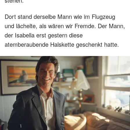
stehen.
Dort stand derselbe Mann wie im Flugzeug
und lächelte, als wären wir Fremde. Der Mann,
der Isabella erst gestern diese
atemberaubende Halskette geschenkt hatte.