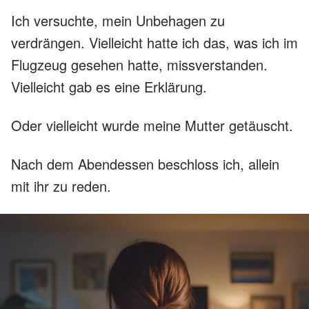
Ich versuchte, mein Unbehagen zu
verdrängen. Vielleicht hatte ich das, was ich im
Flugzeug gesehen hatte, missverstanden.
Vielleicht gab es eine Erklärung.
Oder vielleicht wurde meine Mutter getäuscht.
Nach dem Abendessen beschloss ich, allein
mit ihr zu reden.