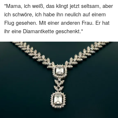
"Mama, ich weiß, das klingt jetzt seltsam, aber
ich schwöre, ich habe ihn neulich auf einem
Flug gesehen. Mit einer anderen Frau. Er hat
ihr eine Diamantkette geschenkt."