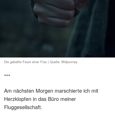
Die geballte Faust einer Frau | Quelle: Midjourney
***
Am nächsten Morgen marschierte ich mit
Herzklopfen in das Büro meiner
Fluggesellschaft.