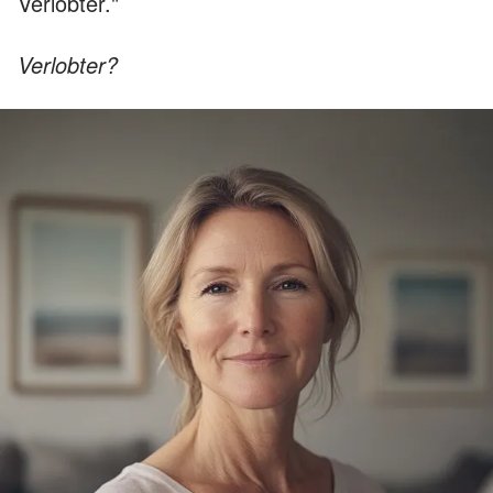
Verlobter."
Verlobter?