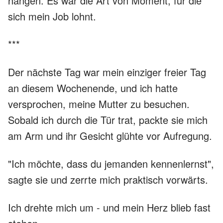
hängen. Es war die Art von Moment, für die
sich mein Job lohnt.
***
Der nächste Tag war mein einziger freier Tag
an diesem Wochenende, und ich hatte
versprochen, meine Mutter zu besuchen.
Sobald ich durch die Tür trat, packte sie mich
am Arm und ihr Gesicht glühte vor Aufregung.
"Ich möchte, dass du jemanden kennenlernst",
sagte sie und zerrte mich praktisch vorwärts.
Ich drehte mich um - und mein Herz blieb fast