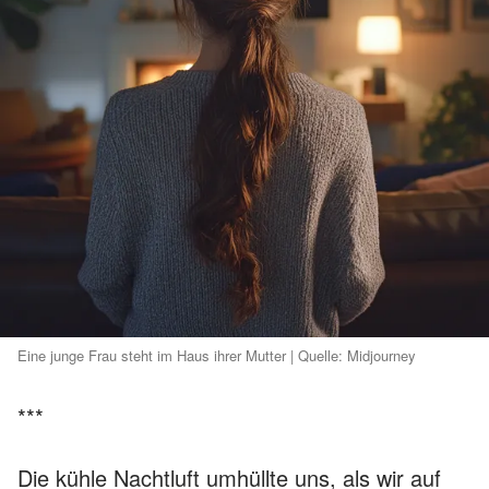
Eine junge Frau steht im Haus ihrer Mutter | Quelle: Midjourney
***
Die kühle Nachtluft umhüllte uns, als wir auf