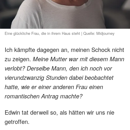
Eine glückliche Frau, die in ihrem Haus steht | Quelle: Midjourney
Ich kämpfte dagegen an, meinen Schock nicht
zu zeigen.
Meine Mutter war mit diesem Mann
verlobt? Derselbe Mann, den ich noch vor
vierundzwanzig Stunden dabei beobachtet
hatte, wie er einer anderen Frau einen
romantischen Antrag machte?
Edwin tat derweil so, als hätten wir uns nie
getroffen.