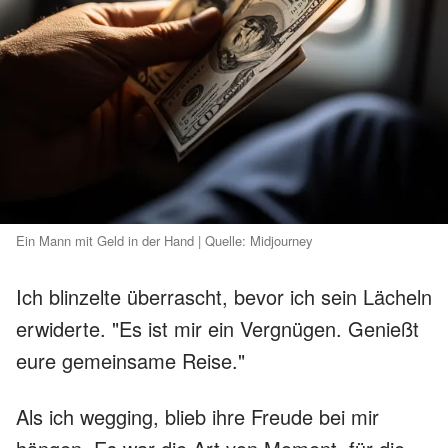
Ein Mann mit Geld in der Hand | Quelle: Midjourney
Ich blinzelte überrascht, bevor ich sein Lächeln
erwiderte. "Es ist mir ein Vergnügen. Genießt
eure gemeinsame Reise."
Als ich wegging, blieb ihre Freude bei mir