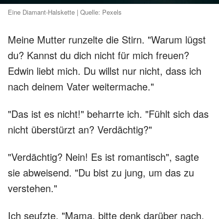
Eine Diamant-Halskette | Quelle: Pexels
Meine Mutter runzelte die Stirn. "Warum lügst
du? Kannst du dich nicht für mich freuen?
Edwin liebt mich. Du willst nur nicht, dass ich
nach deinem Vater weitermache."
"Das ist es nicht!" beharrte ich. "Fühlt sich das
nicht überstürzt an? Verdächtig?"
"Verdächtig? Nein! Es ist romantisch", sagte
sie abweisend. "Du bist zu jung, um das zu
verstehen."
Ich seufzte. "Mama, bitte denk darüber nach.