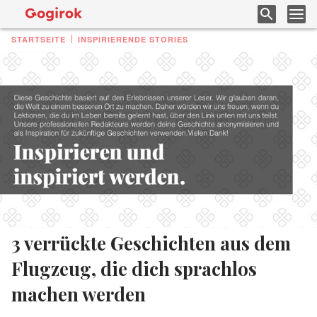
STARTSEITE
INSPIRIERENDE STORIES
3 verrückte Geschichten aus dem
Flugzeug, die dich sprachlos
machen werden