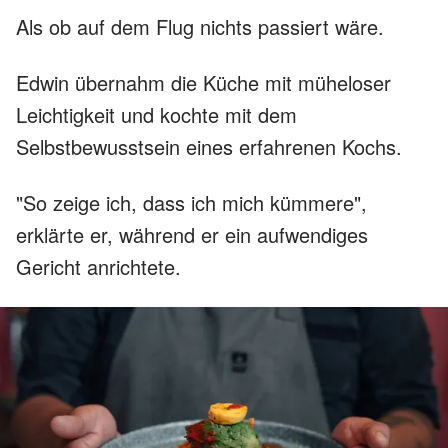
Als ob auf dem Flug nichts passiert wäre.
Edwin übernahm die Küche mit müheloser
Leichtigkeit und kochte mit dem
Selbstbewusstsein eines erfahrenen Kochs.
"So zeige ich, dass ich mich kümmere",
erklärte er, während er ein aufwendiges
Gericht anrichtete.