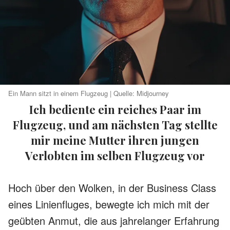
Ein Mann sitzt in einem Flugzeug | Quelle: Midjourney
Ich bediente ein reiches Paar im
Flugzeug, und am nächsten Tag stellte
mir meine Mutter ihren jungen
Verlobten im selben Flugzeug vor
Hoch über den Wolken, in der Business Class
eines Linienfluges, bewegte ich mich mit der
geübten Anmut, die aus jahrelanger Erfahrung