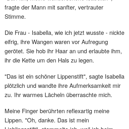
fragte der Mann mit sanfter, vertrauter
Stimme.
Die Frau - Isabella, wie ich jetzt wusste - nickte
eifrig, ihre Wangen waren vor Aufregung
gerötet. Sie hob ihr Haar an und erlaubte ihm,
ihr die Kette um den Hals zu legen.
"Das ist ein schöner Lippenstift", sagte Isabella
plötzlich und wandte ihre Aufmerksamkeit mir
zu. Ihr warmes Lächeln überraschte mich.
Meine Finger berührten reflexartig meine
Lippen. "Oh, danke. Das ist mein