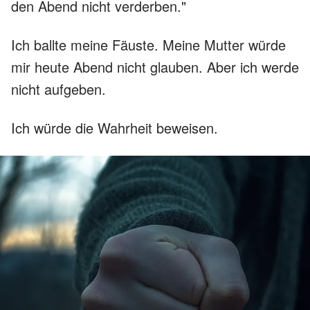
den Abend nicht verderben."
Ich ballte meine Fäuste. Meine Mutter würde
mir heute Abend nicht glauben. Aber ich werde
nicht aufgeben.
Ich würde die Wahrheit beweisen.