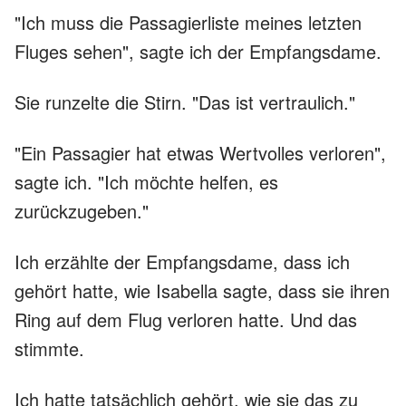
"Ich muss die Passagierliste meines letzten
Fluges sehen", sagte ich der Empfangsdame.
Sie runzelte die Stirn. "Das ist vertraulich."
"Ein Passagier hat etwas Wertvolles verloren",
sagte ich. "Ich möchte helfen, es
zurückzugeben."
Ich erzählte der Empfangsdame, dass ich
gehört hatte, wie Isabella sagte, dass sie ihren
Ring auf dem Flug verloren hatte. Und das
stimmte.
Ich hatte tatsächlich gehört, wie sie das zu