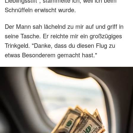
Lieblingsstift", stammelte ich, weil ich beim
Schnüffeln erwischt wurde.
Der Mann sah lächelnd zu mir auf und griff in
seine Tasche. Er reichte mir ein großzügiges
Trinkgeld. "Danke, dass du diesen Flug zu
etwas Besonderem gemacht hast."