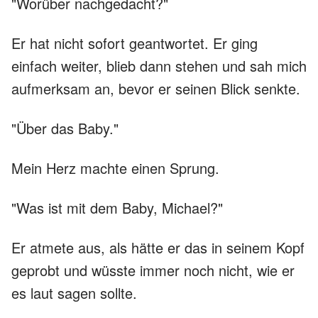
"Worüber nachgedacht?"
Er hat nicht sofort geantwortet. Er ging
einfach weiter, blieb dann stehen und sah mich
aufmerksam an, bevor er seinen Blick senkte.
"Über das Baby."
Mein Herz machte einen Sprung.
"Was ist mit dem Baby, Michael?"
Er atmete aus, als hätte er das in seinem Kopf
geprobt und wüsste immer noch nicht, wie er
es laut sagen sollte.