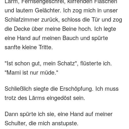
Lärm, Fernsehgeschrei, klirrenden Flaschen
und lautem Gelächter. Ich zog mich in unser
Schlafzimmer zurück, schloss die Tür und zog
die Decke über meine Beine hoch. Ich legte
eine Hand auf meinen Bauch und spürte
sanfte kleine Tritte.
"Ist schon gut, mein Schatz", flüsterte ich.
"Mami ist nur müde."
Schließlich siegte die Erschöpfung. Ich muss
trotz des Lärms eingedöst sein.
Dann spürte ich sie, eine Hand auf meiner
Schulter, die mich anstupste.