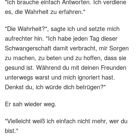
"Ich brauche einfach Antworten. Ich verdiene
es, die Wahrheit zu erfahren."
"Die Wahrheit?", sagte ich und setzte mich
aufrechter hin. "Ich habe jeden Tag dieser
Schwangerschaft damit verbracht, mir Sorgen
zu machen, zu beten und zu hoffen, dass sie
gesund ist. Während du mit deinen Freunden
unterwegs warst und mich ignoriert hast.
Denkst du, ich würde dich betrügen?"
Er sah wieder weg.
"Vielleicht weiß ich einfach nicht mehr, wer du
bist."