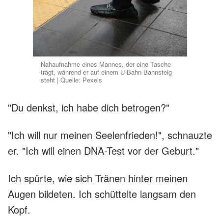
Nahaufnahme eines Mannes, der eine Tasche
trägt, während er auf einem U-Bahn-Bahnsteig
steht | Quelle: Pexels
"Du denkst, ich habe dich betrogen?"
"Ich will nur meinen Seelenfrieden!", schnauzte
er. "Ich will einen DNA-Test vor der Geburt."
Ich spürte, wie sich Tränen hinter meinen
Augen bildeten. Ich schüttelte langsam den
Kopf.