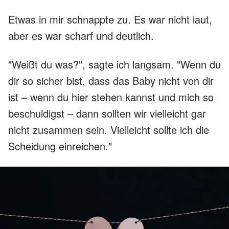
Etwas in mir schnappte zu. Es war nicht laut,
aber es war scharf und deutlich.
"Weißt du was?", sagte ich langsam. "Wenn du
dir so sicher bist, dass das Baby nicht von dir
ist – wenn du hier stehen kannst und mich so
beschuldigst – dann sollten wir vielleicht gar
nicht zusammen sein. Vielleicht sollte ich die
Scheidung einreichen."