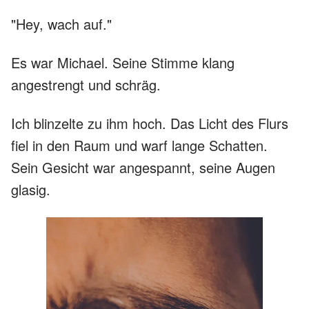
"Hey, wach auf."
Es war Michael. Seine Stimme klang
angestrengt und schräg.
Ich blinzelte zu ihm hoch. Das Licht des Flurs
fiel in den Raum und warf lange Schatten.
Sein Gesicht war angespannt, seine Augen
glasig.