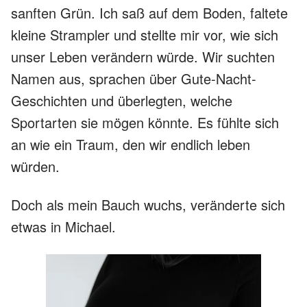
sanften Grün. Ich saß auf dem Boden, faltete
kleine Strampler und stellte mir vor, wie sich
unser Leben verändern würde. Wir suchten
Namen aus, sprachen über Gute-Nacht-
Geschichten und überlegten, welche
Sportarten sie mögen könnte. Es fühlte sich
an wie ein Traum, den wir endlich leben
würden.
Doch als mein Bauch wuchs, veränderte sich
etwas in Michael.