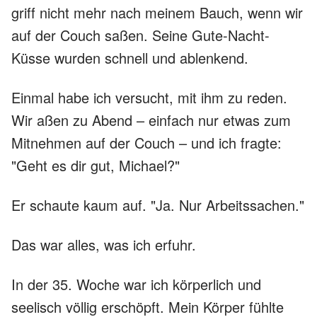
griff nicht mehr nach meinem Bauch, wenn wir
auf der Couch saßen. Seine Gute-Nacht-
Küsse wurden schnell und ablenkend.
Einmal habe ich versucht, mit ihm zu reden.
Wir aßen zu Abend – einfach nur etwas zum
Mitnehmen auf der Couch – und ich fragte:
"Geht es dir gut, Michael?"
Er schaute kaum auf. "Ja. Nur Arbeitssachen."
Das war alles, was ich erfuhr.
In der 35. Woche war ich körperlich und
seelisch völlig erschöpft. Mein Körper fühlte