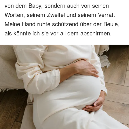
von dem Baby, sondern auch von seinen
Worten, seinem Zweifel und seinem Verrat.
Meine Hand ruhte schützend über der Beule,
als könnte ich sie vor all dem abschirmen.