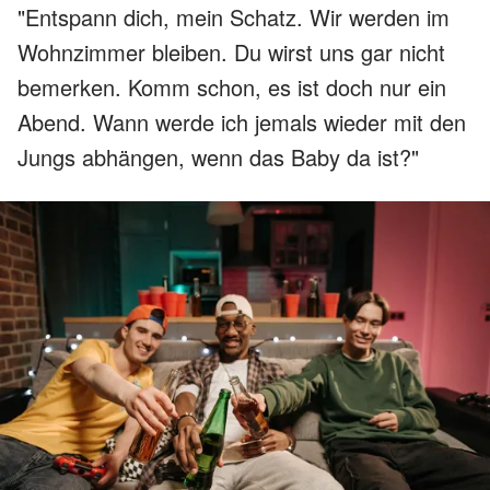
"Entspann dich, mein Schatz. Wir werden im
Wohnzimmer bleiben. Du wirst uns gar nicht
bemerken. Komm schon, es ist doch nur ein
Abend. Wann werde ich jemals wieder mit den
Jungs abhängen, wenn das Baby da ist?"