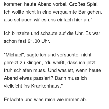
kommen heute Abend vorbei. Großes Spiel.
Ich wollte nicht in eine verqualmte Bar gehen,
also schauen wir es uns einfach hier an."
Ich blinzelte und schaute auf die Uhr. Es war
schon fast 21.00 Uhr.
"Michael", sagte ich und versuchte, nicht
gereizt zu klingen, "du weißt, dass ich jetzt
früh schlafen muss. Und was ist, wenn heute
Abend etwas passiert? Dann muss ich
vielleicht ins Krankenhaus."
Er lachte und wies mich wie immer ab.