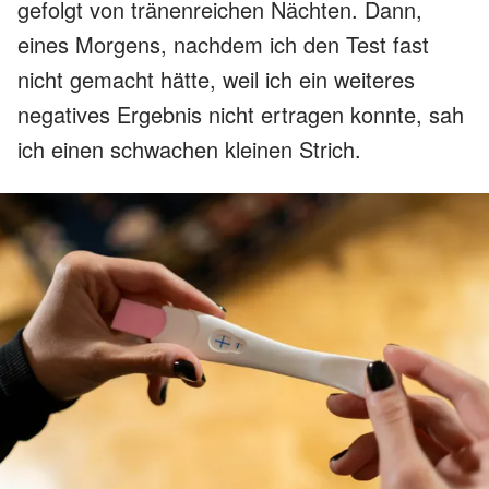
gefolgt von tränenreichen Nächten. Dann,
eines Morgens, nachdem ich den Test fast
nicht gemacht hätte, weil ich ein weiteres
negatives Ergebnis nicht ertragen konnte, sah
ich einen schwachen kleinen Strich.