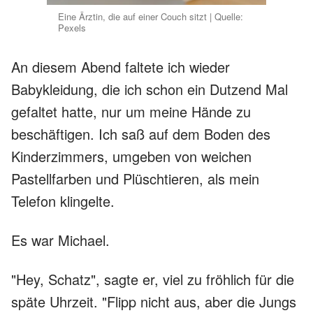
Eine Ärztin, die auf einer Couch sitzt | Quelle:
Pexels
An diesem Abend faltete ich wieder
Babykleidung, die ich schon ein Dutzend Mal
gefaltet hatte, nur um meine Hände zu
beschäftigen. Ich saß auf dem Boden des
Kinderzimmers, umgeben von weichen
Pastellfarben und Plüschtieren, als mein
Telefon klingelte.
Es war Michael.
"Hey, Schatz", sagte er, viel zu fröhlich für die
späte Uhrzeit. "Flipp nicht aus, aber die Jungs