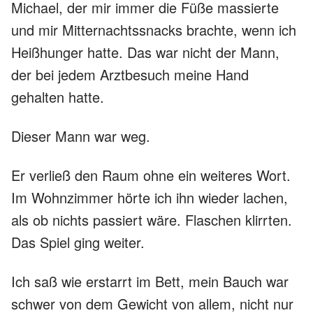
Michael, der mir immer die Füße massierte
und mir Mitternachtssnacks brachte, wenn ich
Heißhunger hatte. Das war nicht der Mann,
der bei jedem Arztbesuch meine Hand
gehalten hatte.
Dieser Mann war weg.
Er verließ den Raum ohne ein weiteres Wort.
Im Wohnzimmer hörte ich ihn wieder lachen,
als ob nichts passiert wäre. Flaschen klirrten.
Das Spiel ging weiter.
Ich saß wie erstarrt im Bett, mein Bauch war
schwer von dem Gewicht von allem, nicht nur