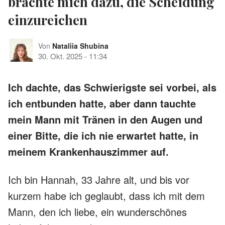
brachte mich dazu, die Scheidung
einzureichen
Von
Nataliia Shubina
30. Okt. 2025
-
11:34
Ich dachte, das Schwierigste sei vorbei, als
ich entbunden hatte, aber dann tauchte
mein Mann mit Tränen in den Augen und
einer Bitte, die ich nie erwartet hatte, in
meinem Krankenhauszimmer auf.
Ich bin Hannah, 33 Jahre alt, und bis vor
kurzem habe ich geglaubt, dass ich mit dem
Mann, den ich liebe, ein wunderschönes