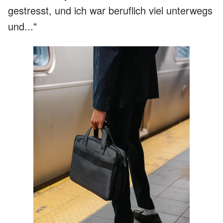
gestresst, und ich war beruflich viel unterwegs
und..."