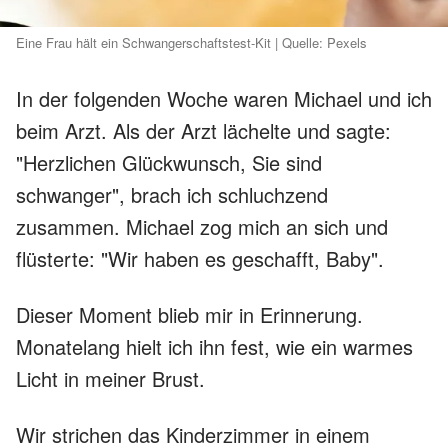
Eine Frau hält ein Schwangerschaftstest-Kit | Quelle: Pexels
In der folgenden Woche waren Michael und ich
beim Arzt. Als der Arzt lächelte und sagte:
"Herzlichen Glückwunsch, Sie sind
schwanger", brach ich schluchzend
zusammen. Michael zog mich an sich und
flüsterte: "Wir haben es geschafft, Baby".
Dieser Moment blieb mir in Erinnerung.
Monatelang hielt ich ihn fest, wie ein warmes
Licht in meiner Brust.
Wir strichen das Kinderzimmer in einem