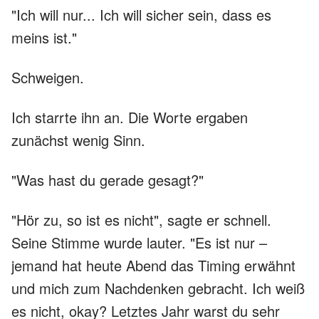
"Ich will nur... Ich will sicher sein, dass es
meins ist."
Schweigen.
Ich starrte ihn an. Die Worte ergaben
zunächst wenig Sinn.
"Was hast du gerade gesagt?"
"Hör zu, so ist es nicht", sagte er schnell.
Seine Stimme wurde lauter. "Es ist nur –
jemand hat heute Abend das Timing erwähnt
und mich zum Nachdenken gebracht. Ich weiß
es nicht, okay? Letztes Jahr warst du sehr