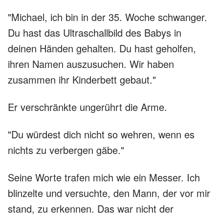
"Michael, ich bin in der 35. Woche schwanger.
Du hast das Ultraschallbild des Babys in
deinen Händen gehalten. Du hast geholfen,
ihren Namen auszusuchen. Wir haben
zusammen ihr Kinderbett gebaut."
Er verschränkte ungerührt die Arme.
"Du würdest dich nicht so wehren, wenn es
nichts zu verbergen gäbe."
Seine Worte trafen mich wie ein Messer. Ich
blinzelte und versuchte, den Mann, der vor mir
stand, zu erkennen. Das war nicht der