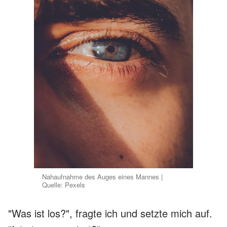
Nahaufnahme des Auges eines Mannes |
Quelle: Pexels
"Was ist los?", fragte ich und setzte mich auf.