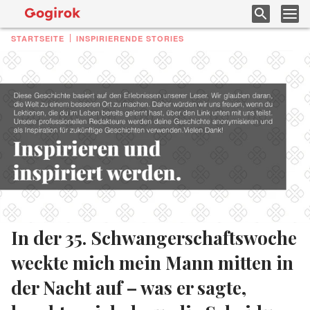
STARTSEITE
INSPIRIERENDE STORIES
In der 35. Schwangerschaftswoche
weckte mich mein Mann mitten in
der Nacht auf – was er sagte,