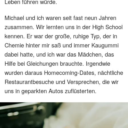
Leben führen würde.
Michael und ich waren seit fast neun Jahren
zusammen. Wir lernten uns in der High School
kennen. Er war der große, ruhige Typ, der in
Chemie hinter mir saß und immer Kaugummi
dabei hatte, und ich war das Mädchen, das
Hilfe bei Gleichungen brauchte. Irgendwie
wurden daraus Homecoming-Dates, nächtliche
Restaurantbesuche und Versprechen, die wir
uns in geparkten Autos zuflüsterten.