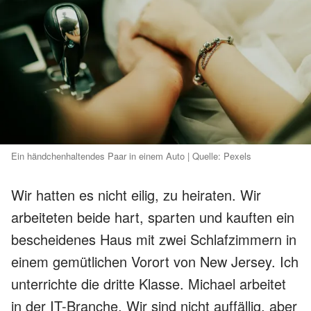
Ein händchenhaltendes Paar in einem Auto | Quelle: Pexels
Wir hatten es nicht eilig, zu heiraten. Wir
arbeiteten beide hart, sparten und kauften ein
bescheidenes Haus mit zwei Schlafzimmern in
einem gemütlichen Vorort von New Jersey. Ich
unterrichte die dritte Klasse. Michael arbeitet
in der IT-Branche. Wir sind nicht auffällig, aber