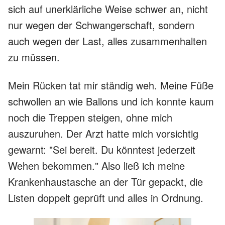
sich auf unerklärliche Weise schwer an, nicht
nur wegen der Schwangerschaft, sondern
auch wegen der Last, alles zusammenhalten
zu müssen.
Mein Rücken tat mir ständig weh. Meine Füße
schwollen an wie Ballons und ich konnte kaum
noch die Treppen steigen, ohne mich
auszuruhen. Der Arzt hatte mich vorsichtig
gewarnt: "Sei bereit. Du könntest jederzeit
Wehen bekommen." Also ließ ich meine
Krankenhaustasche an der Tür gepackt, die
Listen doppelt geprüft und alles in Ordnung.