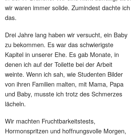
wir waren immer solide. Zumindest dachte ich
das.
Drei Jahre lang haben wir versucht, ein Baby
zu bekommen. Es war das schwierigste
Kapitel in unserer Ehe. Es gab Monate, in
denen ich auf der Toilette bei der Arbeit
weinte. Wenn ich sah, wie Studenten Bilder
von ihren Familien malten, mit Mama, Papa
und Baby, musste ich trotz des Schmerzes
lächeln.
Wir machten Fruchtbarkeitstests,
Hormonspritzen und hoffnungsvolle Morgen,