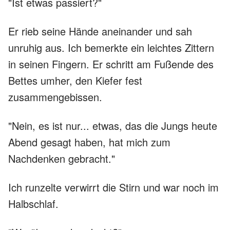
"Ist etwas passiert?"
Er rieb seine Hände aneinander und sah
unruhig aus. Ich bemerkte ein leichtes Zittern
in seinen Fingern. Er schritt am Fußende des
Bettes umher, den Kiefer fest
zusammengebissen.
"Nein, es ist nur... etwas, das die Jungs heute
Abend gesagt haben, hat mich zum
Nachdenken gebracht."
Ich runzelte verwirrt die Stirn und war noch im
Halbschlaf.