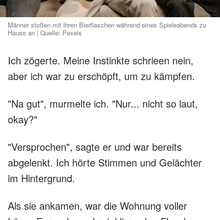
Männer stoßen mit ihren Bierflaschen während eines Spieleabends zu
Hause an | Quelle: Pexels
Ich zögerte. Meine Instinkte schrieen nein,
aber ich war zu erschöpft, um zu kämpfen.
"Na gut", murmelte ich. "Nur... nicht so laut,
okay?"
"Versprochen", sagte er und war bereits
abgelenkt. Ich hörte Stimmen und Gelächter
im Hintergrund.
Als sie ankamen, war die Wohnung voller