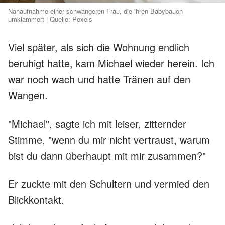
Nahaufnahme einer schwangeren Frau, die ihren Babybauch
umklammert | Quelle: Pexels
Viel später, als sich die Wohnung endlich
beruhigt hatte, kam Michael wieder herein. Ich
war noch wach und hatte Tränen auf den
Wangen.
"Michael", sagte ich mit leiser, zitternder
Stimme, "wenn du mir nicht vertraust, warum
bist du dann überhaupt mit mir zusammen?"
Er zuckte mit den Schultern und vermied den
Blickkontakt.