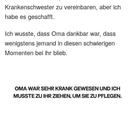
Krankenschwester zu vereinbaren, aber ich
habe es geschafft.
Ich wusste, dass Oma dankbar war, dass
wenigstens jemand in diesen schwierigen
Momenten bei ihr blieb.