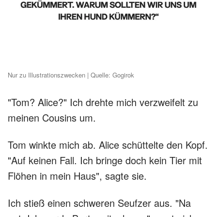
Nur zu Illustrationszwecken | Quelle: Gogirok
"Tom? Alice?" Ich drehte mich verzweifelt zu
meinen Cousins um.
Tom winkte mich ab. Alice schüttelte den Kopf.
"Auf keinen Fall. Ich bringe doch kein Tier mit
Flöhen in mein Haus", sagte sie.
Ich stieß einen schweren Seufzer aus. "Na