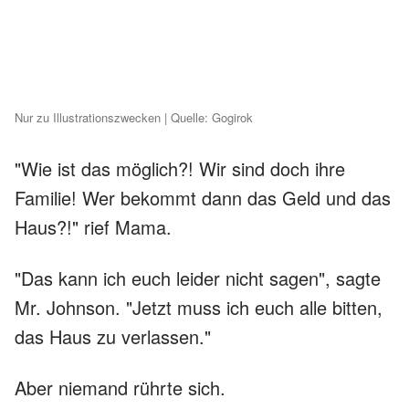
Nur zu Illustrationszwecken | Quelle: Gogirok
"Wie ist das möglich?! Wir sind doch ihre
Familie! Wer bekommt dann das Geld und das
Haus?!" rief Mama.
"Das kann ich euch leider nicht sagen", sagte
Mr. Johnson. "Jetzt muss ich euch alle bitten,
das Haus zu verlassen."
Aber niemand rührte sich.