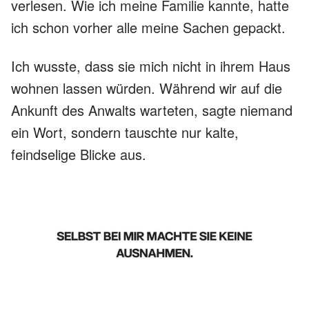
verlesen. Wie ich meine Familie kannte, hatte
ich schon vorher alle meine Sachen gepackt.
Ich wusste, dass sie mich nicht in ihrem Haus
wohnen lassen würden. Während wir auf die
Ankunft des Anwalts warteten, sagte niemand
ein Wort, sondern tauschte nur kalte,
feindselige Blicke aus.