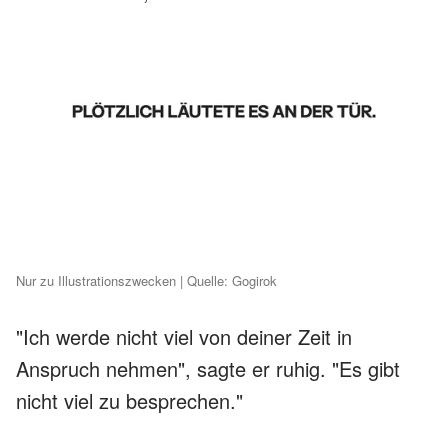
Nur zu Illustrationszwecken | Quelle: Gogirok
"Ich werde nicht viel von deiner Zeit in
Anspruch nehmen", sagte er ruhig. "Es gibt
nicht viel zu besprechen."