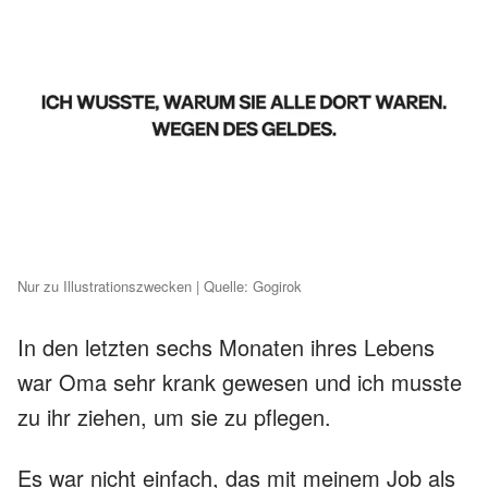
Nur zu Illustrationszwecken | Quelle: Gogirok
In den letzten sechs Monaten ihres Lebens
war Oma sehr krank gewesen und ich musste
zu ihr ziehen, um sie zu pflegen.
Es war nicht einfach, das mit meinem Job als