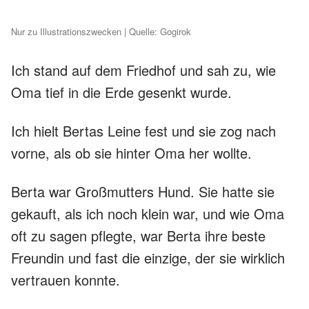
Nur zu Illustrationszwecken | Quelle: Gogirok
Ich stand auf dem Friedhof und sah zu, wie
Oma tief in die Erde gesenkt wurde.
Ich hielt Bertas Leine fest und sie zog nach
vorne, als ob sie hinter Oma her wollte.
Berta war Großmutters Hund. Sie hatte sie
gekauft, als ich noch klein war, und wie Oma
oft zu sagen pflegte, war Berta ihre beste
Freundin und fast die einzige, der sie wirklich
vertrauen konnte.