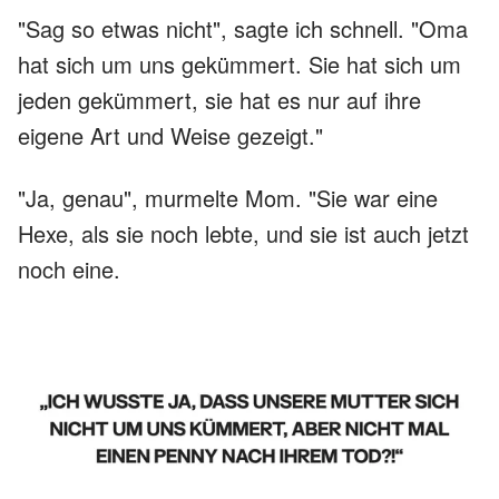
"Sag so etwas nicht", sagte ich schnell. "Oma
hat sich um uns gekümmert. Sie hat sich um
jeden gekümmert, sie hat es nur auf ihre
eigene Art und Weise gezeigt."
"Ja, genau", murmelte Mom. "Sie war eine
Hexe, als sie noch lebte, und sie ist auch jetzt
noch eine.