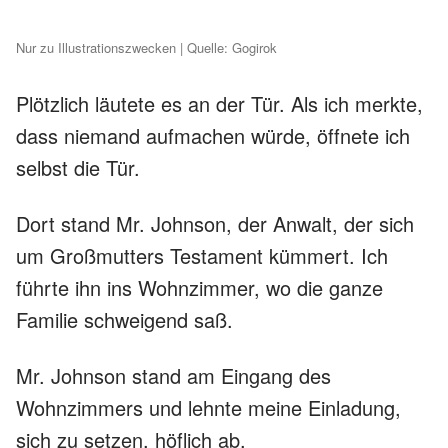
Nur zu Illustrationszwecken | Quelle: Gogirok
Plötzlich läutete es an der Tür. Als ich merkte,
dass niemand aufmachen würde, öffnete ich
selbst die Tür.
Dort stand Mr. Johnson, der Anwalt, der sich
um Großmutters Testament kümmert. Ich
führte ihn ins Wohnzimmer, wo die ganze
Familie schweigend saß.
Mr. Johnson stand am Eingang des
Wohnzimmers und lehnte meine Einladung,
sich zu setzen, höflich ab.