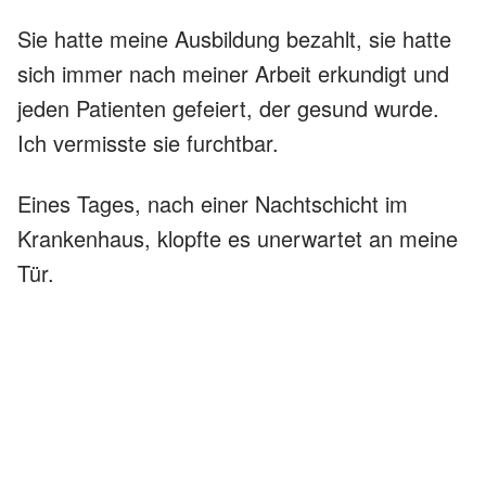
Sie hatte meine Ausbildung bezahlt, sie hatte
sich immer nach meiner Arbeit erkundigt und
jeden Patienten gefeiert, der gesund wurde.
Ich vermisste sie furchtbar.
Eines Tages, nach einer Nachtschicht im
Krankenhaus, klopfte es unerwartet an meine
Tür.