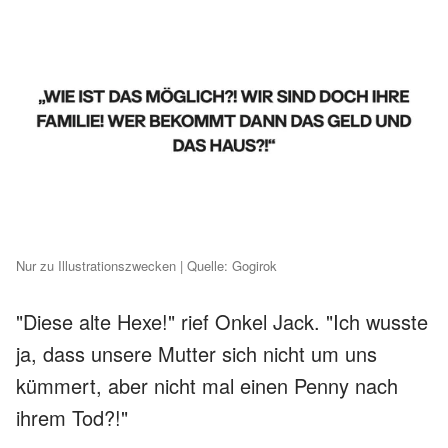
Nur zu Illustrationszwecken | Quelle: Gogirok
"Diese alte Hexe!" rief Onkel Jack. "Ich wusste
ja, dass unsere Mutter sich nicht um uns
kümmert, aber nicht mal einen Penny nach
ihrem Tod?!"