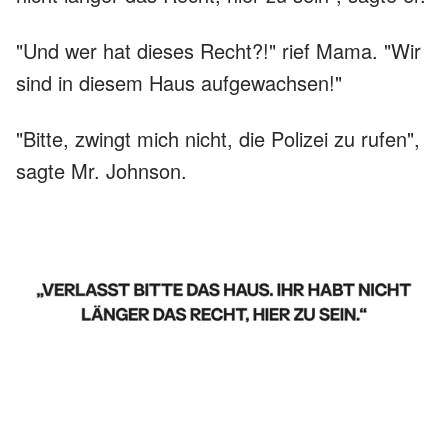
"Und wer hat dieses Recht?!" rief Mama. "Wir
sind in diesem Haus aufgewachsen!"
"Bitte, zwingt mich nicht, die Polizei zu rufen",
sagte Mr. Johnson.