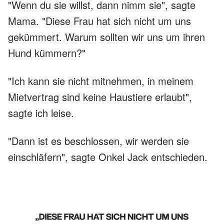
"Wenn du sie willst, dann nimm sie", sagte
Mama. "Diese Frau hat sich nicht um uns
gekümmert. Warum sollten wir uns um ihren
Hund kümmern?"
"Ich kann sie nicht mitnehmen, in meinem
Mietvertrag sind keine Haustiere erlaubt",
sagte ich leise.
"Dann ist es beschlossen, wir werden sie
einschläfern", sagte Onkel Jack entschieden.