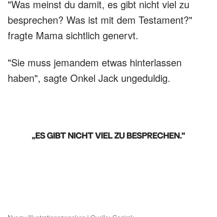
"Was meinst du damit, es gibt nicht viel zu
besprechen? Was ist mit dem Testament?"
fragte Mama sichtlich genervt.
"Sie muss jemandem etwas hinterlassen
haben", sagte Onkel Jack ungeduldig.