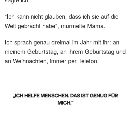
"Ich kann nicht glauben, dass ich sie auf die
Welt gebracht habe", murmelte Mama.
Ich sprach genau dreimal im Jahr mit ihr: an
meinem Geburtstag, an ihrem Geburtstag und
an Weihnachten, immer per Telefon.