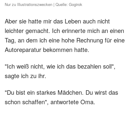
Nur zu Illustrationszwecken | Quelle: Gogirok
Aber sie hatte mir das Leben auch nicht
leichter gemacht. Ich erinnerte mich an einen
Tag, an dem ich eine hohe Rechnung für eine
Autoreparatur bekommen hatte.
"Ich weiß nicht, wie ich das bezahlen soll",
sagte ich zu ihr.
"Du bist ein starkes Mädchen. Du wirst das
schon schaffen", antwortete Oma.