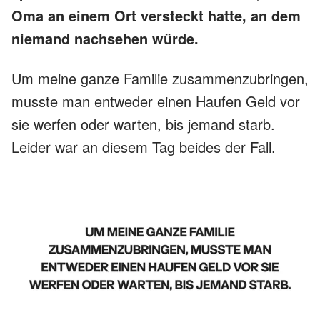
Oma an einem Ort versteckt hatte, an dem
niemand nachsehen würde.
Um meine ganze Familie zusammenzubringen,
musste man entweder einen Haufen Geld vor
sie werfen oder warten, bis jemand starb.
Leider war an diesem Tag beides der Fall.