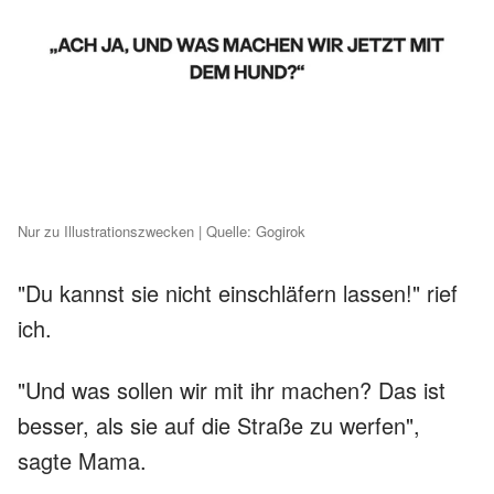
Nur zu Illustrationszwecken | Quelle: Gogirok
"Du kannst sie nicht einschläfern lassen!" rief
ich.
"Und was sollen wir mit ihr machen? Das ist
besser, als sie auf die Straße zu werfen",
sagte Mama.