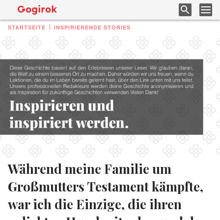
STARTSEITE
INSPIRIERENDE STORIES
Während meine Familie um
Großmutters Testament kämpfte,
war ich die Einzige, die ihren