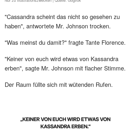
Nur zu Illustrationszwecken | Quelle: Gogirok
"Cassandra scheint das nicht so gesehen zu
haben", antwortete Mr. Johnson trocken.
"Was meinst du damit?" fragte Tante Florence.
"Keiner von euch wird etwas von Kassandra
erben", sagte Mr. Johnson mit flacher Stimme.
Der Raum füllte sich mit wütenden Rufen.