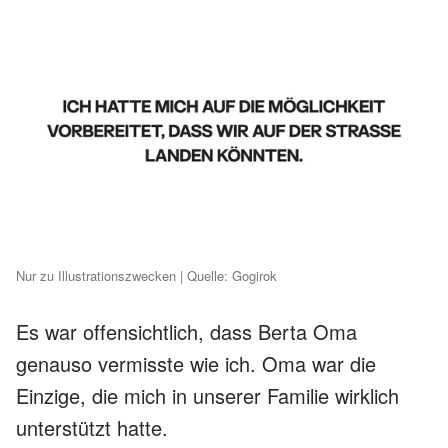
Nur zu Illustrationszwecken | Quelle: Gogirok
Es war offensichtlich, dass Berta Oma
genauso vermisste wie ich. Oma war die
Einzige, die mich in unserer Familie wirklich
unterstützt hatte.