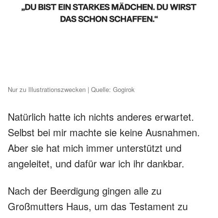
Nur zu Illustrationszwecken | Quelle: Gogirok
Natürlich hatte ich nichts anderes erwartet.
Selbst bei mir machte sie keine Ausnahmen.
Aber sie hat mich immer unterstützt und
angeleitet, und dafür war ich ihr dankbar.
Nach der Beerdigung gingen alle zu
Großmutters Haus, um das Testament zu