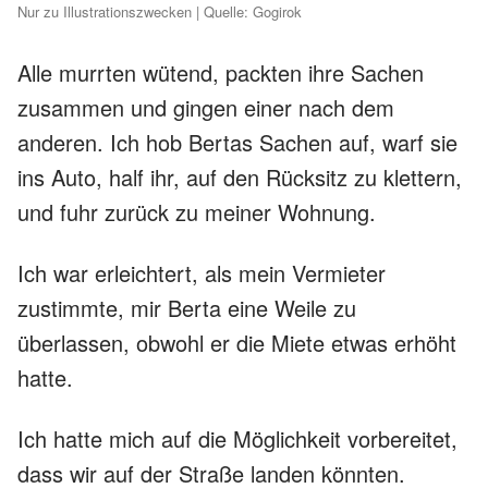
Nur zu Illustrationszwecken | Quelle: Gogirok
Alle murrten wütend, packten ihre Sachen
zusammen und gingen einer nach dem
anderen. Ich hob Bertas Sachen auf, warf sie
ins Auto, half ihr, auf den Rücksitz zu klettern,
und fuhr zurück zu meiner Wohnung.
Ich war erleichtert, als mein Vermieter
zustimmte, mir Berta eine Weile zu
überlassen, obwohl er die Miete etwas erhöht
hatte.
Ich hatte mich auf die Möglichkeit vorbereitet,
dass wir auf der Straße landen könnten.