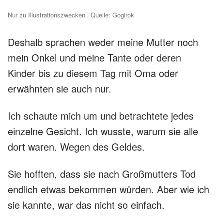
Nur zu Illustrationszwecken | Quelle: Gogirok
Deshalb sprachen weder meine Mutter noch
mein Onkel und meine Tante oder deren
Kinder bis zu diesem Tag mit Oma oder
erwähnten sie auch nur.
Ich schaute mich um und betrachtete jedes
einzelne Gesicht. Ich wusste, warum sie alle
dort waren. Wegen des Geldes.
Sie hofften, dass sie nach Großmutters Tod
endlich etwas bekommen würden. Aber wie ich
sie kannte, war das nicht so einfach.