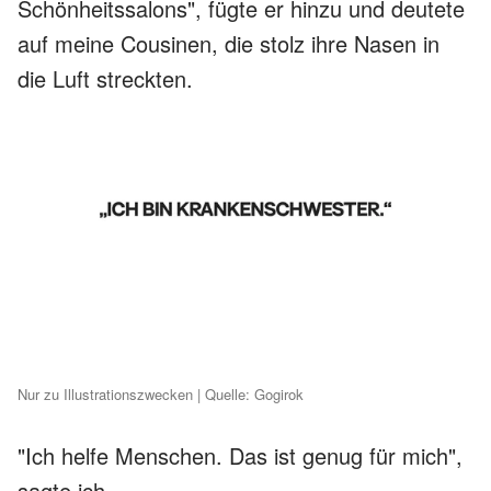
Schönheitssalons", fügte er hinzu und deutete
auf meine Cousinen, die stolz ihre Nasen in
die Luft streckten.
Nur zu Illustrationszwecken | Quelle: Gogirok
"Ich helfe Menschen. Das ist genug für mich",
sagte ich.