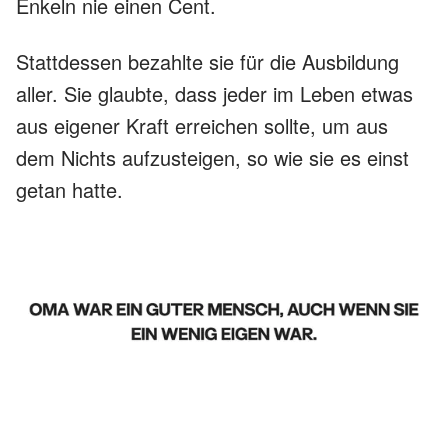
Enkeln nie einen Cent.
Stattdessen bezahlte sie für die Ausbildung
aller. Sie glaubte, dass jeder im Leben etwas
aus eigener Kraft erreichen sollte, um aus
dem Nichts aufzusteigen, so wie sie es einst
getan hatte.