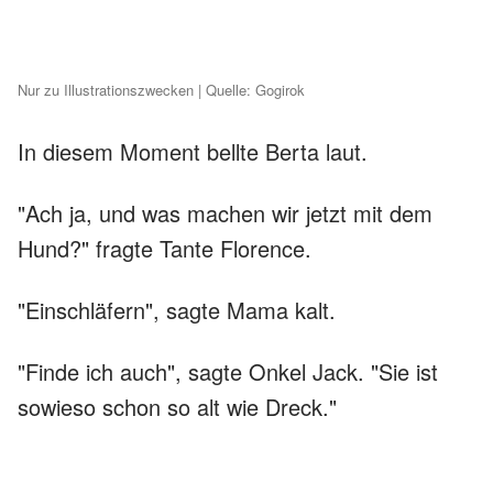
Nur zu Illustrationszwecken | Quelle: Gogirok
In diesem Moment bellte Berta laut.
"Ach ja, und was machen wir jetzt mit dem
Hund?" fragte Tante Florence.
"Einschläfern", sagte Mama kalt.
"Finde ich auch", sagte Onkel Jack. "Sie ist
sowieso schon so alt wie Dreck."