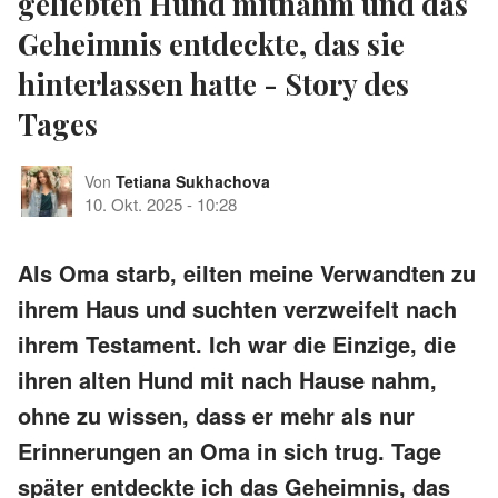
geliebten Hund mitnahm und das
Geheimnis entdeckte, das sie
hinterlassen hatte - Story des
Tages
Von
Tetiana Sukhachova
10. Okt. 2025
-
10:28
Als Oma starb, eilten meine Verwandten zu
ihrem Haus und suchten verzweifelt nach
ihrem Testament. Ich war die Einzige, die
ihren alten Hund mit nach Hause nahm,
ohne zu wissen, dass er mehr als nur
Erinnerungen an Oma in sich trug. Tage
später entdeckte ich das Geheimnis, das