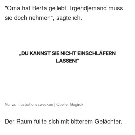
"Oma hat Berta geliebt. Irgendjemand muss
sie doch nehmen", sagte ich.
Nur zu Illustrationszwecken | Quelle: Gogirok
Der Raum füllte sich mit bitterem Gelächter.