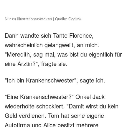
Nur zu Illustrationszwecken | Quelle: Gogirok
Dann wandte sich Tante Florence,
wahrscheinlich gelangweilt, an mich.
"Meredith, sag mal, was bist du eigentlich für
eine Ärztin?", fragte sie.
"Ich bin Krankenschwester", sagte ich.
"Eine Krankenschwester?" Onkel Jack
wiederholte schockiert. "Damit wirst du kein
Geld verdienen. Tom hat seine eigene
Autofirma und Alice besitzt mehrere