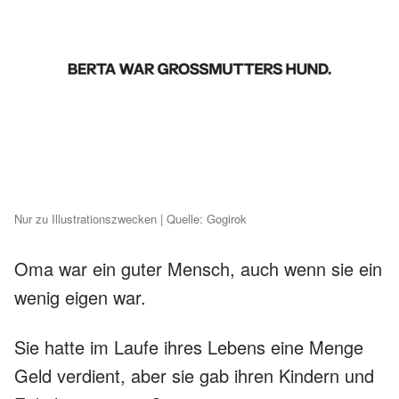
Nur zu Illustrationszwecken | Quelle: Gogirok
Oma war ein guter Mensch, auch wenn sie ein
wenig eigen war.
Sie hatte im Laufe ihres Lebens eine Menge
Geld verdient, aber sie gab ihren Kindern und