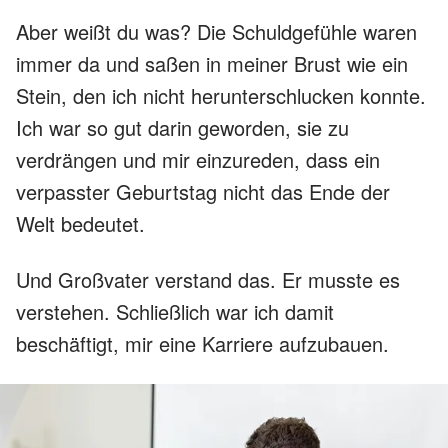
Aber weißt du was? Die Schuldgefühle waren
immer da und saßen in meiner Brust wie ein
Stein, den ich nicht herunterschlucken konnte.
Ich war so gut darin geworden, sie zu
verdrängen und mir einzureden, dass ein
verpasster Geburtstag nicht das Ende der
Welt bedeutet.
Und Großvater verstand das. Er musste es
verstehen. Schließlich war ich damit
beschäftigt, mir eine Karriere aufzubauen.