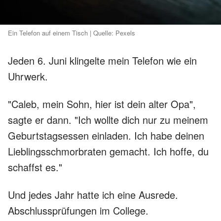
Ein Telefon auf einem Tisch | Quelle: Pexels
Jeden 6. Juni klingelte mein Telefon wie ein
Uhrwerk.
"Caleb, mein Sohn, hier ist dein alter Opa",
sagte er dann. "Ich wollte dich nur zu meinem
Geburtstagsessen einladen. Ich habe deinen
Lieblingsschmorbraten gemacht. Ich hoffe, du
schaffst es."
Und jedes Jahr hatte ich eine Ausrede.
Abschlussprüfungen im College.