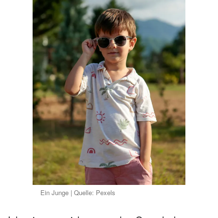
Ein Junge | Quelle: Pexels