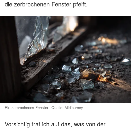
die zerbrochenen Fenster pfeift.
Ein zerbrochenes Fenster | Quelle: Midjourney
Vorsichtig trat ich auf das, was von der