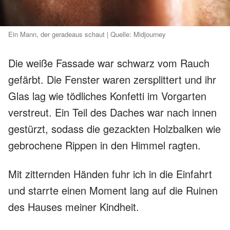
Ein Mann, der geradeaus schaut | Quelle: Midjourney
Die weiße Fassade war schwarz vom Rauch
gefärbt. Die Fenster waren zersplittert und ihr
Glas lag wie tödliches Konfetti im Vorgarten
verstreut. Ein Teil des Daches war nach innen
gestürzt, sodass die gezackten Holzbalken wie
gebrochene Rippen in den Himmel ragten.
Mit zitternden Händen fuhr ich in die Einfahrt
und starrte einen Moment lang auf die Ruinen
des Hauses meiner Kindheit.