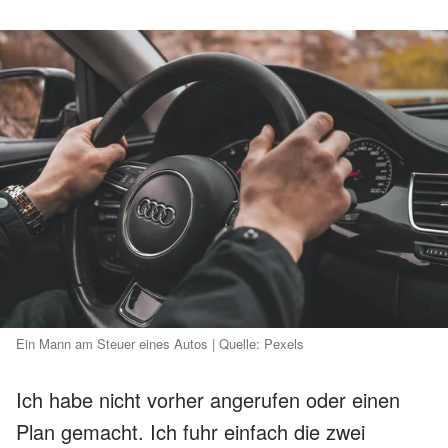
Ein Mann am Steuer eines Autos | Quelle: Pexels
Ich habe nicht vorher angerufen oder einen
Plan gemacht. Ich fuhr einfach die zwei