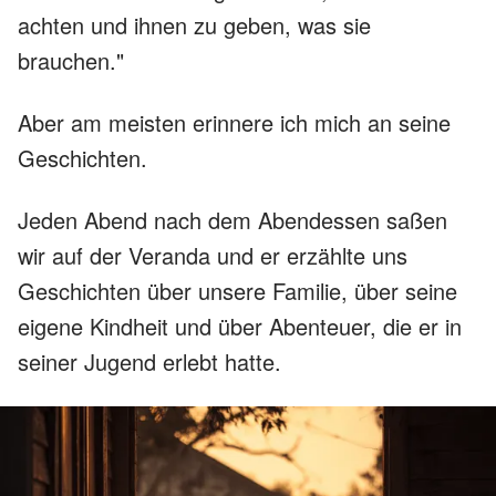
achten und ihnen zu geben, was sie
brauchen."
Aber am meisten erinnere ich mich an seine
Geschichten.
Jeden Abend nach dem Abendessen saßen
wir auf der Veranda und er erzählte uns
Geschichten über unsere Familie, über seine
eigene Kindheit und über Abenteuer, die er in
seiner Jugend erlebt hatte.