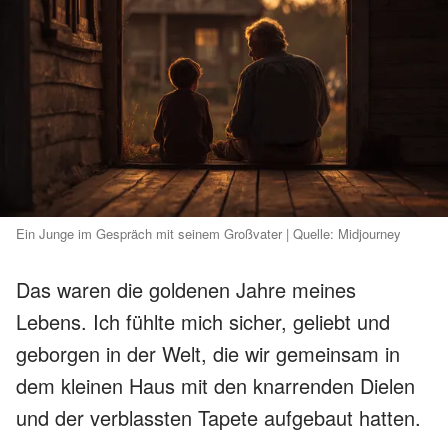
Ein Junge im Gespräch mit seinem Großvater | Quelle: Midjourney
Das waren die goldenen Jahre meines
Lebens. Ich fühlte mich sicher, geliebt und
geborgen in der Welt, die wir gemeinsam in
dem kleinen Haus mit den knarrenden Dielen
und der verblassten Tapete aufgebaut hatten.