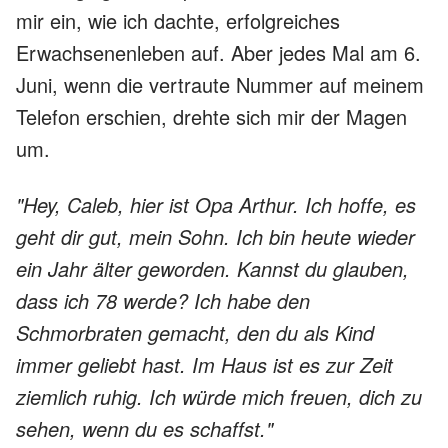
mir ein, wie ich dachte, erfolgreiches
Erwachsenenleben auf. Aber jedes Mal am 6.
Juni, wenn die vertraute Nummer auf meinem
Telefon erschien, drehte sich mir der Magen
um.
"Hey, Caleb, hier ist Opa Arthur. Ich hoffe, es
geht dir gut, mein Sohn. Ich bin heute wieder
ein Jahr älter geworden. Kannst du glauben,
dass ich 78 werde? Ich habe den
Schmorbraten gemacht, den du als Kind
immer geliebt hast. Im Haus ist es zur Zeit
ziemlich ruhig. Ich würde mich freuen, dich zu
sehen, wenn du es schaffst."