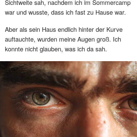
Sichtweite sah, nachdem ich im Sommercamp
war und wusste, dass ich fast zu Hause war.
Aber als sein Haus endlich hinter der Kurve
auftauchte, wurden meine Augen groß. Ich
konnte nicht glauben, was ich da sah.