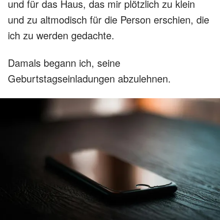
und für das Haus, das mir plötzlich zu klein
und zu altmodisch für die Person erschien, die
ich zu werden gedachte.
Damals begann ich, seine
Geburtstagseinladungen abzulehnen.