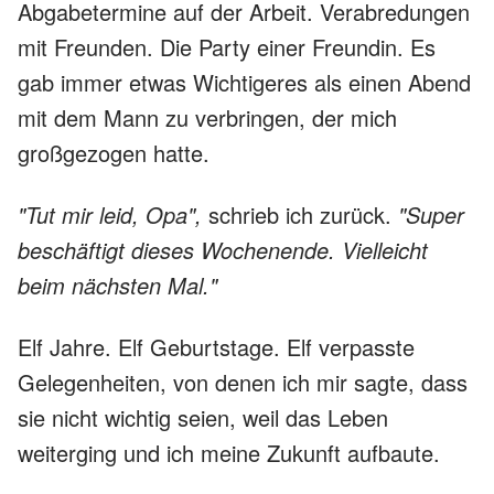
Abgabetermine auf der Arbeit. Verabredungen
mit Freunden. Die Party einer Freundin. Es
gab immer etwas Wichtigeres als einen Abend
mit dem Mann zu verbringen, der mich
großgezogen hatte.
"Tut mir leid, Opa",
schrieb ich zurück.
"Super
beschäftigt dieses Wochenende. Vielleicht
beim nächsten Mal."
Elf Jahre. Elf Geburtstage. Elf verpasste
Gelegenheiten, von denen ich mir sagte, dass
sie nicht wichtig seien, weil das Leben
weiterging und ich meine Zukunft aufbaute.