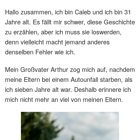
Hallo zusammen, ich bin Caleb und ich bin 31
Jahre alt. Es fällt mir schwer, diese Geschichte
zu erzählen, aber ich muss sie loswerden,
denn vielleicht macht jemand anderes
denselben Fehler wie ich.
Mein Großvater Arthur zog mich auf, nachdem
meine Eltern bei einem Autounfall starben, als
ich sieben Jahre alt war. Deshalb erinnere ich
mich nicht mehr an viel von meinen Eltern.