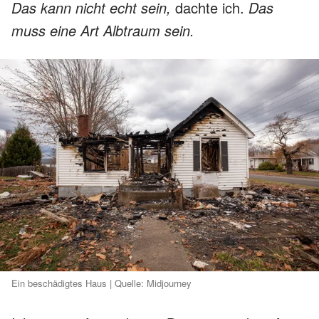
Das kann nicht echt sein,
dachte ich.
Das
muss eine Art Albtraum sein.
Ein beschädigtes Haus | Quelle: Midjourney