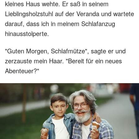
kleines Haus wehte. Er saß in seinem
Lieblingsholzstuhl auf der Veranda und wartete
darauf, dass ich in meinem Schlafanzug
hinausstolperte.
"Guten Morgen, Schlafmütze", sagte er und
zerzauste mein Haar. "Bereit für ein neues
Abenteuer?"