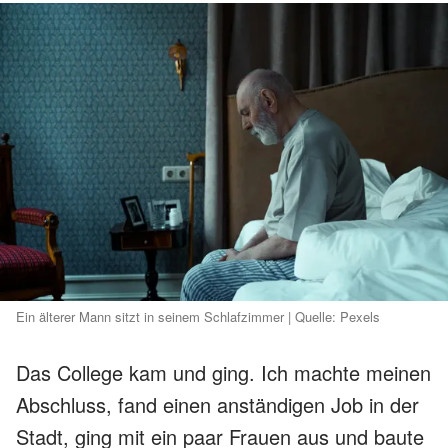
Ein älterer Mann sitzt in seinem Schlafzimmer | Quelle: Pexels
Das College kam und ging. Ich machte meinen
Abschluss, fand einen anständigen Job in der
Stadt, ging mit ein paar Frauen aus und baute