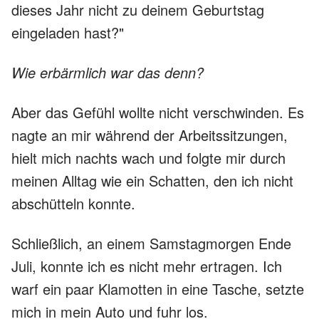
dieses Jahr nicht zu deinem Geburtstag
eingeladen hast?"
Wie erbärmlich war das denn?
Aber das Gefühl wollte nicht verschwinden. Es
nagte an mir während der Arbeitssitzungen,
hielt mich nachts wach und folgte mir durch
meinen Alltag wie ein Schatten, den ich nicht
abschütteln konnte.
Schließlich, an einem Samstagmorgen Ende
Juli, konnte ich es nicht mehr ertragen. Ich
warf ein paar Klamotten in eine Tasche, setzte
mich in mein Auto und fuhr los.