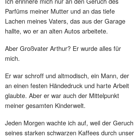
Ich erinnere mich nur an den Geruch des
Parfüms meiner Mutter und an das tiefe
Lachen meines Vaters, das aus der Garage
hallte, wo er an alten Autos arbeitete.
Aber Großvater Arthur? Er wurde alles für
mich.
Er war schroff und altmodisch, ein Mann, der
an einen festen Händedruck und harte Arbeit
glaubte. Aber er war auch der Mittelpunkt
meiner gesamten Kinderwelt.
Jeden Morgen wachte ich auf, weil der Geruch
seines starken schwarzen Kaffees durch unser