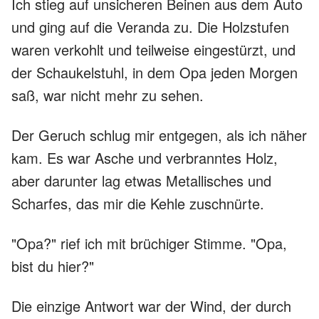
Ich stieg auf unsicheren Beinen aus dem Auto
und ging auf die Veranda zu. Die Holzstufen
waren verkohlt und teilweise eingestürzt, und
der Schaukelstuhl, in dem Opa jeden Morgen
saß, war nicht mehr zu sehen.
Der Geruch schlug mir entgegen, als ich näher
kam. Es war Asche und verbranntes Holz,
aber darunter lag etwas Metallisches und
Scharfes, das mir die Kehle zuschnürte.
"Opa?" rief ich mit brüchiger Stimme. "Opa,
bist du hier?"
Die einzige Antwort war der Wind, der durch