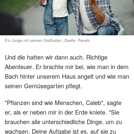
Ein Junge mit seinem Großvater | Quelle: Pexels
Und die hatten wir dann auch. Richtige
Abenteuer. Er brachte mir bei, wie man in dem
Bach hinter unserem Haus angelt und wie man
seinen Gemüsegarten pflegt.
"Pflanzen sind wie Menschen, Caleb", sagte
er, als er neben mir in der Erde kniete. "Sie
brauchen alle unterschiedliche Dinge, um zu
wachsen. Deine Aufgabe ist es, auf sie zu