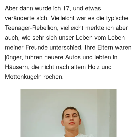
Aber dann wurde ich 17, und etwas
veränderte sich. Vielleicht war es die typische
Teenager-Rebellion, vielleicht merkte ich aber
auch, wie sehr sich unser Leben vom Leben
meiner Freunde unterschied. Ihre Eltern waren
jünger, fuhren neuere Autos und lebten in
Häusern, die nicht nach altem Holz und
Mottenkugeln rochen.