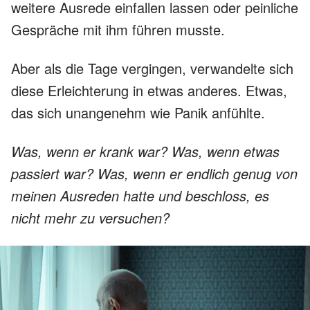
weitere Ausrede einfallen lassen oder peinliche
Gespräche mit ihm führen musste.
Aber als die Tage vergingen, verwandelte sich
diese Erleichterung in etwas anderes. Etwas,
das sich unangenehm wie Panik anfühlte.
Was, wenn er krank war? Was, wenn etwas
passiert war? Was, wenn er endlich genug von
meinen Ausreden hatte und beschloss, es
nicht mehr zu versuchen?