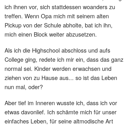
ich ihnen vor, sich stattdessen woanders zu
treffen. Wenn Opa mich mit seinem alten
Pickup von der Schule abholte, bat ich ihn,
mich einen Block weiter abzusetzen.
Als ich die Highschool abschloss und aufs
College ging, redete ich mir ein, dass das ganz
normal sei. Kinder werden erwachsen und
ziehen von zu Hause aus... so ist das Leben
nun mal, oder?
Aber tief im Inneren wusste ich, dass ich vor
etwas davonlief. Ich schämte mich für unser
einfaches Leben, für seine altmodische Art