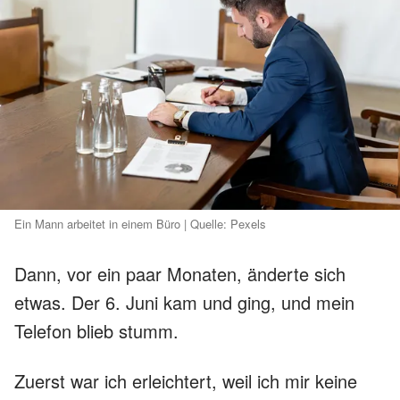
Ein Mann arbeitet in einem Büro | Quelle: Pexels
Dann, vor ein paar Monaten, änderte sich
etwas. Der 6. Juni kam und ging, und mein
Telefon blieb stumm.
Zuerst war ich erleichtert, weil ich mir keine