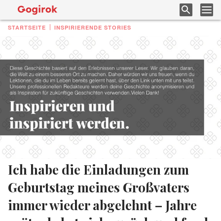
STARTSEITE
INSPIRIERENDE STORIES
Ich habe die Einladungen zum
Geburtstag meines Großvaters
immer wieder abgelehnt – Jahre