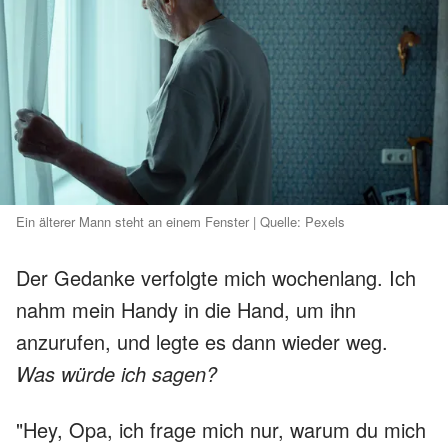
Ein älterer Mann steht an einem Fenster | Quelle: Pexels
Der Gedanke verfolgte mich wochenlang. Ich
nahm mein Handy in die Hand, um ihn
anzurufen, und legte es dann wieder weg.
Was würde ich sagen?
"Hey, Opa, ich frage mich nur, warum du mich