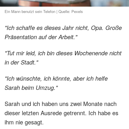
Ein Mann benutzt sein Telefon | Quelle: Pexels
"Ich schaffe es dieses Jahr nicht, Opa. Große
Präsentation auf der Arbeit."
"Tut mir leid, ich bin dieses Wochenende nicht
in der Stadt."
"Ich wünschte, ich könnte, aber ich helfe
Sarah beim Umzug."
Sarah und ich haben uns zwei Monate nach
dieser letzten Ausrede getrennt. Ich habe es
ihm nie gesagt.