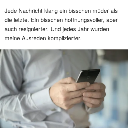
Jede Nachricht klang ein bisschen müder als
die letzte. Ein bisschen hoffnungsvoller, aber
auch resignierter. Und jedes Jahr wurden
meine Ausreden komplizierter.