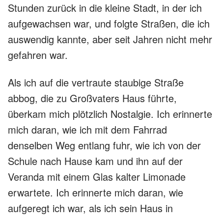
Stunden zurück in die kleine Stadt, in der ich
aufgewachsen war, und folgte Straßen, die ich
auswendig kannte, aber seit Jahren nicht mehr
gefahren war.
Als ich auf die vertraute staubige Straße
abbog, die zu Großvaters Haus führte,
überkam mich plötzlich Nostalgie. Ich erinnerte
mich daran, wie ich mit dem Fahrrad
denselben Weg entlang fuhr, wie ich von der
Schule nach Hause kam und ihn auf der
Veranda mit einem Glas kalter Limonade
erwartete. Ich erinnerte mich daran, wie
aufgeregt ich war, als ich sein Haus in