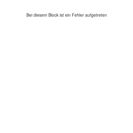
Bei diesem Block ist ein Fehler aufgetreten