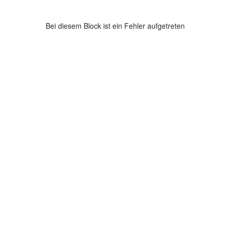
Bei diesem Block ist ein Fehler aufgetreten