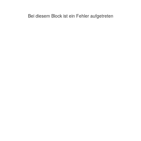
Bei diesem Block ist ein Fehler aufgetreten