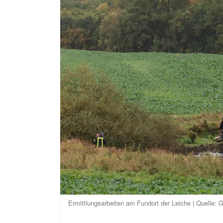
Ermittlungsarbeiten am Fundort der Leiche | Quelle: 