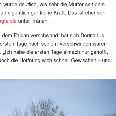
urde deutlich, wie sehr die Mutter seit dem
ab eigentlich gar keine Kraft. Das ist eher von
agte sie
unter Tränen.
 dem Fabian verschwand, hat sich Dorina L.s
 ersten Tage nach seinem Verschwinden waren
. „Ich habe die ersten Tage einfach nur gehofft,
Doch die Hoffnung wich schnell Gewissheit – und