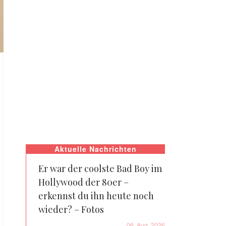
Aktuelle Nachrichten
Er war der coolste Bad Boy im
Hollywood der 80er –
erkennst du ihn heute noch
wieder? – Fotos
06. Aug. 2026