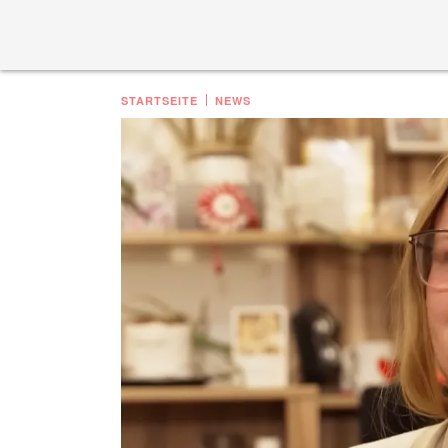
STARTSEITE
NEWS