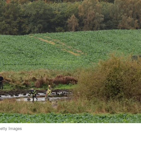
Getty Images