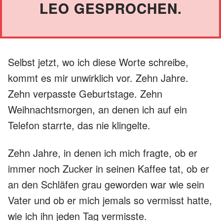
LEO GESPROCHEN.
Selbst jetzt, wo ich diese Worte schreibe,
kommt es mir unwirklich vor. Zehn Jahre.
Zehn verpasste Geburtstage. Zehn
Weihnachtsmorgen, an denen ich auf ein
Telefon starrte, das nie klingelte.
Zehn Jahre, in denen ich mich fragte, ob er
immer noch Zucker in seinen Kaffee tat, ob er
an den Schläfen grau geworden war wie sein
Vater und ob er mich jemals so vermisst hatte,
wie ich ihn jeden Tag vermisste.