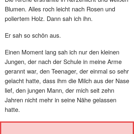
Blumen. Alles roch leicht nach Rosen und
poliertem Holz. Dann sah ich ihn.
Er sah so schön aus.
Einen Moment lang sah ich nur den kleinen
Jungen, der nach der Schule in meine Arme
gerannt war, den Teenager, der einmal so sehr
gelacht hatte, dass ihm die Milch aus der Nase
lief, den jungen Mann, der mich seit zehn
Jahren nicht mehr in seine Nähe gelassen
hatte.