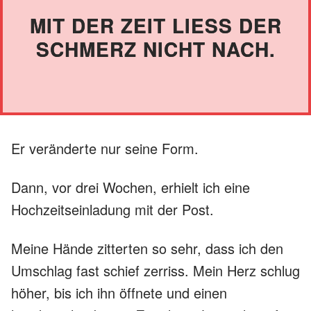
MIT DER ZEIT LIESS DER S
CHMERZ NICHT NACH.
Er veränderte nur seine Form.
Dann, vor drei Wochen, erhielt ich eine
Hochzeitseinladung mit der Post.
Meine Hände zitterten so sehr, dass ich den
Umschlag fast schief zerriss. Mein Herz schlug
höher, bis ich ihn öffnete und einen