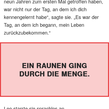
neun Jahren zum ersten Mal getroffen haben,
war nicht nur der Tag, an dem ich dich
kennengelernt habe“, sagte sie. „Es war der
Tag, an dem ich begann, mein Leben
zurückzubekommen.“
EIN RAUNEN GING
DURCH DIE MENGE.
Leo starrte sie sprachlos an.