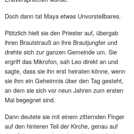
Doch dann tat Maya etwas Unvorstellbares.
Plötzlich hielt sie den Priester auf, übergab
ihren Brautstrauß an ihre Brautjungfer und
drehte sich zur ganzen Gemeinde um. Sie
ergriff das Mikrofon, sah Leo direkt an und
sagte, dass sie ihn erst heiraten könne, wenn
sie ihm ein Geheimnis über den Tag gesteht,
an dem sie sich vor neun Jahren zum ersten
Mal begegnet sind.
Dann deutete sie mit einem zitternden Finger
auf den hinteren Teil der Kirche, genau auf