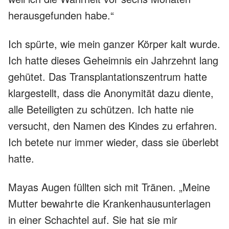
herausgefunden habe.“
Ich spürte, wie mein ganzer Körper kalt wurde.
Ich hatte dieses Geheimnis ein Jahrzehnt lang
gehütet. Das Transplantationszentrum hatte
klargestellt, dass die Anonymität dazu diente,
alle Beteiligten zu schützen. Ich hatte nie
versucht, den Namen des Kindes zu erfahren.
Ich betete nur immer wieder, dass sie überlebt
hatte.
Mayas Augen füllten sich mit Tränen. „Meine
Mutter bewahrte die Krankenhausunterlagen
in einer Schachtel auf. Sie hat sie mir