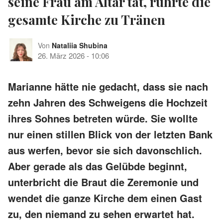
seine Frau am Altar tat, rührte die
gesamte Kirche zu Tränen
Von
Nataliia Shubina
26. März 2026
-
10:06
Marianne hätte nie gedacht, dass sie nach
zehn Jahren des Schweigens die Hochzeit
ihres Sohnes betreten würde. Sie wollte
nur einen stillen Blick von der letzten Bank
aus werfen, bevor sie sich davonschlich.
Aber gerade als das Gelübde beginnt,
unterbricht die Braut die Zeremonie und
wendet die ganze Kirche dem einen Gast
zu, den niemand zu sehen erwartet hat.