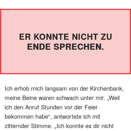
ER KONNTE NICHT ZU
ENDE SPRECHEN.
Ich erhob mich langsam von der Kirchenbank,
meine Beine waren schwach unter mir. „Weil
ich den Anruf Stunden vor der Feier
bekommen habe“, antwortete ich mit
zitternder Stimme. „Ich konnte es dir nicht