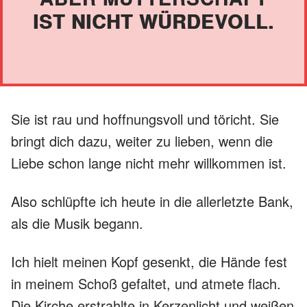
IST NICHT WÜRDEVOLL.
Sie ist rau und hoffnungsvoll und töricht. Sie
bringt dich dazu, weiter zu lieben, wenn die
Liebe schon lange nicht mehr willkommen ist.
Also schlüpfte ich heute in die allerletzte Bank,
als die Musik begann.
Ich hielt meinen Kopf gesenkt, die Hände fest
in meinem Schoß gefaltet, und atmete flach.
Die Kirche erstrahlte in Kerzenlicht und weißen