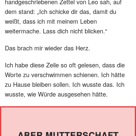
handgeschriebenen Zettel von Leo sah, auf
dem stand: „Ich schicke dir das, damit du
weißt, dass ich mit meinem Leben
weitermache. Lass dich nicht blicken.“
Das brach mir wieder das Herz.
Ich habe diese Zeile so oft gelesen, dass die
Worte zu verschwimmen schienen. Ich hätte
zu Hause bleiben sollen. Ich wusste das. Ich
wusste, wie Würde ausgesehen hätte.
ABER MUTTERSCHAFT