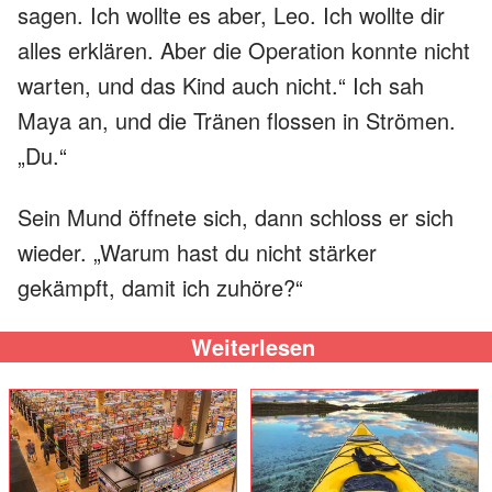
sagen. Ich wollte es aber, Leo. Ich wollte dir
alles erklären. Aber die Operation konnte nicht
warten, und das Kind auch nicht.“ Ich sah
Maya an, und die Tränen flossen in Strömen.
„Du.“
Sein Mund öffnete sich, dann schloss er sich
wieder. „Warum hast du nicht stärker
gekämpft, damit ich zuhöre?“
Weiterlesen