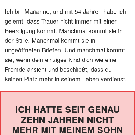
Ich bin Marianne, und mit 54 Jahren habe ich
gelernt, dass Trauer nicht immer mit einer
Beerdigung kommt. Manchmal kommt sie in
der Stille. Manchmal kommt sie in
ungeöffneten Briefen. Und manchmal kommt
sie, wenn dein einziges Kind dich wie eine
Fremde ansieht und beschließt, dass du
keinen Platz mehr in seinem Leben verdienst.
ICH HATTE SEIT GENAU
ZEHN JAHREN NICHT
MEHR MIT MEINEM SOHN