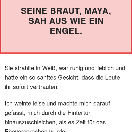
SEINE BRAUT, MAYA,
SAH AUS WIE EIN
ENGEL.
Sie strahlte in Weiß, war ruhig und lieblich und
hatte ein so sanftes Gesicht, dass die Leute
ihr sofort vertrauten.
Ich weinte leise und machte mich darauf
gefasst, mich durch die Hintertür
hinauszuschleichen, als es Zeit für das
Eheversprechen wurde.