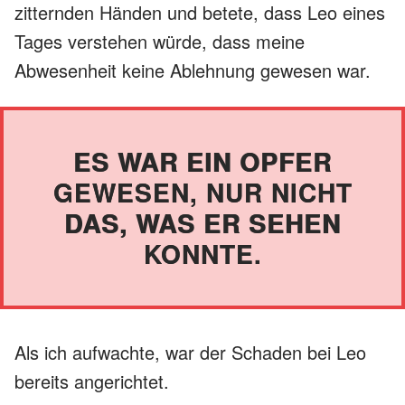
zitternden Händen und betete, dass Leo eines
Tages verstehen würde, dass meine
Abwesenheit keine Ablehnung gewesen war.
ES WAR EIN OPFER
GEWESEN, NUR NICHT
DAS, WAS ER SEHEN
KONNTE.
Als ich aufwachte, war der Schaden bei Leo
bereits angerichtet.