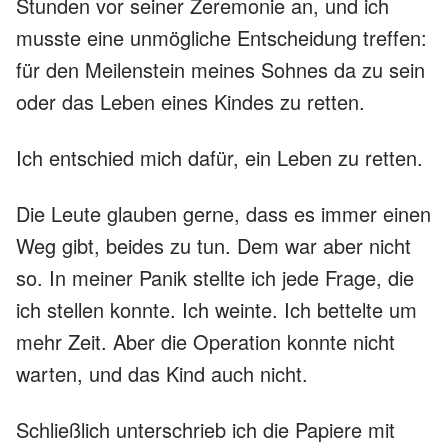
Stunden vor seiner Zeremonie an, und ich
musste eine unmögliche Entscheidung treffen:
für den Meilenstein meines Sohnes da zu sein
oder das Leben eines Kindes zu retten.
Ich entschied mich dafür, ein Leben zu retten.
Die Leute glauben gerne, dass es immer einen
Weg gibt, beides zu tun. Dem war aber nicht
so. In meiner Panik stellte ich jede Frage, die
ich stellen konnte. Ich weinte. Ich bettelte um
mehr Zeit. Aber die Operation konnte nicht
warten, und das Kind auch nicht.
Schließlich unterschrieb ich die Papiere mit