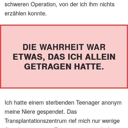
schweren Operation, von der ich ihm nichts
erzählen konnte.
DIE WAHRHEIT WAR
ETWAS, DAS ICH ALLEIN
GETRAGEN HATTE.
Ich hatte einem sterbenden Teenager anonym
meine Niere gespendet. Das
Transplantationszentrum rief mich nur wenige