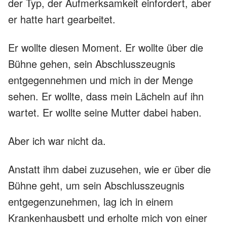
der Typ, der Aufmerksamkeit einfordert, aber
er hatte hart gearbeitet.
Er wollte diesen Moment. Er wollte über die
Bühne gehen, sein Abschlusszeugnis
entgegennehmen und mich in der Menge
sehen. Er wollte, dass mein Lächeln auf ihn
wartet. Er wollte seine Mutter dabei haben.
Aber ich war nicht da.
Anstatt ihm dabei zuzusehen, wie er über die
Bühne geht, um sein Abschlusszeugnis
entgegenzunehmen, lag ich in einem
Krankenhausbett und erholte mich von einer