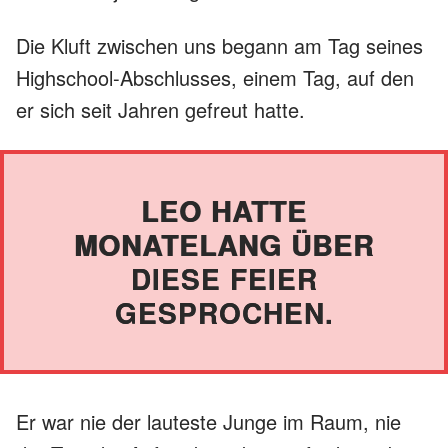
Die Kluft zwischen uns begann am Tag seines
Highschool-Abschlusses, einem Tag, auf den
er sich seit Jahren gefreut hatte.
LEO HATTE
MONATELANG ÜBER
DIESE FEIER
GESPROCHEN.
Er war nie der lauteste Junge im Raum, nie