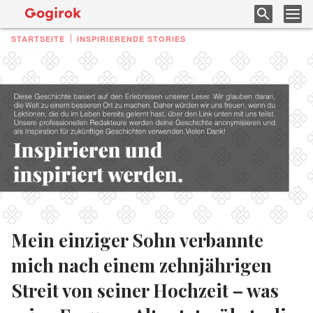
STARTSEITE
INSPIRIERENDE STORIES
Mein einziger Sohn verbannte
mich nach einem zehnjährigen
Streit von seiner Hochzeit – was