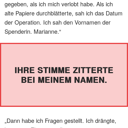
gegeben, als ich mich verlobt habe. Als ich
alte Papiere durchblätterte, sah ich das Datum
der Operation. Ich sah den Vornamen der
Spenderin. Marianne.“
IHRE STIMME ZITTERTE
BEI MEINEM NAMEN.
„Dann habe ich Fragen gestellt. Ich drängte,