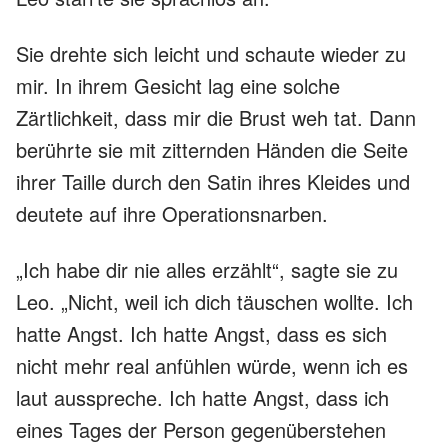
Sie drehte sich leicht und schaute wieder zu
mir. In ihrem Gesicht lag eine solche
Zärtlichkeit, dass mir die Brust weh tat. Dann
berührte sie mit zitternden Händen die Seite
ihrer Taille durch den Satin ihres Kleides und
deutete auf ihre Operationsnarben.
„Ich habe dir nie alles erzählt“, sagte sie zu
Leo. „Nicht, weil ich dich täuschen wollte. Ich
hatte Angst. Ich hatte Angst, dass es sich
nicht mehr real anfühlen würde, wenn ich es
laut ausspreche. Ich hatte Angst, dass ich
eines Tages der Person gegenüberstehen