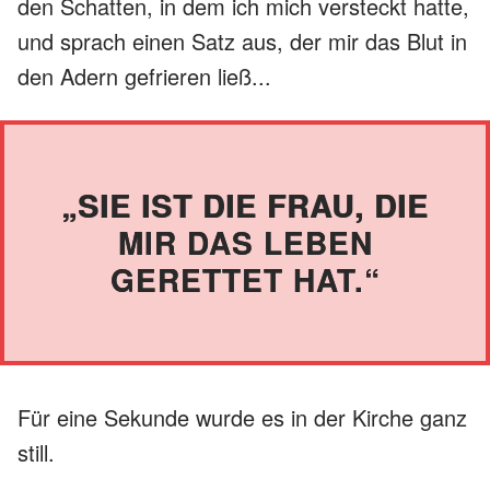
den Schatten, in dem ich mich versteckt hatte,
und sprach einen Satz aus, der mir das Blut in
den Adern gefrieren ließ...
„SIE IST DIE FRAU, DIE
MIR DAS LEBEN
GERETTET HAT.“
Für eine Sekunde wurde es in der Kirche ganz
still.