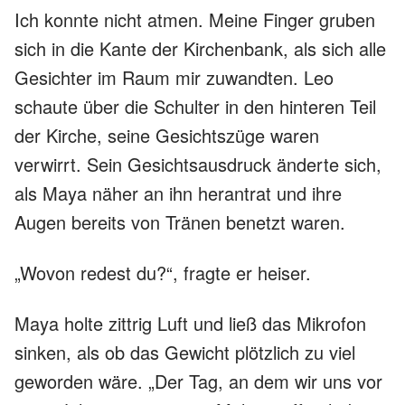
Ich konnte nicht atmen. Meine Finger gruben
sich in die Kante der Kirchenbank, als sich alle
Gesichter im Raum mir zuwandten. Leo
schaute über die Schulter in den hinteren Teil
der Kirche, seine Gesichtszüge waren
verwirrt. Sein Gesichtsausdruck änderte sich,
als Maya näher an ihn herantrat und ihre
Augen bereits von Tränen benetzt waren.
„Wovon redest du?“, fragte er heiser.
Maya holte zittrig Luft und ließ das Mikrofon
sinken, als ob das Gewicht plötzlich zu viel
geworden wäre. „Der Tag, an dem wir uns vor