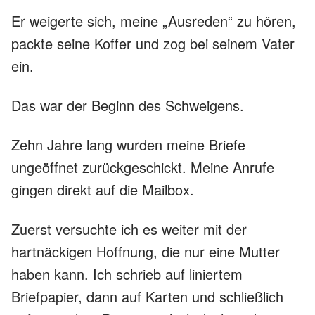
Er weigerte sich, meine „Ausreden“ zu hören,
packte seine Koffer und zog bei seinem Vater
ein.
Das war der Beginn des Schweigens.
Zehn Jahre lang wurden meine Briefe
ungeöffnet zurückgeschickt. Meine Anrufe
gingen direkt auf die Mailbox.
Zuerst versuchte ich es weiter mit der
hartnäckigen Hoffnung, die nur eine Mutter
haben kann. Ich schrieb auf liniertem
Briefpapier, dann auf Karten und schließlich