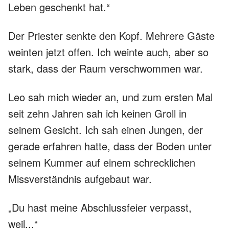
Leben geschenkt hat.“
Der Priester senkte den Kopf. Mehrere Gäste
weinten jetzt offen. Ich weinte auch, aber so
stark, dass der Raum verschwommen war.
Leo sah mich wieder an, und zum ersten Mal
seit zehn Jahren sah ich keinen Groll in
seinem Gesicht. Ich sah einen Jungen, der
gerade erfahren hatte, dass der Boden unter
seinem Kummer auf einem schrecklichen
Missverständnis aufgebaut war.
„Du hast meine Abschlussfeier verpasst,
weil...“