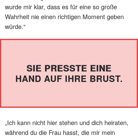
wurde mir klar, dass es für eine so große
Wahrheit nie einen richtigen Moment geben
würde.“
SIE PRESSTE EINE
HAND AUF IHRE BRUST.
„Ich kann nicht hier stehen und dich heiraten,
während du die Frau hasst, die mir mein