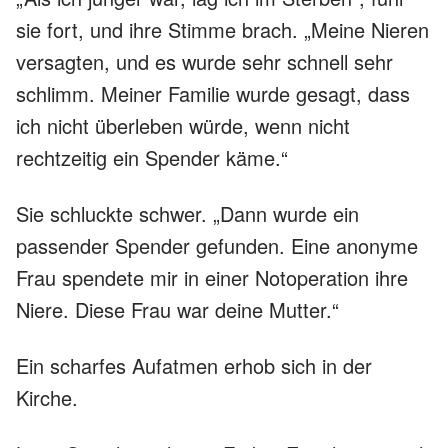
sie fort, und ihre Stimme brach. „Meine Nieren
versagten, und es wurde sehr schnell sehr
schlimm. Meiner Familie wurde gesagt, dass
ich nicht überleben würde, wenn nicht
rechtzeitig ein Spender käme.“
Sie schluckte schwer. „Dann wurde ein
passender Spender gefunden. Eine anonyme
Frau spendete mir in einer Notoperation ihre
Niere. Diese Frau war deine Mutter.“
Ein scharfes Aufatmen erhob sich in der
Kirche.