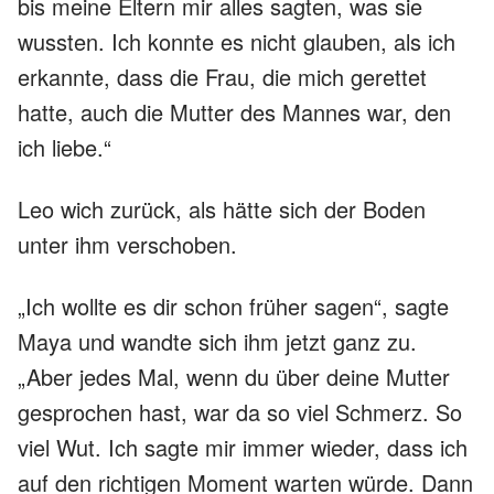
bis meine Eltern mir alles sagten, was sie
wussten. Ich konnte es nicht glauben, als ich
erkannte, dass die Frau, die mich gerettet
hatte, auch die Mutter des Mannes war, den
ich liebe.“
Leo wich zurück, als hätte sich der Boden
unter ihm verschoben.
„Ich wollte es dir schon früher sagen“, sagte
Maya und wandte sich ihm jetzt ganz zu.
„Aber jedes Mal, wenn du über deine Mutter
gesprochen hast, war da so viel Schmerz. So
viel Wut. Ich sagte mir immer wieder, dass ich
auf den richtigen Moment warten würde. Dann