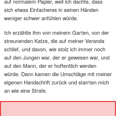
auf normalem Papier, weil ich dachte, dass
sich etwas Einfacheres in seinen Händen
weniger schwer anfühlen würde.
Ich erzählte ihm von meinem Garten, von der
streunenden Katze, die auf meiner Veranda
schlief, und davon, wie stolz ich immer noch
auf den Jungen war, der er gewesen war, und
auf den Mann, der er hoffentlich werden
würde. Dann kamen die Umschläge mit meiner
eigenen Handschrift zurück und starrten mich
an wie eine Strafe.