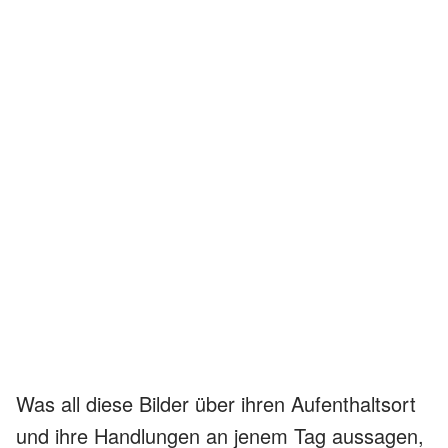
Was all diese Bilder über ihren Aufenthaltsort
und ihre Handlungen an jenem Tag aussagen,