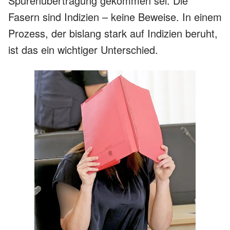
Spurenübertragung gekommen sei. Die
Fasern sind Indizien – keine Beweise. In einem
Prozess, der bislang stark auf Indizien beruht,
ist das ein wichtiger Unterschied.