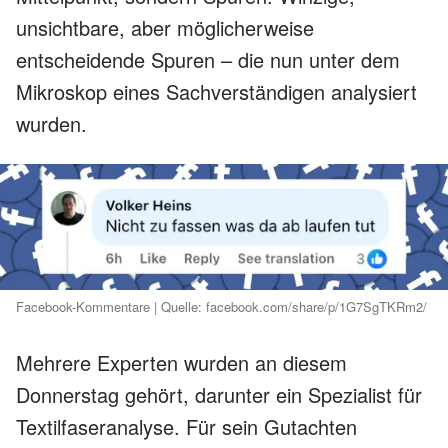
unsichtbare, aber möglicherweise
entscheidende Spuren – die nun unter dem
Mikroskop eines Sachverständigen analysiert
wurden.
Facebook-Kommentare | Quelle: facebook.com/share/p/1G7SgTKRm2/
Mehrere Experten wurden an diesem
Donnerstag gehört, darunter ein Spezialist für
Textilfaseranalyse. Für sein Gutachten