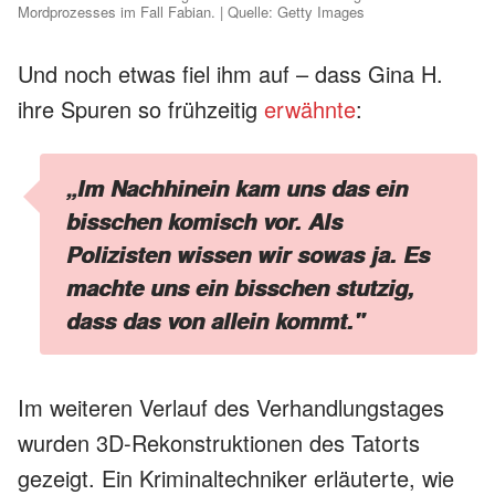
Mordprozesses im Fall Fabian. | Quelle: Getty Images
Und noch etwas fiel ihm auf – dass Gina H.
ihre Spuren so frühzeitig
erwähnte
:
„Im Nachhinein kam uns das ein
bisschen komisch vor. Als
Polizisten wissen wir sowas ja. Es
machte uns ein bisschen stutzig,
dass das von allein kommt."
Im weiteren Verlauf des Verhandlungstages
wurden 3D-Rekonstruktionen des Tatorts
gezeigt. Ein Kriminaltechniker erläuterte, wie