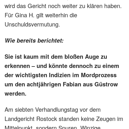
wird das Gericht noch weiter zu klären haben.
Für Gina H. gilt weiterhin die
Unschuldsvermutung.
Wie bereits berichtet:
Sie ist kaum mit dem bloßen Auge zu
erkennen – und könnte dennoch zu einem
der wichtigsten Indizien im Mordprozess
um den achtjährigen Fabian aus Güstrow
werden.
Am siebten Verhandlungstag vor dem
Landgericht Rostock standen keine Zeugen im
Mittelpunkt, sondern Spuren. Winzige,