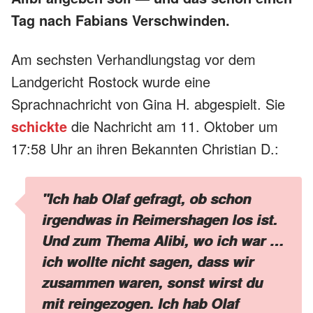
Tag nach Fabians Verschwinden.
Am sechsten Verhandlungstag vor dem
Landgericht Rostock wurde eine
Sprachnachricht von Gina H. abgespielt. Sie
schickte
die Nachricht am 11. Oktober um
17:58 Uhr an ihren Bekannten Christian D.:
"Ich hab Olaf gefragt, ob schon
irgendwas in Reimershagen los ist.
Und zum Thema Alibi, wo ich war …
ich wollte nicht sagen, dass wir
zusammen waren, sonst wirst du
mit reingezogen. Ich hab Olaf