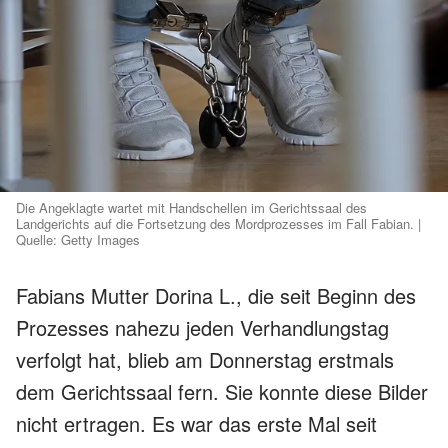
Die Angeklagte wartet mit Handschellen im Gerichtssaal des
Landgerichts auf die Fortsetzung des Mordprozesses im Fall Fabian. |
Quelle: Getty Images
Fabians Mutter Dorina L., die seit Beginn des
Prozesses nahezu jeden Verhandlungstag
verfolgt hat, blieb am Donnerstag erstmals
dem Gerichtssaal fern. Sie konnte diese Bilder
nicht ertragen. Es war das erste Mal seit