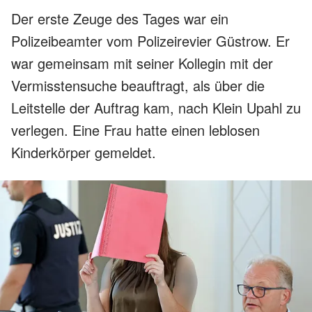
Der erste Zeuge des Tages war ein
Polizeibeamter vom Polizeirevier Güstrow. Er
war gemeinsam mit seiner Kollegin mit der
Vermisstensuche beauftragt, als über die
Leitstelle der Auftrag kam, nach Klein Upahl zu
verlegen. Eine Frau hatte einen leblosen
Kinderkörper gemeldet.