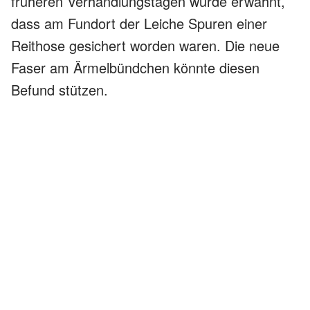
früheren Verhandlungstagen wurde erwähnt,
dass am Fundort der Leiche Spuren einer
Reithose gesichert worden waren. Die neue
Faser am Ärmelbündchen könnte diesen
Befund stützen.