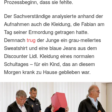
Prozessbeginn, dass sie fehlte.
Der Sachverständige analysierte anhand der
Aufnahmen auch die Kleidung, die Fabian am
Tag seiner Ermordung getragen hatte.
Demnach
trug
der Junge ein grau-meliertes
Sweatshirt und eine blaue Jeans aus dem
Discounter Lidl. Kleidung eines normalen
Schultages – für ein Kind, das an diesem
Morgen krank zu Hause geblieben war.