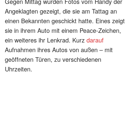
Gegen Mittag wurden Fotos vom Handy der
Angeklagten gezeigt, die sie am Tattag an
einen Bekannten geschickt hatte. Eines zeigt
sie in ihrem Auto mit einem Peace-Zeichen,
ein weiteres ihr Lenkrad. Kurz
darauf
Aufnahmen ihres Autos von außen – mit
geöffneten Türen, zu verschiedenen
Uhrzeiten.