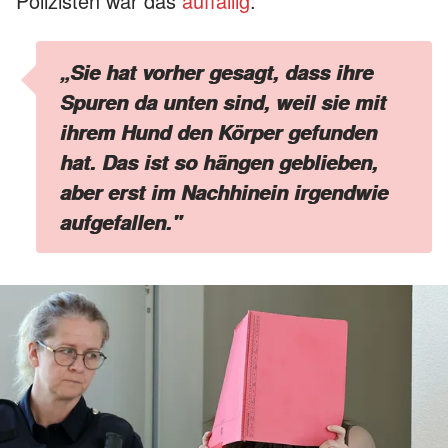
Polizisten war das
auffällig
:
„Sie hat vorher gesagt, dass ihre
Spuren da unten sind, weil sie mit
ihrem Hund den Körper gefunden
hat. Das ist so hängen geblieben,
aber erst im Nachhinein irgendwie
aufgefallen."