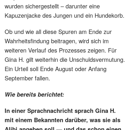
wurden sichergestellt – darunter eine
Kapuzenjacke des Jungen und ein Hundekorb.
Ob und wie all diese Spuren am Ende zur
Wahrheitsfindung beitragen, wird sich im
weiteren Verlauf des Prozesses zeigen. Für
Gina H. gilt weiterhin die Unschuldsvermutung.
Ein Urteil soll Ende August oder Anfang
September fallen.
Wie bereits berichtet:
In einer Sprachnachricht sprach Gina H.
mit einem Bekannten darüber, was sie als
Alibi angeben soll — und das schon einen