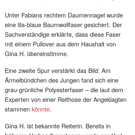
Unter Fabians rechtem Daumennagel wurde
eine lila-blaue Baumwollfaser gesichert. Der
Sachverständige erklärte, dass diese Faser
mit einem Pullover aus dem Haushalt von
Gina H. übereinstimme.
Eine zweite Spur verstärkt das Bild: Am
Ärmelbündchen des Jungen fand sich eine
grau-grünliche Polyesterfaser – die laut dem
Experten von einer Reithose der Angeklagten
stammen
könnte
.
Gina H. ist bekannte Reiterin. Bereits in