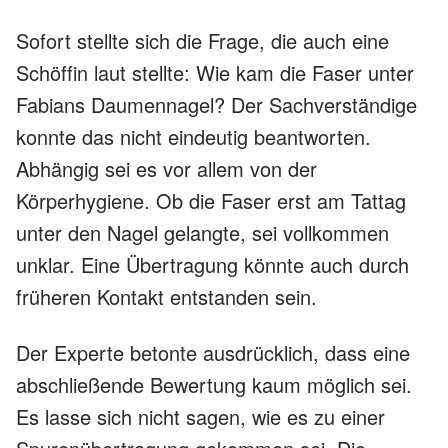
Sofort stellte sich die Frage, die auch eine
Schöffin laut stellte: Wie kam die Faser unter
Fabians Daumennagel? Der Sachverständige
konnte das nicht eindeutig beantworten.
Abhängig sei es vor allem von der
Körperhygiene. Ob die Faser erst am Tattag
unter den Nagel gelangte, sei vollkommen
unklar. Eine Übertragung könnte auch durch
früheren Kontakt entstanden sein.
Der Experte betonte ausdrücklich, dass eine
abschließende Bewertung kaum möglich sei.
Es lasse sich nicht sagen, wie es zu einer