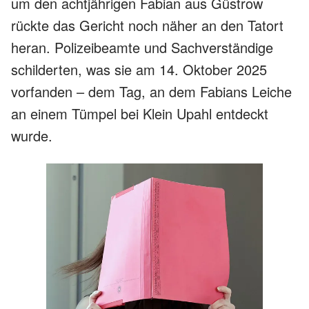
um den achtjährigen Fabian aus Güstrow
rückte das Gericht noch näher an den Tatort
heran. Polizeibeamte und Sachverständige
schilderten, was sie am 14. Oktober 2025
vorfanden – dem Tag, an dem Fabians Leiche
an einem Tümpel bei Klein Upahl entdeckt
wurde.