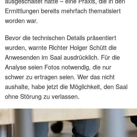
ausgeschaltet hatte – eine Praxis, die in den
Ermittlungen bereits mehrfach thematisiert
worden war.
Bevor die technischen Details präsentiert
wurden, warnte Richter Holger Schütt die
Anwesenden im Saal ausdrücklich. Für die
Analyse seien Fotos notwendig, die nur
schwer zu ertragen seien. Wer das nicht
aushalte, habe jetzt die Möglichkeit, den Saal
ohne Störung zu verlassen.