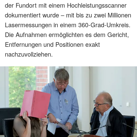
der Fundort mit einem Hochleistungsscanner
dokumentiert wurde – mit bis zu zwei Millionen
Lasermessungen in einem 360-Grad-Umkreis.
Die Aufnahmen ermöglichten es dem Gericht,
Entfernungen und Positionen exakt
nachzuvollziehen.