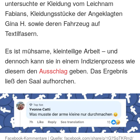
untersuchte er Kleidung vom Leichnam
Fabians, Kleidungsstücke der Angeklagten
Gina H. sowie deren Fahrzeug auf
Textilfasern.
Es ist mühsame, kleinteilige Arbeit – und
dennoch kann sie in einem Indizienprozess wie
diesem den
Ausschlag
geben. Das Ergebnis
ließ den Saal aufhorchen.
Facebook-Kommentare | Quelle: facebook.com/share/p/1G7SgTKRm2/