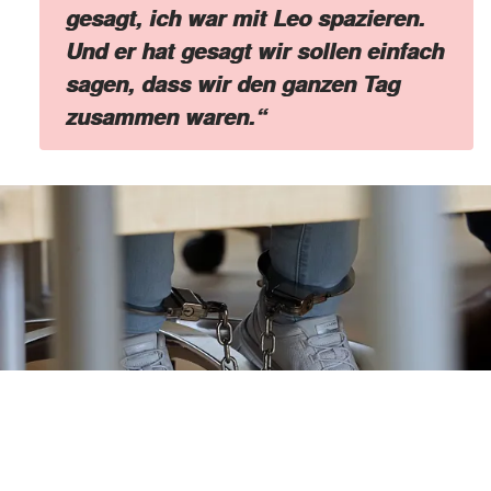
gesagt, ich war mit Leo spazieren.
Und er hat gesagt wir sollen einfach
sagen, dass wir den ganzen Tag
zusammen waren.“