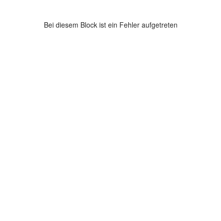
Bei diesem Block ist ein Fehler aufgetreten