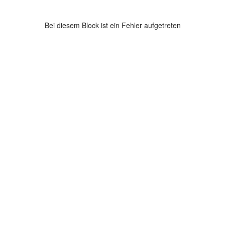
Bei diesem Block ist ein Fehler aufgetreten