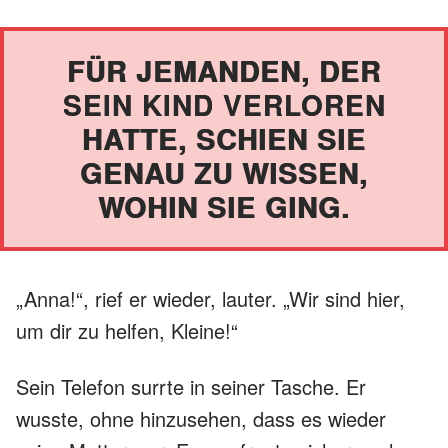
FÜR JEMANDEN, DER
SEIN KIND VERLOREN
HATTE, SCHIEN SIE
GENAU ZU WISSEN,
WOHIN SIE GING.
„Anna!“, rief er wieder, lauter. „Wir sind hier,
um dir zu helfen, Kleine!“
Sein Telefon surrte in seiner Tasche. Er
wusste, ohne hinzusehen, dass es wieder