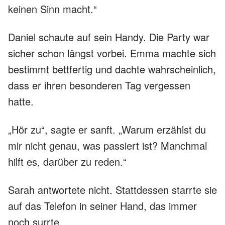
keinen Sinn macht.“
Daniel schaute auf sein Handy. Die Party war
sicher schon längst vorbei. Emma machte sich
bestimmt bettfertig und dachte wahrscheinlich,
dass er ihren besonderen Tag vergessen
hatte.
„Hör zu“, sagte er sanft. „Warum erzählst du
mir nicht genau, was passiert ist? Manchmal
hilft es, darüber zu reden.“
Sarah antwortete nicht. Stattdessen starrte sie
auf das Telefon in seiner Hand, das immer
noch surrte.