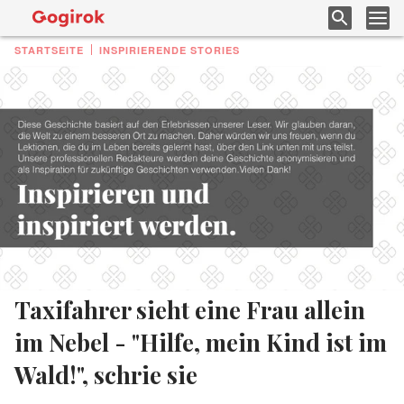
STARTSEITE
INSPIRIERENDE STORIES
Taxifahrer sieht eine Frau allein
im Nebel - "Hilfe, mein Kind ist im
Wald!", schrie sie