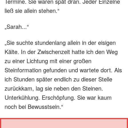
Termine. Sie waren spät dran. Jeder Einzelne
ließ sie allein stehen.“
„Sarah...“
„Sie suchte stundenlang allein in der eisigen
Kälte. In der Zwischenzeit hatte ich den Weg
zu einer Lichtung mit einer großen
Steinformation gefunden und wartete dort. Als
ich Stunden später endlich zu dieser Stelle
zurückkam, lag sie neben den Steinen.
Unterkühlung. Erschöpfung. Sie war kaum
noch bei Bewusstsein.“