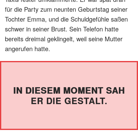
für die Party zum neunten Geburtstag seiner
Tochter Emma, und die Schuldgefühle saßen
schwer in seiner Brust. Sein Telefon hatte
bereits dreimal geklingelt, weil seine Mutter
angerufen hatte.
IN DIESEM MOMENT SAH
ER DIE GESTALT.