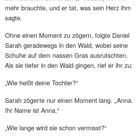
mehr brauchte, und er tat, was sein Herz ihm
sagte.
Ohne einen Moment zu zögern, folgte Daniel
Sarah geradewegs in den Wald, wobei seine
Schuhe auf dem nassen Gras ausrutschten.
Als sie tiefer in den Wald gingen, rief er ihr zu:
„Wie heißt deine Tochter?“
Sarah zögerte nur einen Moment lang. „Anna.
Ihr Name ist Anna.“
„Wie lange wird sie schon vermisst?“