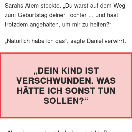
Sarahs Atem stockte. „Du warst auf dem Weg
zum Geburtstag deiner Tochter ... und hast
trotzdem angehalten, um mir zu helfen?“
„Natürlich habe ich das“, sagte Daniel verwirrt.
„DEIN KIND IST
VERSCHWUNDEN. WAS
HÄTTE ICH SONST TUN
SOLLEN?“