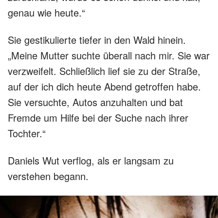
genau wie heute.“
Sie gestikulierte tiefer in den Wald hinein.
„Meine Mutter suchte überall nach mir. Sie war
verzweifelt. Schließlich lief sie zu der Straße,
auf der ich dich heute Abend getroffen habe.
Sie versuchte, Autos anzuhalten und bat
Fremde um Hilfe bei der Suche nach ihrer
Tochter.“
Daniels Wut verflog, als er langsam zu
verstehen begann.