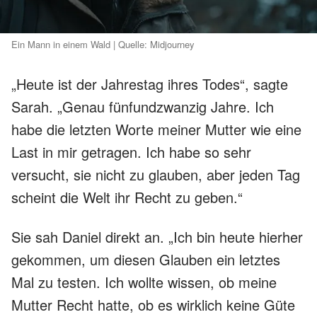
Ein Mann in einem Wald | Quelle: Midjourney
„Heute ist der Jahrestag ihres Todes“, sagte
Sarah. „Genau fünfundzwanzig Jahre. Ich
habe die letzten Worte meiner Mutter wie eine
Last in mir getragen. Ich habe so sehr
versucht, sie nicht zu glauben, aber jeden Tag
scheint die Welt ihr Recht zu geben.“
Sie sah Daniel direkt an. „Ich bin heute hierher
gekommen, um diesen Glauben ein letztes
Mal zu testen. Ich wollte wissen, ob meine
Mutter Recht hatte, ob es wirklich keine Güte