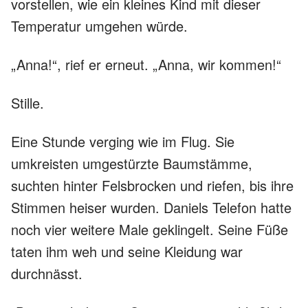
vorstellen, wie ein kleines Kind mit dieser
Temperatur umgehen würde.
„Anna!“, rief er erneut. „Anna, wir kommen!“
Stille.
Eine Stunde verging wie im Flug. Sie
umkreisten umgestürzte Baumstämme,
suchten hinter Felsbrocken und riefen, bis ihre
Stimmen heiser wurden. Daniels Telefon hatte
noch vier weitere Male geklingelt. Seine Füße
taten ihm weh und seine Kleidung war
durchnässt.