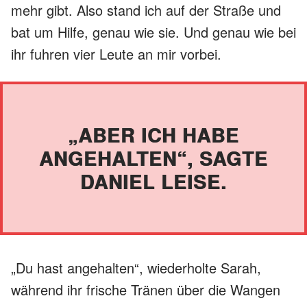
mehr gibt. Also stand ich auf der Straße und
bat um Hilfe, genau wie sie. Und genau wie bei
ihr fuhren vier Leute an mir vorbei.
„ABER ICH HABE
ANGEHALTEN“, SAGTE
DANIEL LEISE.
„Du hast angehalten“, wiederholte Sarah,
während ihr frische Tränen über die Wangen