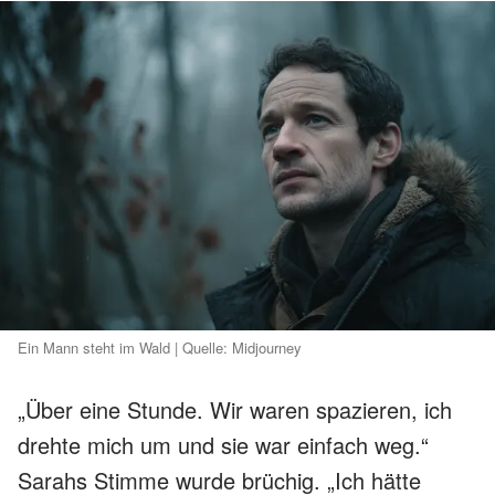
Ein Mann steht im Wald | Quelle: Midjourney
„Über eine Stunde. Wir waren spazieren, ich
drehte mich um und sie war einfach weg.“
Sarahs Stimme wurde brüchig. „Ich hätte