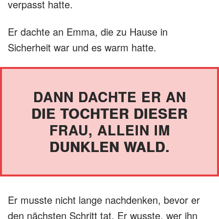
verpasst hatte.
Er dachte an Emma, die zu Hause in
Sicherheit war und es warm hatte.
DANN DACHTE ER AN
DIE TOCHTER DIESER
FRAU, ALLEIN IM
DUNKLEN WALD.
Er musste nicht lange nachdenken, bevor er
den nächsten Schritt tat. Er wusste, wer ihn