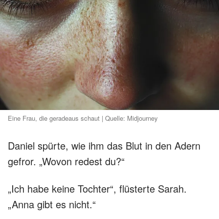
Eine Frau, die geradeaus schaut | Quelle: Midjourney
Daniel spürte, wie ihm das Blut in den Adern
gefror. „Wovon redest du?“
„Ich habe keine Tochter“, flüsterte Sarah.
„Anna gibt es nicht.“