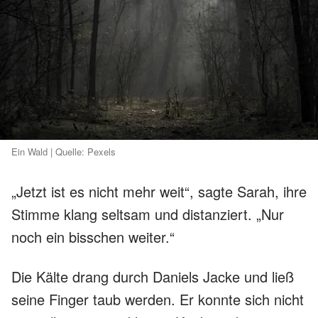
Ein Wald | Quelle: Pexels
„Jetzt ist es nicht mehr weit“, sagte Sarah, ihre
Stimme klang seltsam und distanziert. „Nur
noch ein bisschen weiter.“
Die Kälte drang durch Daniels Jacke und ließ
seine Finger taub werden. Er konnte sich nicht