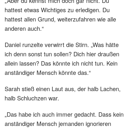
„Aber du kennst mich doch gar nicht. Du
hattest etwas Wichtiges zu erledigen. Du
hattest allen Grund, weiterzufahren wie alle
anderen auch.“
Daniel runzelte verwirrt die Stirn. „Was hätte
ich denn sonst tun sollen? Dich hier draußen
allein lassen? Das könnte ich nicht tun. Kein
anständiger Mensch könnte das.“
Sarah stieß einen Laut aus, der halb Lachen,
halb Schluchzen war.
„Das habe ich auch immer gedacht. Dass kein
anständiger Mensch jemanden ignorieren