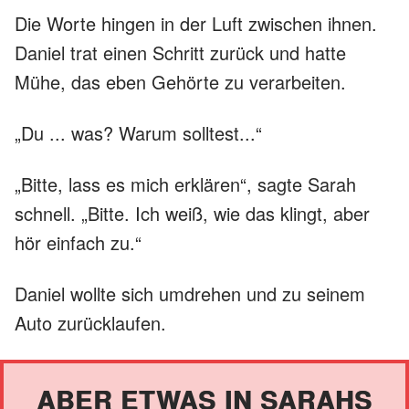
Die Worte hingen in der Luft zwischen ihnen.
Daniel trat einen Schritt zurück und hatte
Mühe, das eben Gehörte zu verarbeiten.
„Du ... was? Warum solltest...“
„Bitte, lass es mich erklären“, sagte Sarah
schnell. „Bitte. Ich weiß, wie das klingt, aber
hör einfach zu.“
Daniel wollte sich umdrehen und zu seinem
Auto zurücklaufen.
ABER ETWAS IN SARAHS