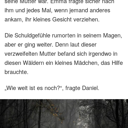
seine Mutter war. Emma fragte sicher nach
ihm und jedes Mal, wenn jemand anderes
ankam, ihr kleines Gesicht verziehen.
Die Schuldgefühle rumorten in seinem Magen,
aber er ging weiter. Denn laut dieser
verzweifelten Mutter befand sich irgendwo in
diesen Wäldern ein kleines Mädchen, das Hilfe
brauchte.
„Wie weit ist es noch?“, fragte Daniel.