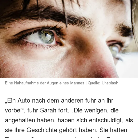
Eine Nahaufnahme der Augen eines Mannes | Quelle: Unsplash
„Ein Auto nach dem anderen fuhr an ihr
vorbei“, fuhr Sarah fort. „Die wenigen, die
angehalten haben, haben sich entschuldigt, als
sie ihre Geschichte gehört haben. Sie hatten