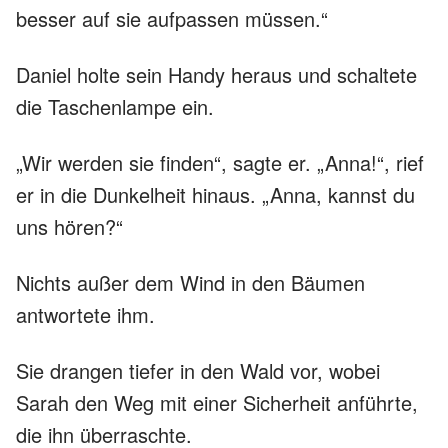
besser auf sie aufpassen müssen.“
Daniel holte sein Handy heraus und schaltete
die Taschenlampe ein.
„Wir werden sie finden“, sagte er. „Anna!“, rief
er in die Dunkelheit hinaus. „Anna, kannst du
uns hören?“
Nichts außer dem Wind in den Bäumen
antwortete ihm.
Sie drangen tiefer in den Wald vor, wobei
Sarah den Weg mit einer Sicherheit anführte,
die ihn überraschte.