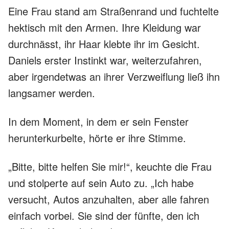
Eine Frau stand am Straßenrand und fuchtelte
hektisch mit den Armen. Ihre Kleidung war
durchnässt, ihr Haar klebte ihr im Gesicht.
Daniels erster Instinkt war, weiterzufahren,
aber irgendetwas an ihrer Verzweiflung ließ ihn
langsamer werden.
In dem Moment, in dem er sein Fenster
herunterkurbelte, hörte er ihre Stimme.
„Bitte, bitte helfen Sie mir!“, keuchte die Frau
und stolperte auf sein Auto zu. „Ich habe
versucht, Autos anzuhalten, aber alle fahren
einfach vorbei. Sie sind der fünfte, den ich