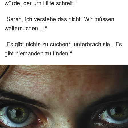
würde, der um Hilfe schreit.“
„Sarah, ich verstehe das nicht. Wir müssen
weitersuchen ...“
„Es gibt nichts zu suchen“, unterbrach sie. „Es
gibt niemanden zu finden.“