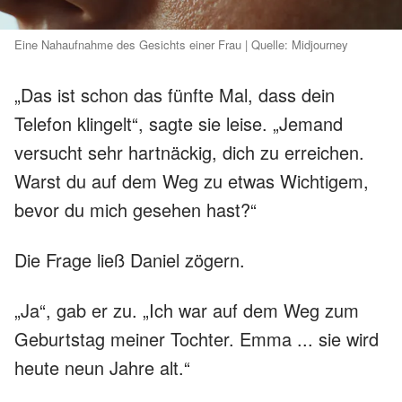
Eine Nahaufnahme des Gesichts einer Frau | Quelle: Midjourney
„Das ist schon das fünfte Mal, dass dein
Telefon klingelt“, sagte sie leise. „Jemand
versucht sehr hartnäckig, dich zu erreichen.
Warst du auf dem Weg zu etwas Wichtigem,
bevor du mich gesehen hast?“
Die Frage ließ Daniel zögern.
„Ja“, gab er zu. „Ich war auf dem Weg zum
Geburtstag meiner Tochter. Emma ... sie wird
heute neun Jahre alt.“