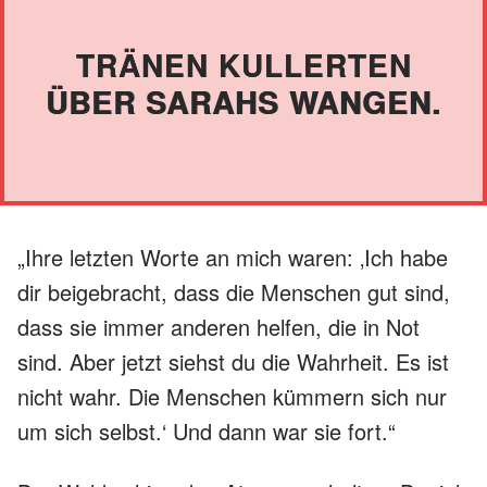
TRÄNEN KULLERTEN
ÜBER SARAHS WANGEN.
„Ihre letzten Worte an mich waren: ‚Ich habe
dir beigebracht, dass die Menschen gut sind,
dass sie immer anderen helfen, die in Not
sind. Aber jetzt siehst du die Wahrheit. Es ist
nicht wahr. Die Menschen kümmern sich nur
um sich selbst.‘ Und dann war sie fort.“