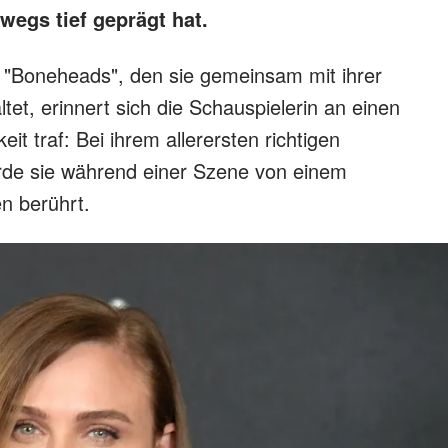
wegs tief geprägt hat.
 "Boneheads", den sie gemeinsam mit ihrer
ltet, erinnert sich die Schauspielerin an einen
eit traf: Bei ihrem allerersten richtigen
rde sie während einer Szene von einem
n berührt.