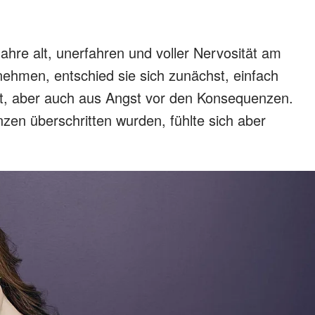
hre alt, unerfahren und voller Nervosität am
nehmen, entschied sie sich zunächst, einfach
t, aber auch aus Angst vor den Konsequenzen.
enzen überschritten wurden, fühlte sich aber