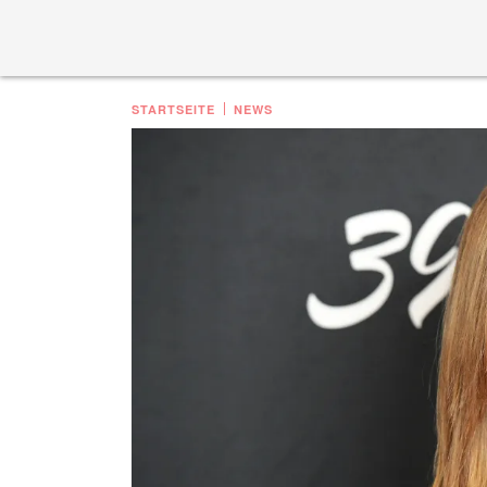
STARTSEITE
NEWS