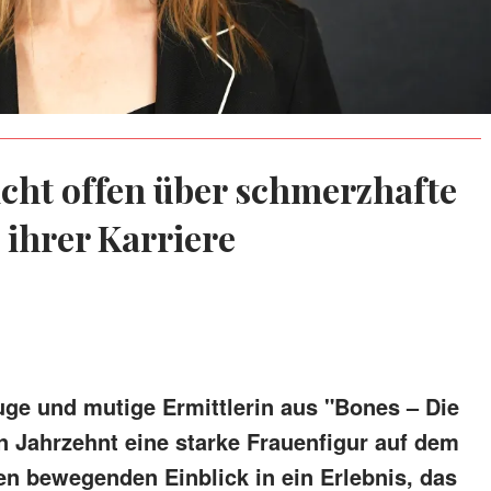
cht offen über schmerzhafte
ihrer Karriere
uge und mutige Ermittlerin aus "Bones – Die
in Jahrzehnt eine starke Frauenfigur auf dem
en bewegenden Einblick in ein Erlebnis, das