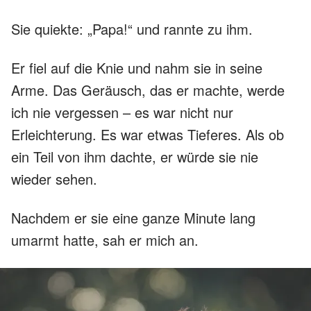
Sie quiekte: „Papa!“ und rannte zu ihm.
Er fiel auf die Knie und nahm sie in seine
Arme. Das Geräusch, das er machte, werde
ich nie vergessen – es war nicht nur
Erleichterung. Es war etwas Tieferes. Als ob
ein Teil von ihm dachte, er würde sie nie
wieder sehen.
Nachdem er sie eine ganze Minute lang
umarmt hatte, sah er mich an.