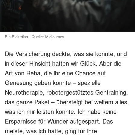
Ein Elektriker | Quelle: Midjourney
Die Versicherung deckte, was sie konnte, und
in dieser Hinsicht hatten wir Glück. Aber die
Art von Reha, die ihr eine Chance auf
Genesung geben könnte – spezielle
Neurotherapie, robotergestütztes Gehtraining,
das ganze Paket – übersteigt bei weitem alles,
was ich mir leisten könnte. Ich habe keine
Ersparnisse für Wunder aufgespart. Das
meiste, was ich hatte, ging für ihre