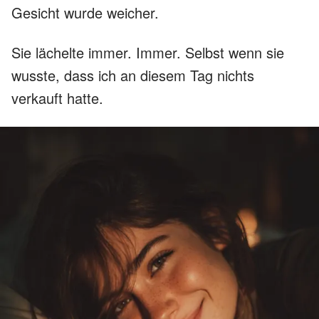
Gesicht wurde weicher.
Sie lächelte immer. Immer. Selbst wenn sie
wusste, dass ich an diesem Tag nichts
verkauft hatte.